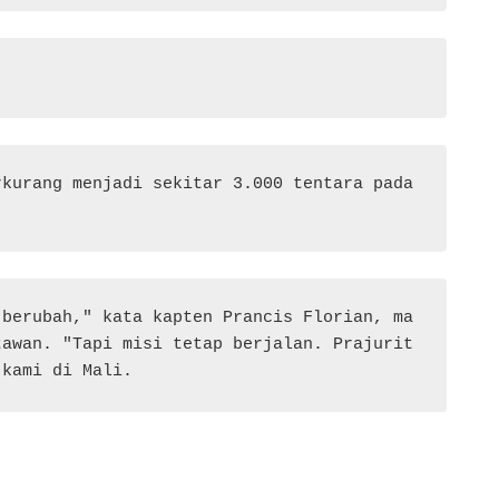
kurang menjadi sekitar 3.000 tentara pada 
 berubah," kata kapten Prancis Florian, ma
awan. "Tapi misi tetap berjalan. Prajurit 
 kami di Mali.