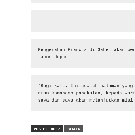
Pengerahan Prancis di Sahel akan ber
tahun depan.
"Bagi kami. Ini adalah halaman yang
ntan komandan pangkalan, kepada wart
saya dan saya akan melanjutkan misi
POSTED UNDER
BERITA