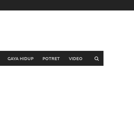
GAYA HIDUP
POTRET
VIDEO