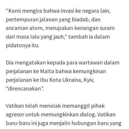
“Kami mengira bahwa invasi ke negara lain,
pertempuran jalanan yang biadab, dan
ancaman atom, merupakan kenangan suram
dari masa lalu yang jauh,” tambah ia dalam
pidatonya itu.
Dia mengatakan kepada para wartawan dalam
perjalanan ke Malta bahwa kemungkinan
perjalanan ke Ibu Kota Ukraina, Kyiv,
“direncanakan”.
Vatikan telah menolak memanggil pihak
agresor untuk memungkinkan dialog. Vatikan
baru-baru ini juga menjalin hubungan baru yang