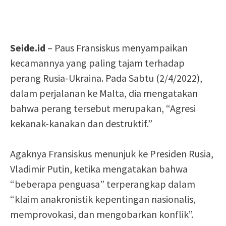
Seide.id
– Paus Fransiskus menyampaikan
kecamannya yang paling tajam terhadap
perang Rusia-Ukraina. Pada Sabtu (2/4/2022),
dalam perjalanan ke Malta, dia mengatakan
bahwa perang tersebut merupakan, “Agresi
kekanak-kanakan dan destruktif.”
Agaknya Fransiskus menunjuk ke Presiden Rusia,
Vladimir Putin, ketika mengatakan bahwa
“beberapa penguasa” terperangkap dalam
“klaim anakronistik kepentingan nasionalis,
memprovokasi, dan mengobarkan konflik”.