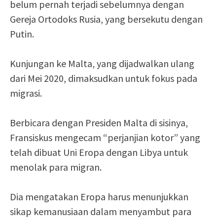
belum pernah terjadi sebelumnya dengan
Gereja Ortodoks Rusia, yang bersekutu dengan
Putin.
Kunjungan ke Malta, yang dijadwalkan ulang
dari Mei 2020, dimaksudkan untuk fokus pada
migrasi.
Berbicara dengan Presiden Malta di sisinya,
Fransiskus mengecam “perjanjian kotor” yang
telah dibuat Uni Eropa dengan Libya untuk
menolak para migran.
Dia mengatakan Eropa harus menunjukkan
sikap kemanusiaan dalam menyambut para