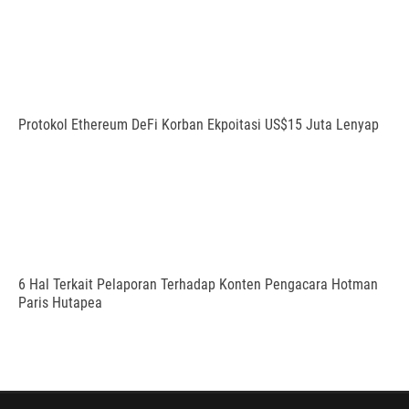
Protokol Ethereum DeFi Korban Ekpoitasi US$15 Juta Lenyap
6 Hal Terkait Pelaporan Terhadap Konten Pengacara Hotman
Paris Hutapea