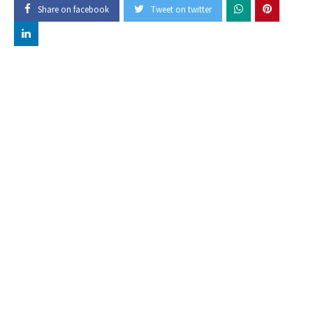
Share on facebook
Tweet on twitter