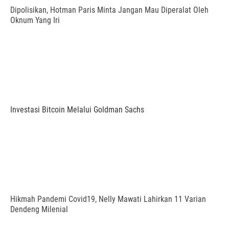
Dipolisikan, Hotman Paris Minta Jangan Mau Diperalat Oleh
Oknum Yang Iri
Investasi Bitcoin Melalui Goldman Sachs
Hikmah Pandemi Covid19, Nelly Mawati Lahirkan 11 Varian
Dendeng Milenial