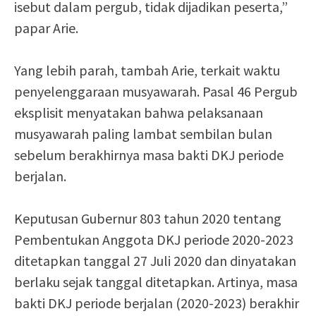
isebut dalam pergub, tidak dijadikan peserta,”
papar Arie.
Yang lebih parah, tambah Arie, terkait waktu
penyelenggaraan musyawarah. Pasal 46 Pergub
eksplisit menyatakan bahwa pelaksanaan
musyawarah paling lambat sembilan bulan
sebelum berakhirnya masa bakti DKJ periode
berjalan.
Keputusan Gubernur 803 tahun 2020 tentang
Pembentukan Anggota DKJ periode 2020-2023
ditetapkan tanggal 27 Juli 2020 dan dinyatakan
berlaku sejak tanggal ditetapkan. Artinya, masa
bakti DKJ periode berjalan (2020-2023) berakhir