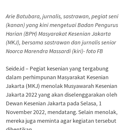
Arie Batubara, jurnalis, sastrawan, pegiat seni
(kanan) yang kini mengetuai Badan Pengurus
Harian (BPH) Masyarakat Kesenian Jakarta
(MKJ), bersama sastrawan dan jurnalis senior
Noorca Marendra Massardi (kiri)- foto FB
Seide.id – Pegiat kesenian yang tergabung
dalam perhimpunan Masyarakat Kesenian
Jakarta (MKJ) menolak Musyawarah Kesenian
Jakarta 2022 yang akan diselenggarakan oleh
Dewan Kesenian Jakarta pada Selasa, 1
November 2022, mendatang. Selain menolak,
mereka juga meminta agar kegiatan tersebut
dihentikan.