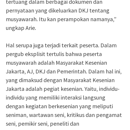
tertuang dalam berbagai dokumen dan
pernyataan yang dikeluarkan DKJ tentang
musyawarah. Itu kan perampokan namanya,”
ungkap Arie.
Hal serupa juga terjadi terkait peserta. Dalam
pergub eksplisit tertulis bahwa peserta
musyawarah adalah Masyarakat Kesenian
Jakarta, AJ, DKJ dan Pemerintah. Dalam hal ini,
yang dimaksud dengan Masyarakat Kesenian
Jakarta adalah pegiat kesenian. Yaitu, individu-
individu yang memiliki interaksi langsung
dengan kegiatan berkesenian yang meliputi
seniman, wartawan seni, kritikus dan pengamat
seni, pemikir seni, peneliti dan