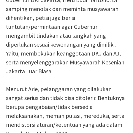
samping menolak dan meminta musyawarah
dihentikan, petisi juga berisi
tuntutan/permintaan agar Gubernur
mengambil tindakan atau langkah yang
diperlukan sesuai kewenangan yang dimiliki.
Yaitu, membekukan keanggotaan DKJ dan AJ,
serta menyelenggarakan Musyawarah Kesenian
Jakarta Luar Biasa.
Menurut Arie, pelanggaran yang dilakukan
sangat serius dan tidak bisa ditolerir. Bentuknya
berupa pengabaian/tidak bersedia
melaksanakan, memanipulasi, mereduksi, serta
mendistorsi aturan/ketentuan yang ada dalam