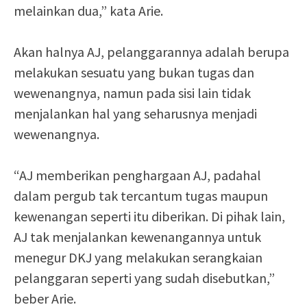
melainkan dua,” kata Arie.
Akan halnya AJ, pelanggarannya adalah berupa
melakukan sesuatu yang bukan tugas dan
wewenangnya, namun pada sisi lain tidak
menjalankan hal yang seharusnya menjadi
wewenangnya.
“AJ memberikan penghargaan AJ, padahal
dalam pergub tak tercantum tugas maupun
kewenangan seperti itu diberikan. Di pihak lain,
AJ tak menjalankan kewenangannya untuk
menegur DKJ yang melakukan serangkaian
pelanggaran seperti yang sudah disebutkan,”
beber Arie.