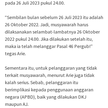
pada 26 Juli 2023 pukul 24.00.
“Sembilan bulan sebelum 26 Juli 2023 itu adalah
26 Oktober 2022. Jadi, musyawarah harus
dilaksanakan selambat-lambatnya 26 Oktober
2022 pukul 24.00. Jika dilakukan setelah itu,
maka ia telah melanggar Pasal 46 Pergub!”
tegas Arie.
Sementara itu, untuk pelanggaran yang tidak
terkait musyawarah, menurut Arie juga tidak
kalah serius. Sebab, pelanggaran itu
berimplikasi kepada penggunaan anggaran
negara (APBD), baik yang dilakukan DKJ
maupun AJ.