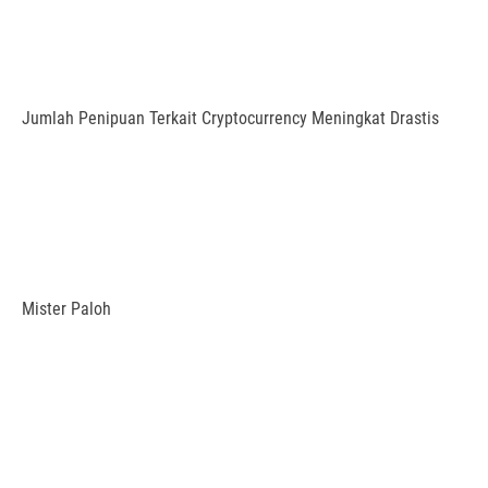
Jumlah Penipuan Terkait Cryptocurrency Meningkat Drastis
Mister Paloh