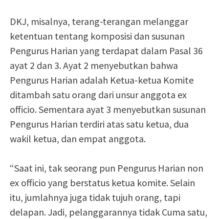
DKJ, misalnya, terang-terangan melanggar
ketentuan tentang komposisi dan susunan
Pengurus Harian yang terdapat dalam Pasal 36
ayat 2 dan 3. Ayat 2 menyebutkan bahwa
Pengurus Harian adalah Ketua-ketua Komite
ditambah satu orang dari unsur anggota ex
officio. Sementara ayat 3 menyebutkan susunan
Pengurus Harian terdiri atas satu ketua, dua
wakil ketua, dan empat anggota.
“Saat ini, tak seorang pun Pengurus Harian non
ex officio yang berstatus ketua komite. Selain
itu, jumlahnya juga tidak tujuh orang, tapi
delapan. Jadi, pelanggarannya tidak Cuma satu,