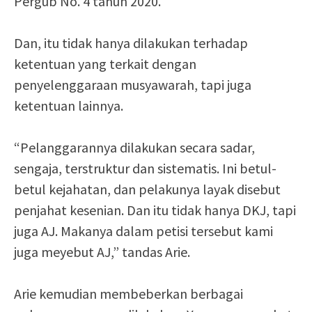
Pergub No. 4 tahun 2020.
Dan, itu tidak hanya dilakukan terhadap
ketentuan yang terkait dengan
penyelenggaraan musyawarah, tapi juga
ketentuan lainnya.
“Pelanggarannya dilakukan secara sadar,
sengaja, terstruktur dan sistematis. Ini betul-
betul kejahatan, dan pelakunya layak disebut
penjahat kesenian. Dan itu tidak hanya DKJ, tapi
juga AJ. Makanya dalam petisi tersebut kami
juga meyebut AJ,” tandas Arie.
Arie kemudian membeberkan berbagai