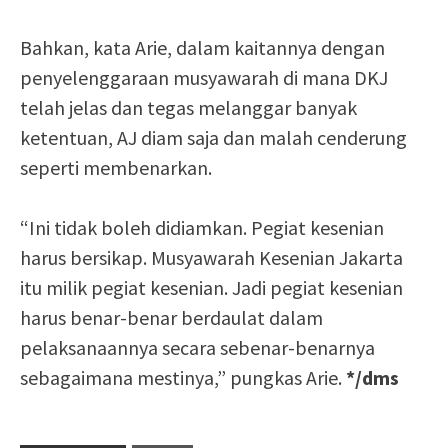
Bahkan, kata Arie, dalam kaitannya dengan
penyelenggaraan musyawarah di mana DKJ
telah jelas dan tegas melanggar banyak
ketentuan, AJ diam saja dan malah cenderung
seperti membenarkan.
“Ini tidak boleh didiamkan. Pegiat kesenian
harus bersikap. Musyawarah Kesenian Jakarta
itu milik pegiat kesenian. Jadi pegiat kesenian
harus benar-benar berdaulat dalam
pelaksanaannya secara sebenar-benarnya
sebagaimana mestinya,” pungkas Arie.
*/dms