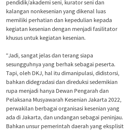
pendidik/akademi seni, kurator seni dan
kalangan nonkesenian yang dikenal luas
memiliki perhatian dan kepedulian kepada
kegiatan kesenian dengan menjadi fasilitator
khusus untuk kegiatan kesenian.
“Jadi, sangat jelas dan terang siapa
sesungguhnya yang berhak sebagai peserta.
Tapi, oleh DKJ, hal itu dimanipulasi, didistorsi,
bahkan didegradasi dan direduksi sedemikian
rupa menjadi hanya Dewan Pengarah dan
Pelaksana Musyawarah Kesenian Jakarta 2022,
perwakilan berbagai organisasi kesenian yang
ada di Jakarta, dan undangan sebagai peninjau.
Bahkan unsur pemerintah daerah yang eksplisit