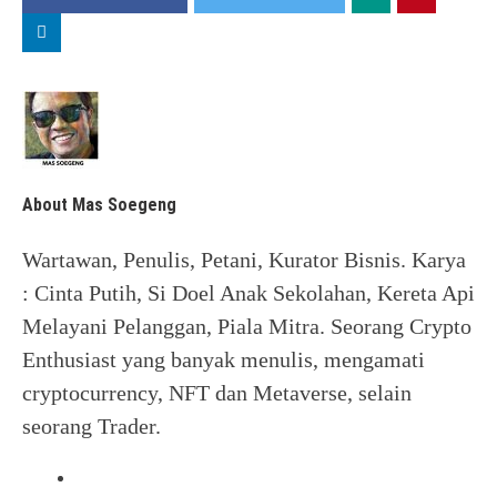
About Mas Soegeng
Wartawan, Penulis, Petani, Kurator Bisnis. Karya
: Cinta Putih, Si Doel Anak Sekolahan, Kereta Api
Melayani Pelanggan, Piala Mitra. Seorang Crypto
Enthusiast yang banyak menulis, mengamati
cryptocurrency, NFT dan Metaverse, selain
seorang Trader.