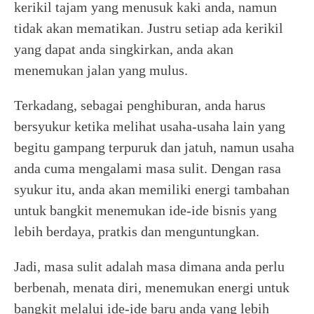
kerikil tajam yang menusuk kaki anda, namun
tidak akan mematikan. Justru setiap ada kerikil
yang dapat anda singkirkan, anda akan
menemukan jalan yang mulus.
Terkadang, sebagai penghiburan, anda harus
bersyukur ketika melihat usaha-usaha lain yang
begitu gampang terpuruk dan jatuh, namun usaha
anda cuma mengalami masa sulit. Dengan rasa
syukur itu, anda akan memiliki energi tambahan
untuk bangkit menemukan ide-ide bisnis yang
lebih berdaya, pratkis dan menguntungkan.
Jadi, masa sulit adalah masa dimana anda perlu
berbenah, menata diri, menemukan energi untuk
bangkit melalui ide-ide baru anda yang lebih