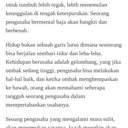
intuk tumbuh lebih tegak, lebih menemulan
keunggulan di tengah keterpurukan. Seorang
pengusaha bermental baja akan bangkit dan
berbenah.
Hidup bukan sebuah garis lurus dimana seseorang
bisa berjalan sembari tidur dan leha-leha.
Kehidupan berusaha adalah gelombang, yang jika
ombak sedang tinggi, pengusaha bisa melakukan
hal-hal baik, dan ketika ombak menghempaskan
ke bawah, orang akan memahami seberapa
tangguh seorang pengusaha dalam
mempertahankan usahanya.
Seoang pengusaha yang mengalami masa sulit,
akan menemukan caranya. Ia tak mungkin akan