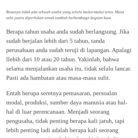
Rasanya tidak ada sebuah usaha yang selalu mulus-mulus terus. Masa
sulit justru diperlukan untuk tumbuh berkembagn degnan kuat.
Berapa tahun usaha anda sudah berlangsung. Jika
sudah berjalan lebih dari 5 tahun, tanda
perusahaan anda sudah teruji di lapangan. Apalagi
llebih dari 10 atau 20 tahun. Yakinlah, bahwa
selama menjalankan usaha itu, tidak selalu lancar.
Pasti ada hambatan atau masa-masa sulit.
Entah berupa seretnya pemasaran, persoalan
modal, produksi, sumber daya manusia atau hal-
hal di luar perencanaan. Menjadi seorang
pengusaha, tidak penting berapa kali jatuh, tapi
lebih penting ladi adalah berapa kali seorang