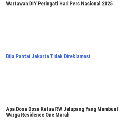
Wartawan DIY Peringati Hari Pers Nasional 2025
Bila Pantai Jakarta Tidak Direklamasi
Apa Dosa Dosa Ketua RW Jelupang Yang Membuat
Warga Residence One Marah