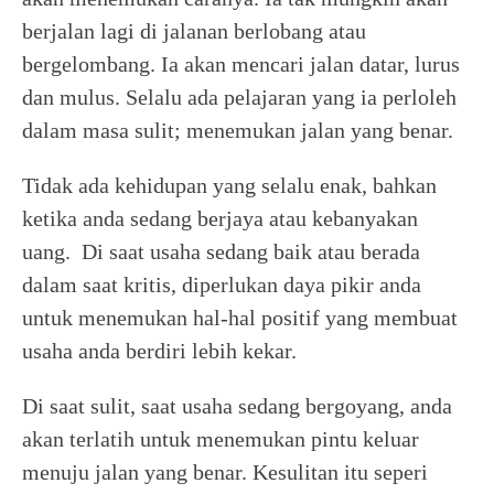
berjalan lagi di jalanan berlobang atau
bergelombang. Ia akan mencari jalan datar, lurus
dan mulus. Selalu ada pelajaran yang ia perloleh
dalam masa sulit; menemukan jalan yang benar.
Tidak ada kehidupan yang selalu enak, bahkan
ketika anda sedang berjaya atau kebanyakan
uang. Di saat usaha sedang baik atau berada
dalam saat kritis, diperlukan daya pikir anda
untuk menemukan hal-hal positif yang membuat
usaha anda berdiri lebih kekar.
Di saat sulit, saat usaha sedang bergoyang, anda
akan terlatih untuk menemukan pintu keluar
menuju jalan yang benar. Kesulitan itu seperi