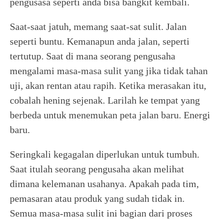
pengusasa seperti anda bisa bangkit kembali.
Saat-saat jatuh, memang saat-sat sulit. Jalan
seperti buntu. Kemanapun anda jalan, seperti
tertutup. Saat di mana seorang pengusaha
mengalami masa-masa sulit yang jika tidak tahan
uji, akan rentan atau rapih. Ketika merasakan itu,
cobalah hening sejenak. Larilah ke tempat yang
berbeda untuk menemukan peta jalan baru. Energi
baru.
Seringkali kegagalan diperlukan untuk tumbuh.
Saat itulah seorang pengusaha akan melihat
dimana kelemanan usahanya. Apakah pada tim,
pemasaran atau produk yang sudah tidak in.
Semua masa-masa sulit ini bagian dari proses