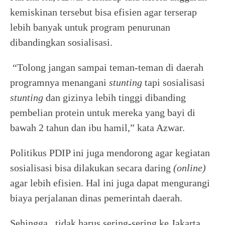
kemiskinan tersebut bisa efisien agar terserap
lebih banyak untuk program penurunan
dibandingkan sosialisasi.
“Tolong jangan sampai teman-teman di daerah
programnya menangani
stunting
tapi sosialisasi
stunting
dan gizinya lebih tinggi dibanding
pembelian protein untuk mereka yang bayi di
bawah 2 tahun dan ibu hamil,” kata Azwar.
Politikus PDIP ini juga mendorong agar kegiatan
sosialisasi bisa dilakukan secara daring
(online)
agar lebih efisien. Hal ini juga dapat mengurangi
biaya perjalanan dinas pemerintah daerah.
Sehingga, tidak harus sering-sering ke Jakarta, .