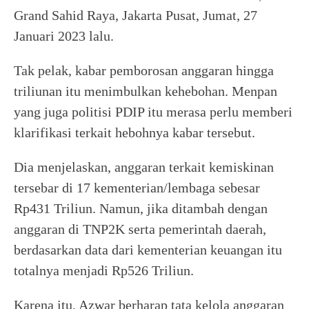
Grand Sahid Raya, Jakarta Pusat, Jumat, 27
Januari 2023 lalu.
Tak pelak, kabar pemborosan anggaran hingga
triliunan itu menimbulkan kehebohan. Menpan
yang juga politisi PDIP itu merasa perlu memberi
klarifikasi terkait hebohnya kabar tersebut.
Dia menjelaskan, anggaran terkait kemiskinan
tersebar di 17 kementerian/lembaga sebesar
Rp431 Triliun. Namun, jika ditambah dengan
anggaran di TNP2K serta pemerintah daerah,
berdasarkan data dari kementerian keuangan itu
totalnya menjadi Rp526 Triliun.
Karena itu, Azwar berharap tata kelola anggaran