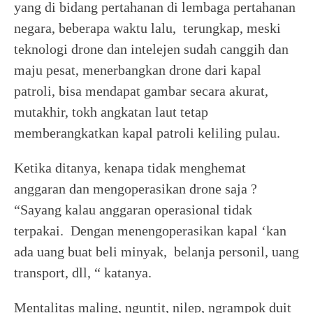
yang di bidang pertahanan di lembaga pertahanan
negara, beberapa waktu lalu, terungkap, meski
teknologi drone dan intelejen sudah canggih dan
maju pesat, menerbangkan drone dari kapal
patroli, bisa mendapat gambar secara akurat,
mutakhir, tokh angkatan laut tetap
memberangkatkan kapal patroli keliling pulau.
Ketika ditanya, kenapa tidak menghemat
anggaran dan mengoperasikan drone saja ?
“Sayang kalau anggaran operasional tidak
terpakai. Dengan menengoperasikan kapal ‘kan
ada uang buat beli minyak, belanja personil, uang
transport, dll, “ katanya.
Mentalitas maling, nguntit, nilep, ngrampok duit