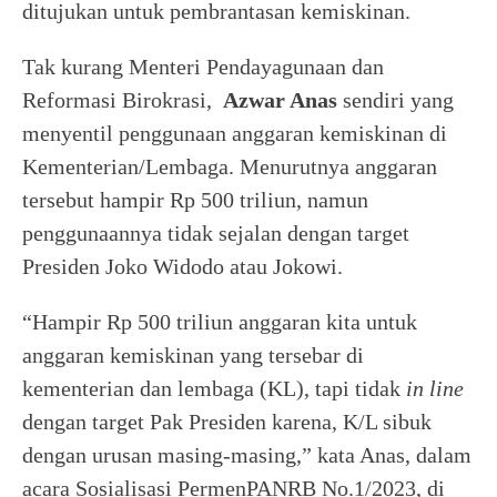
ditujukan untuk pembrantasan kemiskinan.
Tak kurang Menteri Pendayagunaan dan
Reformasi Birokrasi,
Azwar Anas
sendiri yang
menyentil penggunaan anggaran kemiskinan di
Kementerian/Lembaga. Menurutnya anggaran
tersebut hampir Rp 500 triliun, namun
penggunaannya tidak sejalan dengan target
Presiden Joko Widodo atau Jokowi.
“Hampir Rp 500 triliun anggaran kita untuk
anggaran kemiskinan yang tersebar di
kementerian dan lembaga (KL), tapi tidak
in line
dengan target Pak Presiden karena, K/L sibuk
dengan urusan masing-masing,” kata Anas, dalam
acara Sosialisasi PermenPANRB No.1/2023, di