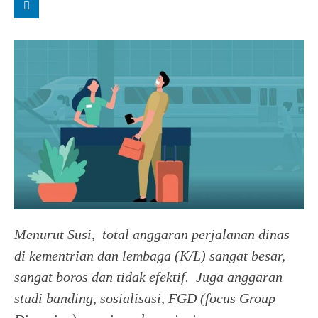
Menurut Susi, total anggaran perjalanan dinas
di kementrian dan lembaga (K/L) sangat besar,
sangat boros dan tidak efektif. Juga anggaran
studi banding, sosialisasi, FGD (focus Group