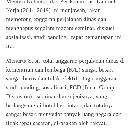
Menteri Kelautan dan Perikanan dari Kabinet
Kerja (2014-2019) ini menjawab, akan
memotong anggaran perjalanan dinas dan
menghapus segalam macam seminar, diskusi,
sosialisasi, studi banding, rapat pemantapan ini
itu.
Menurut Susi, total anggaran perjalanan dinas di
kementrian dan lembaga (K/L) sangat besar,
sangat boros dan tidak efektif. Juga anggaran
studi banding, sosialisasi, FGD (focus Group
Discusion), seminar dan sejenisnya, yang
berlangsung di hotel berbintang dan totalnya
sangat besar, menyedot banyak uang negara dan
tidak tepat sasaran, dirasakan oleh rakyat.