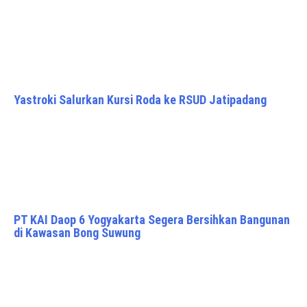
Yastroki Salurkan Kursi Roda ke RSUD Jatipadang
PT KAI Daop 6 Yogyakarta Segera Bersihkan Bangunan
di Kawasan Bong Suwung