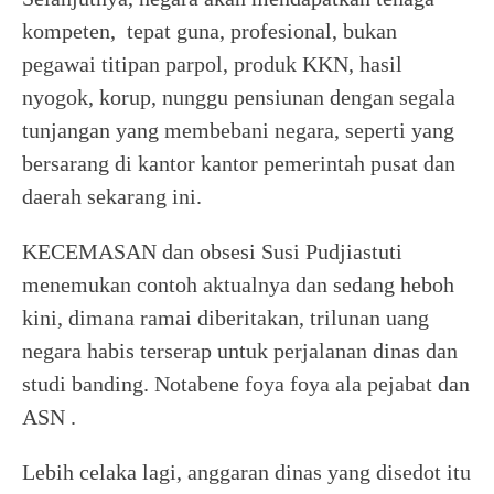
kompeten, tepat guna, profesional, bukan
pegawai titipan parpol, produk KKN, hasil
nyogok, korup, nunggu pensiunan dengan segala
tunjangan yang membebani negara, seperti yang
bersarang di kantor kantor pemerintah pusat dan
daerah sekarang ini.
KECEMASAN dan obsesi Susi Pudjiastuti
menemukan contoh aktualnya dan sedang heboh
kini, dimana ramai diberitakan, trilunan uang
negara habis terserap untuk perjalanan dinas dan
studi banding. Notabene foya foya ala pejabat dan
ASN .
Lebih celaka lagi, anggaran dinas yang disedot itu