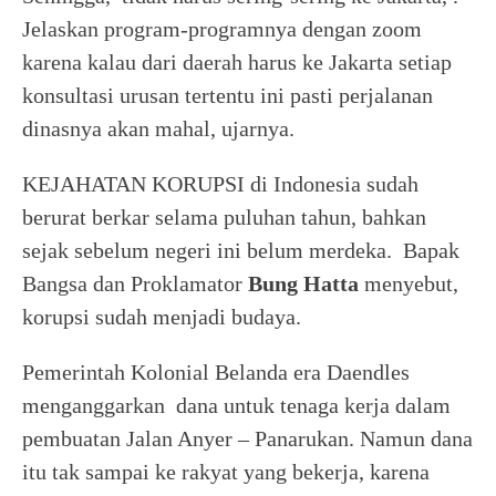
Jelaskan program-programnya dengan zoom
karena kalau dari daerah harus ke Jakarta setiap
konsultasi urusan tertentu ini pasti perjalanan
dinasnya akan mahal, ujarnya.
KEJAHATAN KORUPSI di Indonesia sudah
berurat berkar selama puluhan tahun, bahkan
sejak sebelum negeri ini belum merdeka. Bapak
Bangsa dan Proklamator
Bung Hatta
menyebut,
korupsi sudah menjadi budaya.
Pemerintah Kolonial Belanda era Daendles
menganggarkan dana untuk tenaga kerja dalam
pembuatan Jalan Anyer – Panarukan. Namun dana
itu tak sampai ke rakyat yang bekerja, karena