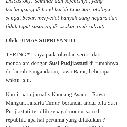
Discusion), seminar dan sejenisnya, yang
berlangsung di hotel berbintang dan totalnya
sangat besar, menyedot banyak uang negara dan
tidak tepat sasaran, dirasakan oleh rakyat.
Oleh DIMAS SUPRIYANTO
TERINGAT saya pada obrolan serius dan
mendalam dengan
Susi Pudjiastuti
di rumahnya
di daerah Pangandaran, Jawa Barat, beberapa
waktu lalu.
Kami, para jurnalis Kandang Ayam – Rawa
Mangun, Jakarta Timur, berandai andai bila Susi
Pudjiastuti terpilih sebagai nomor satu di
republik, apa hal pertama yang dilakukan ?