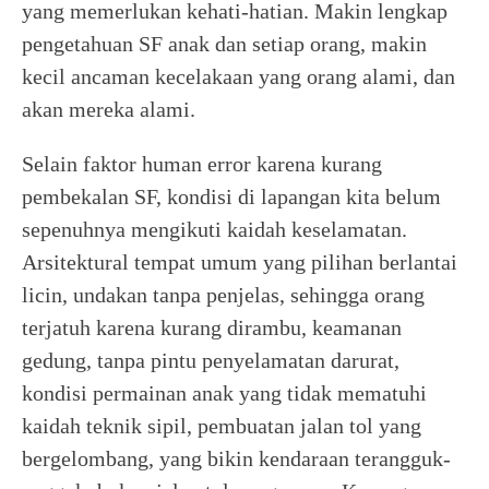
yang memerlukan kehati-hatian. Makin lengkap
pengetahuan SF anak dan setiap orang, makin
kecil ancaman kecelakaan yang orang alami, dan
akan mereka alami.
Selain faktor human error karena kurang
pembekalan SF, kondisi di lapangan kita belum
sepenuhnya mengikuti kaidah keselamatan.
Arsitektural tempat umum yang pilihan berlantai
licin, undakan tanpa penjelas, sehingga orang
terjatuh karena kurang dirambu, keamanan
gedung, tanpa pintu penyelamatan darurat,
kondisi permainan anak yang tidak mematuhi
kaidah teknik sipil, pembuatan jalan tol yang
bergelombang, yang bikin kendaraan terangguk-