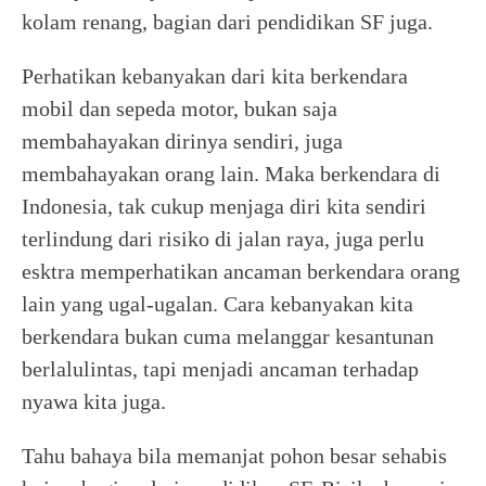
kolam renang, bagian dari pendidikan SF juga.
Perhatikan kebanyakan dari kita berkendara
mobil dan sepeda motor, bukan saja
membahayakan dirinya sendiri, juga
membahayakan orang lain. Maka berkendara di
Indonesia, tak cukup menjaga diri kita sendiri
terlindung dari risiko di jalan raya, juga perlu
esktra memperhatikan ancaman berkendara orang
lain yang ugal-ugalan. Cara kebanyakan kita
berkendara bukan cuma melanggar kesantunan
berlalulintas, tapi menjadi ancaman terhadap
nyawa kita juga.
Tahu bahaya bila memanjat pohon besar sehabis