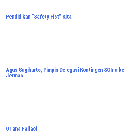
Pendidikan “Safety Fist” Kita
Agus Sugiharto, Pimpin Delegasi Kontingen SOIna ke
Jerman
Oriana Fallaci