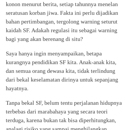
konon menurut berita, setiap tahunnya menelan
seratusan korban jiwa. Fakta ini perlu dijadikan
bahan pertimbangan, tergolong warning seturut
kaidah SF. Adakah regulasi itu sebagai warning
bagi yang akan berenang di situ?
Saya hanya ingin menyampaikan, betapa
kurangnya pendidikan SF kita. Anak-anak kita,
dan semua orang dewasa kita, tidak terlindung
dari bekal keselamatan dirinya untuk sepanjang
hayatnya.
Tanpa bekal SF, belum tentu perjalanan hidupnya
terbebas dari marabahaya yang secara teori
terduga, karena bukan tak bisa diperhitungkan,
apalagi risiko yang sampai menghilangkan