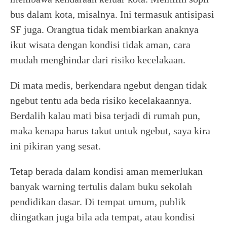
bus dalam kota, misalnya. Ini termasuk antisipasi
SF juga. Orangtua tidak membiarkan anaknya
ikut wisata dengan kondisi tidak aman, cara
mudah menghindar dari risiko kecelakaan.
Di mata medis, berkendara ngebut dengan tidak
ngebut tentu ada beda risiko kecelakaannya.
Berdalih kalau mati bisa terjadi di rumah pun,
maka kenapa harus takut untuk ngebut, saya kira
ini pikiran yang sesat.
Tetap berada dalam kondisi aman memerlukan
banyak warning tertulis dalam buku sekolah
pendidikan dasar. Di tempat umum, publik
diingatkan juga bila ada tempat, atau kondisi