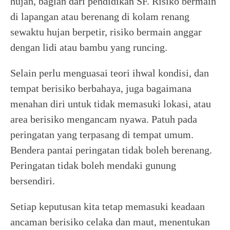
hujan, bagian dari pendidikan SF. Risiko bermain
di lapangan atau berenang di kolam renang
sewaktu hujan berpetir, risiko bermain anggar
dengan lidi atau bambu yang runcing.
Selain perlu menguasai teori ihwal kondisi, dan
tempat berisiko berbahaya, juga bagaimana
menahan diri untuk tidak memasuki lokasi, atau
area berisiko mengancam nyawa. Patuh pada
peringatan yang terpasang di tempat umum.
Bendera pantai peringatan tidak boleh berenang.
Peringatan tidak boleh mendaki gunung
bersendiri.
Setiap keputusan kita tetap memasuki keadaan
ancaman berisiko celaka dan maut, menentukan