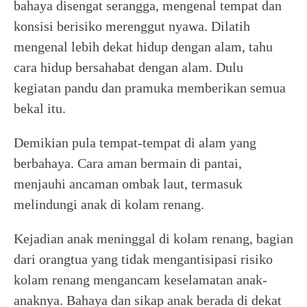
bahaya disengat serangga, mengenal tempat dan
konsisi berisiko merenggut nyawa. Dilatih
mengenal lebih dekat hidup dengan alam, tahu
cara hidup bersahabat dengan alam. Dulu
kegiatan pandu dan pramuka memberikan semua
bekal itu.
Demikian pula tempat-tempat di alam yang
berbahaya. Cara aman bermain di pantai,
menjauhi ancaman ombak laut, termasuk
melindungi anak di kolam renang.
Kejadian anak meninggal di kolam renang, bagian
dari orangtua yang tidak mengantisipasi risiko
kolam renang mengancam keselamatan anak-
anaknya. Bahaya dan sikap anak berada di dekat