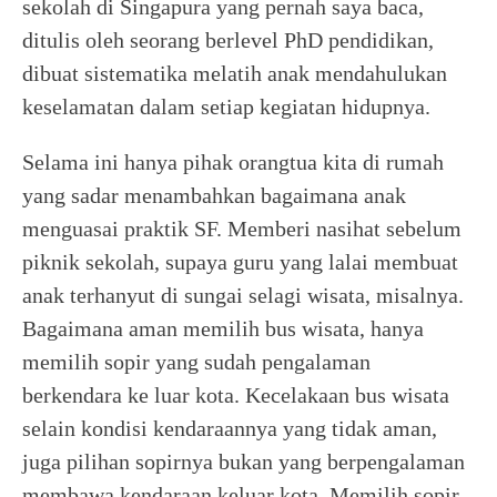
sekolah di Singapura yang pernah saya baca,
ditulis oleh seorang berlevel PhD pendidikan,
dibuat sistematika melatih anak mendahulukan
keselamatan dalam setiap kegiatan hidupnya.
Selama ini hanya pihak orangtua kita di rumah
yang sadar menambahkan bagaimana anak
menguasai praktik SF. Memberi nasihat sebelum
piknik sekolah, supaya guru yang lalai membuat
anak terhanyut di sungai selagi wisata, misalnya.
Bagaimana aman memilih bus wisata, hanya
memilih sopir yang sudah pengalaman
berkendara ke luar kota. Kecelakaan bus wisata
selain kondisi kendaraannya yang tidak aman,
juga pilihan sopirnya bukan yang berpengalaman
membawa kendaraan keluar kota. Memilih sopir