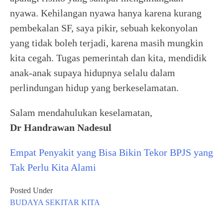
nyawa. Kehilangan nyawa hanya karena kurang
pembekalan SF, saya pikir, sebuah kekonyolan
yang tidak boleh terjadi, karena masih mungkin
kita cegah. Tugas pemerintah dan kita, mendidik
anak-anak supaya hidupnya selalu dalam
perlindungan hidup yang berkeselamatan.
Salam mendahulukan keselamatan,
Dr Handrawan Nadesul
Empat Penyakit yang Bisa Bikin Tekor BPJS yang
Tak Perlu Kita Alami
Posted Under
BUDAYA
SEKITAR KITA