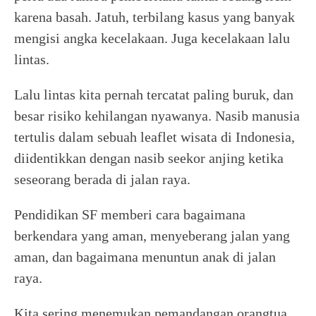
karena basah. Jatuh, terbilang kasus yang banyak
mengisi angka kecelakaan. Juga kecelakaan lalu
lintas.
Lalu lintas kita pernah tercatat paling buruk, dan
besar risiko kehilangan nyawanya. Nasib manusia
tertulis dalam sebuah leaflet wisata di Indonesia,
diidentikkan dengan nasib seekor anjing ketika
seseorang berada di jalan raya.
Pendidikan SF memberi cara bagaimana
berkendara yang aman, menyeberang jalan yang
aman, dan bagaimana menuntun anak di jalan
raya.
Kita sering menemukan pemandangan orangtua