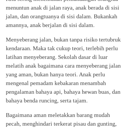
menuntun anak di jalan raya, anak berada di sisi
jalan, dan orangtuanya di sisi dalam. Bukankah
amannya, anak berjalan di sisi dalam.
Menyeberang jalan, bukan tanpa risiko tertubruk
kendaraan. Maka tak cukup teori, terlebih perlu
latihan menyeberang. Sekolah dasar di luar
melatih anak bagaimana cara menyeberang jalan
yang aman, bukan hanya teori. Anak perlu
mengenal pemadam kebakaran menambah
pengalaman bahaya api, bahaya hewan buas, dan
bahaya benda runcing, serta tajam.
Bagaimana aman meletakkan barang mudah
pecah, menghindari terkerat pisau dan gunting,