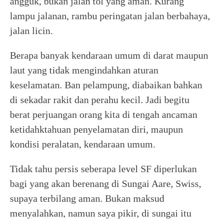
angguk, bukan jalan tol yang aman. Kurang
lampu jalanan, rambu peringatan jalan berbahaya,
jalan licin.
Berapa banyak kendaraan umum di darat maupun
laut yang tidak mengindahkan aturan
keselamatan. Ban pelampung, diabaikan bahkan
di sekadar rakit dan perahu kecil. Jadi begitu
berat perjuangan orang kita di tengah ancaman
ketidahktahuan penyelamatan diri, maupun
kondisi peralatan, kendaraan umum.
Tidak tahu persis seberapa level SF diperlukan
bagi yang akan berenang di Sungai Aare, Swiss,
supaya terbilang aman. Bukan maksud
menyalahkan, namun saya pikir, di sungai itu