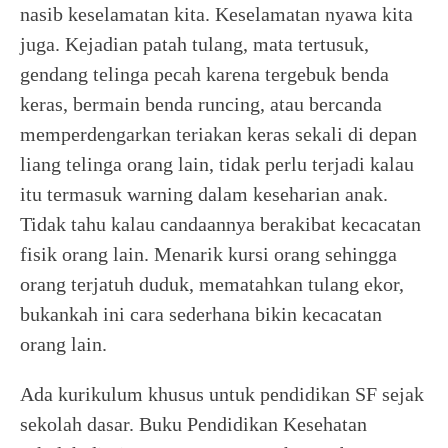
nasib keselamatan kita. Keselamatan nyawa kita
juga. Kejadian patah tulang, mata tertusuk,
gendang telinga pecah karena tergebuk benda
keras, bermain benda runcing, atau bercanda
memperdengarkan teriakan keras sekali di depan
liang telinga orang lain, tidak perlu terjadi kalau
itu termasuk warning dalam keseharian anak.
Tidak tahu kalau candaannya berakibat kecacatan
fisik orang lain. Menarik kursi orang sehingga
orang terjatuh duduk, mematahkan tulang ekor,
bukankah ini cara sederhana bikin kecacatan
orang lain.
Ada kurikulum khusus untuk pendidikan SF sejak
sekolah dasar. Buku Pendidikan Kesehatan