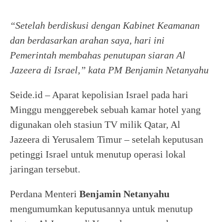
“Setelah berdiskusi dengan Kabinet Keamanan
dan berdasarkan arahan saya, hari ini
Pemerintah membahas penutupan siaran Al
Jazeera di Israel,” kata PM Benjamin Netanyahu
Seide.id – Aparat kepolisian Israel pada hari
Minggu menggerebek sebuah kamar hotel yang
digunakan oleh stasiun TV milik Qatar, Al
Jazeera di Yerusalem Timur – setelah keputusan
petinggi Israel untuk menutup operasi lokal
jaringan tersebut.
Perdana Menteri
Benjamin Netanyahu
mengumumkan keputusannya untuk menutup