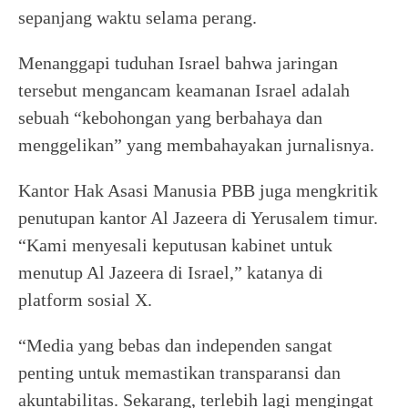
sepanjang waktu selama perang.
Menanggapi tuduhan Israel bahwa jaringan
tersebut mengancam keamanan Israel adalah
sebuah “kebohongan yang berbahaya dan
menggelikan” yang membahayakan jurnalisnya.
Kantor Hak Asasi Manusia PBB juga mengkritik
penutupan kantor Al Jazeera di Yerusalem timur.
“Kami menyesali keputusan kabinet untuk
menutup Al Jazeera di Israel,” katanya di
platform sosial X.
“Media yang bebas dan independen sangat
penting untuk memastikan transparansi dan
akuntabilitas. Sekarang, terlebih lagi mengingat