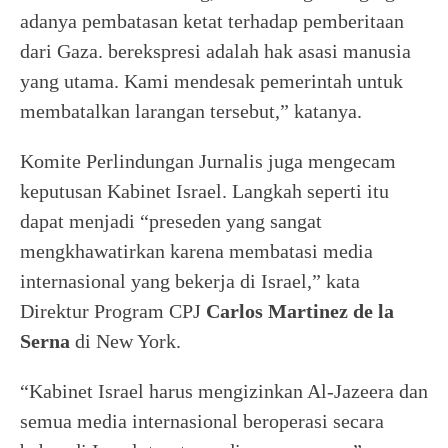
adanya pembatasan ketat terhadap pemberitaan
dari Gaza. berekspresi adalah hak asasi manusia
yang utama. Kami mendesak pemerintah untuk
membatalkan larangan tersebut,” katanya.
Komite Perlindungan Jurnalis juga mengecam
keputusan Kabinet Israel. Langkah seperti itu
dapat menjadi “preseden yang sangat
mengkhawatirkan karena membatasi media
internasional yang bekerja di Israel,” kata
Direktur Program CPJ
Carlos Martinez de la
Serna
di New York.
“Kabinet Israel harus mengizinkan Al-Jazeera dan
semua media internasional beroperasi secara