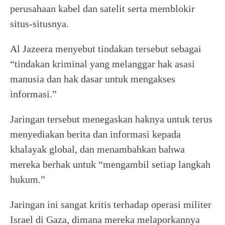
perusahaan kabel dan satelit serta memblokir
situs-situsnya.
Al Jazeera menyebut tindakan tersebut sebagai
“tindakan kriminal yang melanggar hak asasi
manusia dan hak dasar untuk mengakses
informasi.”
Jaringan tersebut menegaskan haknya untuk terus
menyediakan berita dan informasi kepada
khalayak global, dan menambahkan bahwa
mereka berhak untuk “mengambil setiap langkah
hukum.”
Jaringan ini sangat kritis terhadap operasi militer
Israel di Gaza, dimana mereka melaporkannya