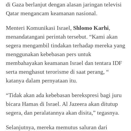
di Gaza berlanjut dengan alasan jaringan televisi
Qatar mengancam keamanan nasional.
Menteri Komunikasi Israel,
Shlomo Karhi
,
menandatangani perintah tersebut. “Kami akan
segera mengambil tindakan terhadap mereka yang
menggunakan kebebasan pers untuk
membahayakan keamanan Israel dan tentara IDF
serta menghasut terorisme di saat perang, “
katanya dalam pernyataan itu.
“Tidak akan ada kebebasan berekspresi bagi juru
bicara Hamas di Israel. Al Jazeera akan ditutup
segera, dan peralatannya akan disita,” tegasnya.
Selanjutnya, mereka memutus saluran dari