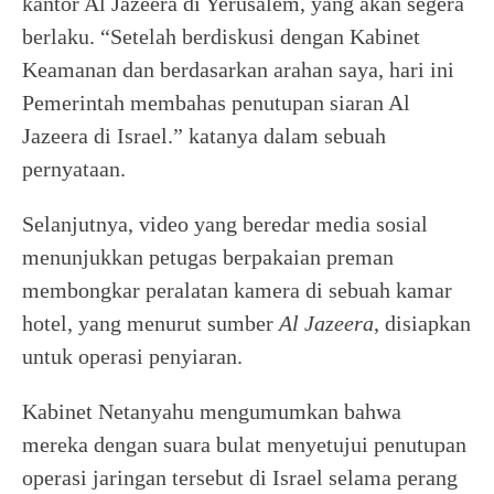
kantor Al Jazeera di Yerusalem, yang akan segera
berlaku. “Setelah berdiskusi dengan Kabinet
Keamanan dan berdasarkan arahan saya, hari ini
Pemerintah membahas penutupan siaran Al
Jazeera di Israel.” katanya dalam sebuah
pernyataan.
Selanjutnya, video yang beredar media sosial
menunjukkan petugas berpakaian preman
membongkar peralatan kamera di sebuah kamar
hotel, yang menurut sumber
Al Jazeera
, disiapkan
untuk operasi penyiaran.
Kabinet Netanyahu mengumumkan bahwa
mereka dengan suara bulat menyetujui penutupan
operasi jaringan tersebut di Israel selama perang