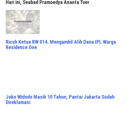
Hari ini, Seabad Pramoedya Ananta Toer
Ricuh Ketua RW 014. Mengambil Alih Dana IPL Warga
Residence One
Joko Widodo Masih 10 Tahun, Pantai Jakarta Sudah
Direklamasi