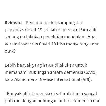
Seide.id
– Penemuan efek samping dari
penyintas Covid-19 adalah demensia. Para ahli
sedang melakukan penelitian mendalam. Apa
korelasinya virus Covid-19 bisa menyerang ke sel
otak?
Lebih banyak yang harus dilakukan untuk
memahami hubungan antara demensia Covid,
kata Alzheimer’s Disease International (ADI).
“Banyak ahli demensia di seluruh dunia sangat
prihatin dengan hubungan antara demensia dan