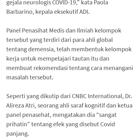
gejala neurologis COVID-19,” kata Paola
Barbarino, kepala eksekutif ADI.
Panel Penasihat Medis dan Ilmiah kelompok
tersebut yang terdiri dari para ahli global
tentang demensia, telah membentuk kelompok
kerja untuk mempelajari tautan itu dan
membuat rekomendasi tentang cara menangani
masalah tersebut.
Seperti yang dikutip dari CNBC International, Dr.
Alireza Atri, seorang ahli saraf kognitif dan ketua
panel penasehat, mengatakan dia “sangat
prihatin” tentang efek yang disebut Covid
panjang.