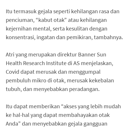
Itu termasuk gejala seperti kehilangan rasa dan
penciuman, “kabut otak” atau kehilangan
kejernihan mental, serta kesulitan dengan
konsentrasi, ingatan dan pemikiran, tambahnya.
Atri yang merupakan direktur Banner Sun
Health Research Institute di AS menjelaskan,
Covid dapat merusak dan menggumpal
pembuluh mikro di otak, merusak kekebalan
tubuh, dan menyebabkan peradangan.
Itu dapat memberikan “akses yang lebih mudah
ke hal-hal yang dapat membahayakan otak
Anda” dan menyebabkan gejala gangguan