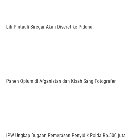
Lili Pintauli Siregar Akan Diseret ke Pidana
Panen Opium di Afganistan dan Kisah Sang Fotografer
IPW Ungkap Dugaan Pemerasan Penyidik Polda Rp.500 juta