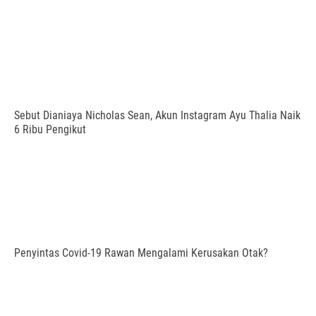
Sebut Dianiaya Nicholas Sean, Akun Instagram Ayu Thalia Naik
6 Ribu Pengikut
Penyintas Covid-19 Rawan Mengalami Kerusakan Otak?