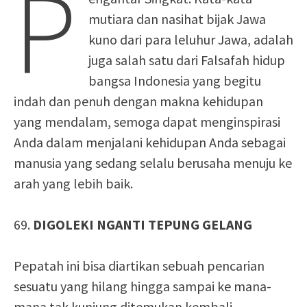
P
mutiara dan nasihat bijak Jawa
kuno dari para leluhur Jawa, adalah
juga salah satu dari Falsafah hidup
bangsa Indonesia yang begitu
indah dan penuh dengan makna kehidupan
yang mendalam, semoga dapat menginspirasi
Anda dalam menjalani kehidupan Anda sebagai
manusia yang sedang selalu berusaha menuju ke
arah yang lebih baik.
69.
DIGOLEKI NGANTI TEPUNG GELANG
Pepatah ini bisa diartikan sebuah pencarian
sesuatu yang hilang hingga sampai ke mana-
mana tak kunjung ditemukan kembali.