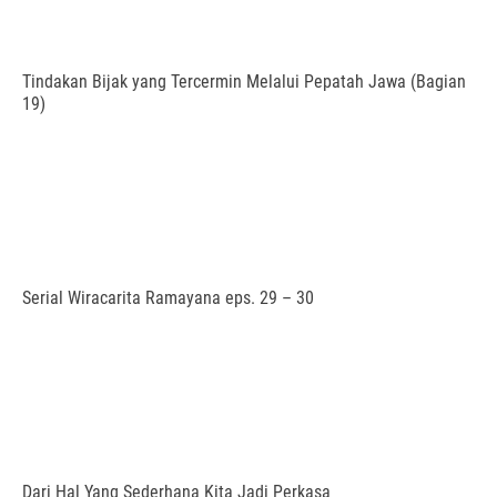
Tindakan Bijak yang Tercermin Melalui Pepatah Jawa (Bagian
19)
Serial Wiracarita Ramayana eps. 29 – 30
Dari Hal Yang Sederhana Kita Jadi Perkasa