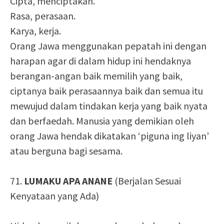
Cipta, menciptakan.
Rasa, perasaan.
Karya, kerja.
Orang Jawa menggunakan pepatah ini dengan
harapan agar di dalam hidup ini hendaknya
berangan-angan baik memilih yang baik,
ciptanya baik perasaannya baik dan semua itu
mewujud dalam tindakan kerja yang baik nyata
dan berfaedah. Manusia yang demikian oleh
orang Jawa hendak dikatakan ‘piguna ing liyan’
atau berguna bagi sesama.
71.
LUMAKU APA ANANE
(Berjalan Sesuai
Kenyataan yang Ada)