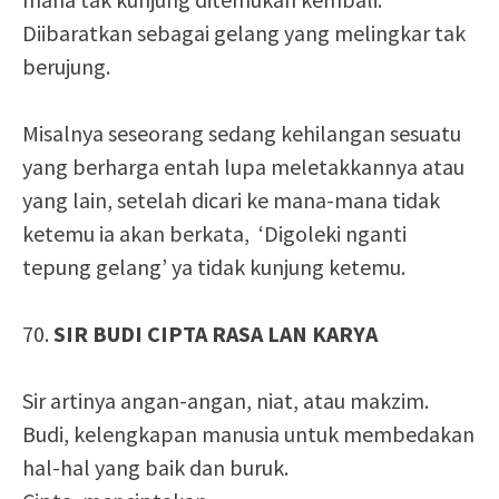
Diibaratkan sebagai gelang yang melingkar tak
berujung.
Misalnya seseorang sedang kehilangan sesuatu
yang berharga entah lupa meletakkannya atau
yang lain, setelah dicari ke mana-mana tidak
ketemu ia akan berkata, ‘Digoleki nganti
tepung gelang’ ya tidak kunjung ketemu.
70.
SIR BUDI CIPTA RASA LAN KARYA
Sir artinya angan-angan, niat, atau makzim.
Budi, kelengkapan manusia untuk membedakan
hal-hal yang baik dan buruk.