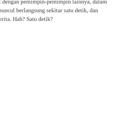
at dengan pemimpin-pemimpin lainnya, dalam
uncul berlangsung sekitar satu detik, dan
rita. Hah? Satu detik?