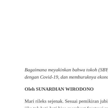
Bagaimana meyakinkan bahwa tokoh (SBY)
dengan Covid-19, dan memburuknya ekonom
Oleh SUNARDIAN WIRODONO
Mari rileks sejenak. Sesuai pemikiran ju