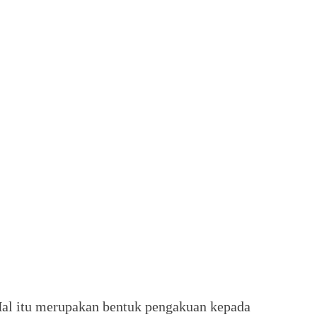
 Hal itu merupakan bentuk pengakuan kepada