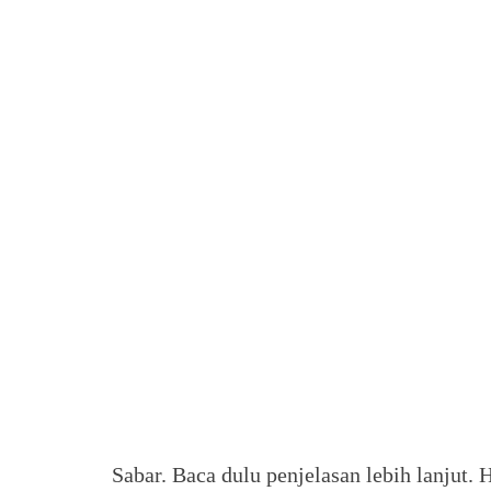
Sabar. Baca dulu penjelasan lebih lanjut.