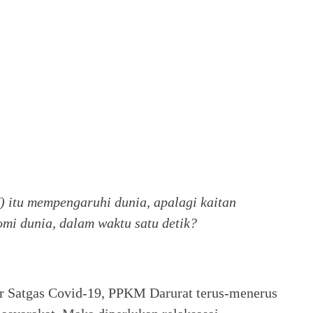
 itu mempengaruhi dunia, apalagi kaitan
i dunia, dalam waktu satu detik?
bir Satgas Covid-19, PPKM Darurat terus-menerus