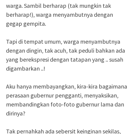
warga. Sambil berharap (tak mungkin tak
berharap!), warga menyambutnya dengan
gegap gempita.
Tapi di tempat umum, warga menyambutnya
dengan dingin, tak acuh, tak peduli bahkan ada
yang berekspresi dengan tatapan yang .. susah
digambarkan ..!
Aku hanya membayangkan, kira-kira bagaimana
perasaan gubernur pengganti, menyaksikan,
membandingkan foto-foto gubernur lama dan
dirinya?
Tak pernahkah ada sebersit keinginan sekilas,