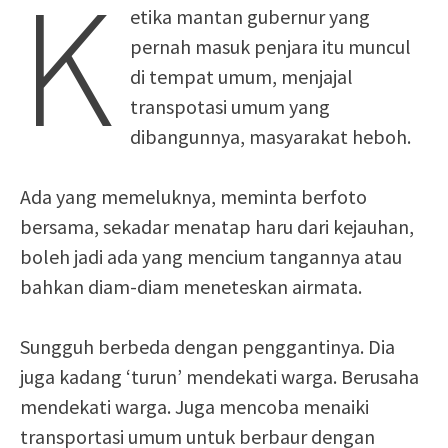
K
etika mantan gubernur yang
pernah masuk penjara itu muncul
di tempat umum, menjajal
transpotasi umum yang
dibangunnya, masyarakat heboh.
Ada yang memeluknya, meminta berfoto
bersama, sekadar menatap haru dari kejauhan,
boleh jadi ada yang mencium tangannya atau
bahkan diam-diam meneteskan airmata.
Sungguh berbeda dengan penggantinya. Dia
juga kadang ‘turun’ mendekati warga. Berusaha
mendekati warga. Juga mencoba menaiki
transportasi umum untuk berbaur dengan