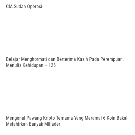
CIA Sudah Operasi
Belajar Menghormati dan Berterima Kasih Pada Perempuan,
Menulis Kehidupan – 126
Mengenal Pawang Kripto Ternama Yang Meramal 6 Koin Bakal
Melahirkan Banyak Miliader