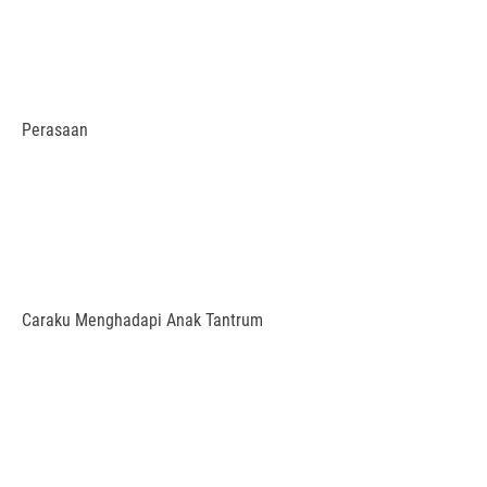
Perasaan
Caraku Menghadapi Anak Tantrum