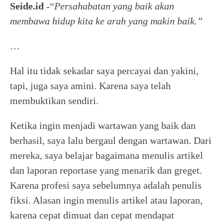
Seide.id
-“
Persahabatan yang baik akan
membawa hidup kita ke arah yang makin baik.”
…
Hal itu tidak sekadar saya percayai dan yakini,
tapi, juga saya amini. Karena saya telah
membuktikan sendiri.
Ketika ingin menjadi wartawan yang baik dan
berhasil, saya lalu bergaul dengan wartawan. Dari
mereka, saya belajar bagaimana menulis artikel
dan laporan reportase yang menarik dan greget.
Karena profesi saya sebelumnya adalah penulis
fiksi. Alasan ingin menulis artikel atau laporan,
karena cepat dimuat dan cepat mendapat