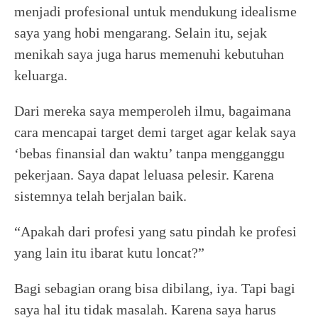
menjadi profesional untuk mendukung idealisme
saya yang hobi mengarang. Selain itu, sejak
menikah saya juga harus memenuhi kebutuhan
keluarga.
Dari mereka saya memperoleh ilmu, bagaimana
cara mencapai target demi target agar kelak saya
‘bebas finansial dan waktu’ tanpa mengganggu
pekerjaan. Saya dapat leluasa pelesir. Karena
sistemnya telah berjalan baik.
“Apakah dari profesi yang satu pindah ke profesi
yang lain itu ibarat kutu loncat?”
Bagi sebagian orang bisa dibilang, iya. Tapi bagi
saya hal itu tidak masalah. Karena saya harus