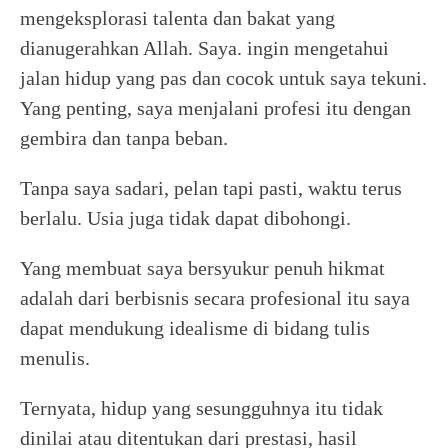
mengeksplorasi talenta dan bakat yang
dianugerahkan Allah. Saya. ingin mengetahui
jalan hidup yang pas dan cocok untuk saya tekuni.
Yang penting, saya menjalani profesi itu dengan
gembira dan tanpa beban.
Tanpa saya sadari, pelan tapi pasti, waktu terus
berlalu. Usia juga tidak dapat dibohongi.
Yang membuat saya bersyukur penuh hikmat
adalah dari berbisnis secara profesional itu saya
dapat mendukung idealisme di bidang tulis
menulis.
Ternyata, hidup yang sesungguhnya itu tidak
dinilai atau ditentukan dari prestasi, hasil