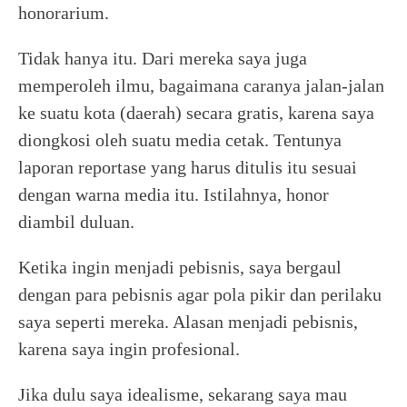
honorarium.
Tidak hanya itu. Dari mereka saya juga
memperoleh ilmu, bagaimana caranya jalan-jalan
ke suatu kota (daerah) secara gratis, karena saya
diongkosi oleh suatu media cetak. Tentunya
laporan reportase yang harus ditulis itu sesuai
dengan warna media itu. Istilahnya, honor
diambil duluan.
Ketika ingin menjadi pebisnis, saya bergaul
dengan para pebisnis agar pola pikir dan perilaku
saya seperti mereka. Alasan menjadi pebisnis,
karena saya ingin profesional.
Jika dulu saya idealisme, sekarang saya mau