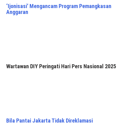
‘Ijonisasi’ Mengancam Program Pemangkasan
Anggaran
Wartawan DIY Peringati Hari Pers Nasional 2025
Bila Pantai Jakarta Tidak Direklamasi