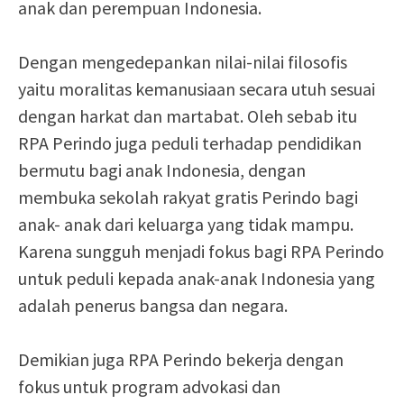
anak dan perempuan Indonesia.
Dengan mengedepankan nilai-nilai filosofis
yaitu moralitas kemanusiaan secara utuh sesuai
dengan harkat dan martabat. Oleh sebab itu
RPA Perindo juga peduli terhadap pendidikan
bermutu bagi anak Indonesia, dengan
membuka sekolah rakyat gratis Perindo bagi
anak- anak dari keluarga yang tidak mampu.
Karena sungguh menjadi fokus bagi RPA Perindo
untuk peduli kepada anak-anak Indonesia yang
adalah penerus bangsa dan negara.
Demikian juga RPA Perindo bekerja dengan
fokus untuk program advokasi dan