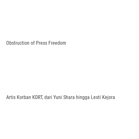
Obstruction of Press Freedom
Artis Korban KDRT, dari Yuni Shara hingga Lesti Kejora