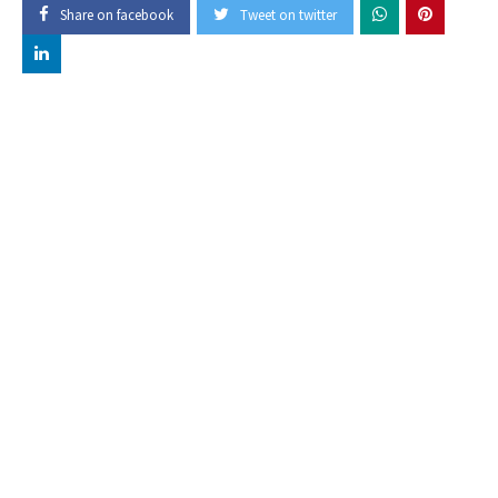
Share on facebook
Tweet on twitter