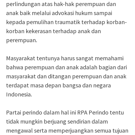
perlindungan atas hak-hak perempuan dan
anak baik melalui advokasi hukum sampai
kepada pemulihan traumatik terhadap korban-
korban kekerasan terhadap anak dan
perempuan.
Masyarakat tentunya harus sangat memahami
bahwa perempuan dan anak adalah bagian dari
masyarakat dan ditangan perempuan dan anak
terdapat masa depan bangsa dan negara
Indonesia.
Partai perindo dalam hal ini RPA Perindo tentu
tidak mungkin berjuang sendirian dalam
mengawal serta memperjuangkan semua tujuan