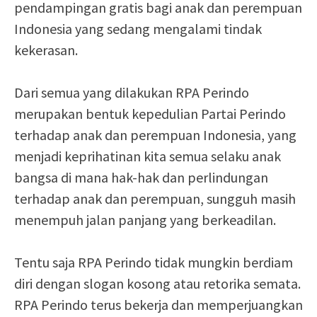
pendampingan gratis bagi anak dan perempuan
Indonesia yang sedang mengalami tindak
kekerasan.
Dari semua yang dilakukan RPA Perindo
merupakan bentuk kepedulian Partai Perindo
terhadap anak dan perempuan Indonesia, yang
menjadi keprihatinan kita semua selaku anak
bangsa di mana hak-hak dan perlindungan
terhadap anak dan perempuan, sungguh masih
menempuh jalan panjang yang berkeadilan.
Tentu saja RPA Perindo tidak mungkin berdiam
diri dengan slogan kosong atau retorika semata.
RPA Perindo terus bekerja dan memperjuangkan