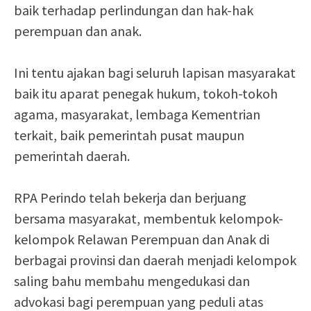
baik terhadap perlindungan dan hak-hak
perempuan dan anak.
Ini tentu ajakan bagi seluruh lapisan masyarakat
baik itu aparat penegak hukum, tokoh-tokoh
agama, masyarakat, lembaga Kementrian
terkait, baik pemerintah pusat maupun
pemerintah daerah.
RPA Perindo telah bekerja dan berjuang
bersama masyarakat, membentuk kelompok-
kelompok Relawan Perempuan dan Anak di
berbagai provinsi dan daerah menjadi kelompok
saling bahu membahu mengedukasi dan
advokasi bagi perempuan yang peduli atas