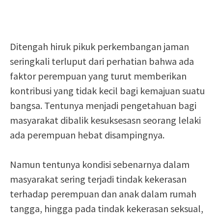
Ditengah hiruk pikuk perkembangan jaman
seringkali terluput dari perhatian bahwa ada
faktor perempuan yang turut memberikan
kontribusi yang tidak kecil bagi kemajuan suatu
bangsa. Tentunya menjadi pengetahuan bagi
masyarakat dibalik kesuksesasn seorang lelaki
ada perempuan hebat disampingnya.
Namun tentunya kondisi sebenarnya dalam
masyarakat sering terjadi tindak kekerasan
terhadap perempuan dan anak dalam rumah
tangga, hingga pada tindak kekerasan seksual,