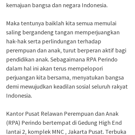
kemajuan bangsa dan negara Indonesia.
Maka tentunya baiklah kita semua memulai
saling bergandeng tangan memperjuangkan
hak-hak serta perlindungan terhadap
perempuan dan anak, turut berperan aktif bagi
pendidikan anak. Sebagaimana RPA Perindo
dalam hal ini akan terus mempelopori
perjuangan kita bersama, menyatukan bangsa
demi mewujudkan keadilan sosial seluruh rakyat
Indonesia.
Kantor Pusat Relawan Perempuan dan Anak
(RPA) Perindo bertempat di Gedung High End
lantai 2, komplek MNC , Jakarta Pusat. Terbuka