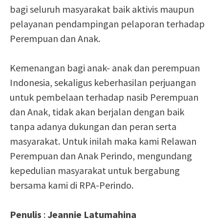
bagi seluruh masyarakat baik aktivis maupun
pelayanan pendampingan pelaporan terhadap
Perempuan dan Anak.
Kemenangan bagi anak- anak dan perempuan
Indonesia, sekaligus keberhasilan perjuangan
untuk pembelaan terhadap nasib Perempuan
dan Anak, tidak akan berjalan dengan baik
tanpa adanya dukungan dan peran serta
masyarakat. Untuk inilah maka kami Relawan
Perempuan dan Anak Perindo, mengundang
kepedulian masyarakat untuk bergabung
bersama kami di RPA-Perindo.
Penulis
:
Jeannie Latumahina