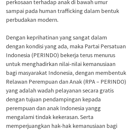
perkosaan terhadap anak di bawah umur
sampai pada human trafficking dalam bentuk
perbudakan modern.
Dengan keprihatinan yang sangat dalam
dengan kondisi yang ada, maka Partai Persatuan
Indonesia (PERINDO) bekerja terus menurus
untuk menghadirkan nilai-nilai kemanusiaan
bagi masyarakat Indonesia, dengan membentuk
Relawan Perempuan dan Anak (RPA – PERINDO)
yang adalah wadah pelayanan secara gratis
dengan tujuan pendampingan kepada
perempuan dan anak Indonesia yangg
mengalami tindak kekerasan. Serta
memperjuangkan hak-hak kemanusiaan bagi