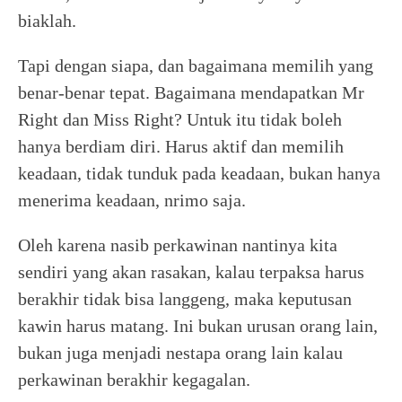
biaklah.
Tapi dengan siapa, dan bagaimana memilih yang
benar-benar tepat. Bagaimana mendapatkan Mr
Right dan Miss Right? Untuk itu tidak boleh
hanya berdiam diri. Harus aktif dan memilih
keadaan, tidak tunduk pada keadaan, bukan hanya
menerima keadaan, nrimo saja.
Oleh karena nasib perkawinan nantinya kita
sendiri yang akan rasakan, kalau terpaksa harus
berakhir tidak bisa langgeng, maka keputusan
kawin harus matang. Ini bukan urusan orang lain,
bukan juga menjadi nestapa orang lain kalau
perkawinan berakhir kegagalan.