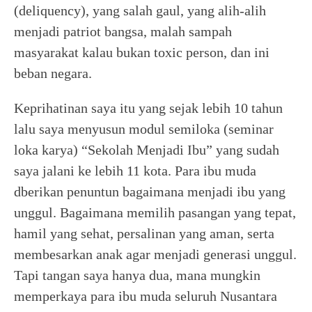
(deliquency), yang salah gaul, yang alih-alih
menjadi patriot bangsa, malah sampah
masyarakat kalau bukan toxic person, dan ini
beban negara.
Keprihatinan saya itu yang sejak lebih 10 tahun
lalu saya menyusun modul semiloka (seminar
loka karya) “Sekolah Menjadi Ibu” yang sudah
saya jalani ke lebih 11 kota. Para ibu muda
dberikan penuntun bagaimana menjadi ibu yang
unggul. Bagaimana memilih pasangan yang tepat,
hamil yang sehat, persalinan yang aman, serta
membesarkan anak agar menjadi generasi unggul.
Tapi tangan saya hanya dua, mana mungkin
memperkaya para ibu muda seluruh Nusantara