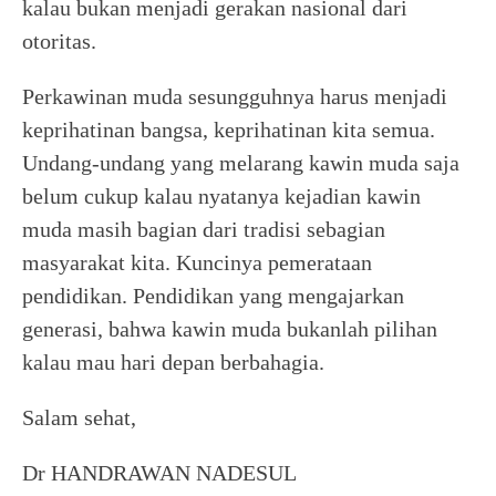
kalau bukan menjadi gerakan nasional dari
otoritas.
Perkawinan muda sesungguhnya harus menjadi
keprihatinan bangsa, keprihatinan kita semua.
Undang-undang yang melarang kawin muda saja
belum cukup kalau nyatanya kejadian kawin
muda masih bagian dari tradisi sebagian
masyarakat kita. Kuncinya pemerataan
pendidikan. Pendidikan yang mengajarkan
generasi, bahwa kawin muda bukanlah pilihan
kalau mau hari depan berbahagia.
Salam sehat,
Dr HANDRAWAN NADESUL