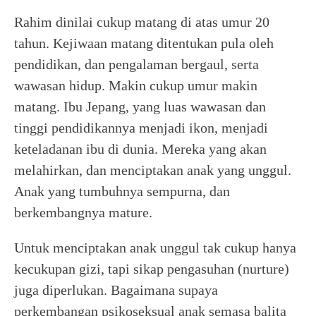
Rahim dinilai cukup matang di atas umur 20
tahun. Kejiwaan matang ditentukan pula oleh
pendidikan, dan pengalaman bergaul, serta
wawasan hidup. Makin cukup umur makin
matang. Ibu Jepang, yang luas wawasan dan
tinggi pendidikannya menjadi ikon, menjadi
keteladanan ibu di dunia. Mereka yang akan
melahirkan, dan menciptakan anak yang unggul.
Anak yang tumbuhnya sempurna, dan
berkembangnya mature.
Untuk menciptakan anak unggul tak cukup hanya
kecukupan gizi, tapi sikap pengasuhan (nurture)
juga diperlukan. Bagaimana supaya
perkembangan psikoseksual anak semasa balita