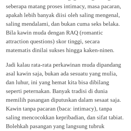
seberapa matang proses intimacy, masa pacaran,
apakah lebih banyak diisi oleh saling mengenal,
saling mendalami, dan bukan cuma seks belaka.
Bila kawin muda dengan RAQ (romantic
attraction questions) skor tinggi, secara
matematis dinilai sukses hingga kaken-ninen.
Jadi kalau rata-rata perkawinan muda dipandang
asal kawin saja, bukan ada sesuatu yang mulia,
dan luhur, ini yang hemat kita bisa dibilang
seperti peternakan. Banyak tradisi di dunia
memilih pasangan diputuskan dalam sesaat saja.
Kawin tanpa pacaran (baca: intimacy), tanpa
saling mencocokkan kepribadian, dan sifat tabiat.
Bolehkah pasangan yang langsung tubruk