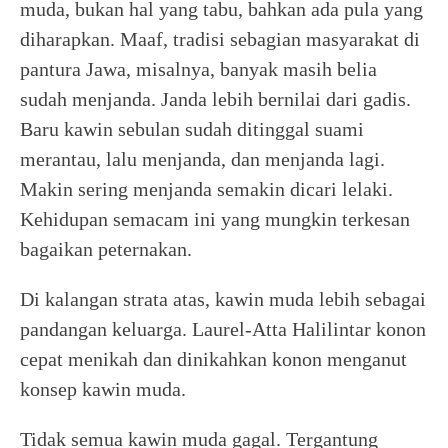
muda, bukan hal yang tabu, bahkan ada pula yang
diharapkan. Maaf, tradisi sebagian masyarakat di
pantura Jawa, misalnya, banyak masih belia
sudah menjanda. Janda lebih bernilai dari gadis.
Baru kawin sebulan sudah ditinggal suami
merantau, lalu menjanda, dan menjanda lagi.
Makin sering menjanda semakin dicari lelaki.
Kehidupan semacam ini yang mungkin terkesan
bagaikan peternakan.
Di kalangan strata atas, kawin muda lebih sebagai
pandangan keluarga. Laurel-Atta Halilintar konon
cepat menikah dan dinikahkan konon menganut
konsep kawin muda.
Tidak semua kawin muda gagal. Tergantung