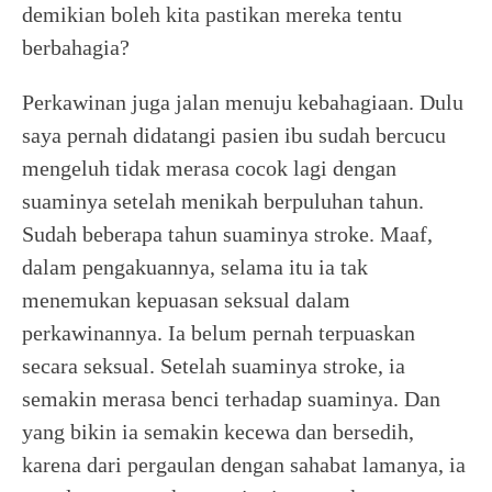
demikian boleh kita pastikan mereka tentu
berbahagia?
Perkawinan juga jalan menuju kebahagiaan. Dulu
saya pernah didatangi pasien ibu sudah bercucu
mengeluh tidak merasa cocok lagi dengan
suaminya setelah menikah berpuluhan tahun.
Sudah beberapa tahun suaminya stroke. Maaf,
dalam pengakuannya, selama itu ia tak
menemukan kepuasan seksual dalam
perkawinannya. Ia belum pernah terpuaskan
secara seksual. Setelah suaminya stroke, ia
semakin merasa benci terhadap suaminya. Dan
yang bikin ia semakin kecewa dan bersedih,
karena dari pergaulan dengan sahabat lamanya, ia