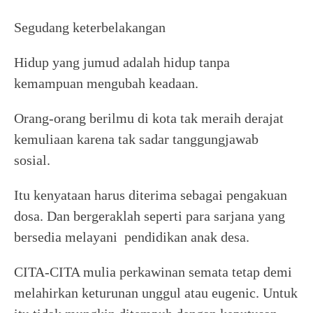
Segudang keterbelakangan
Hidup yang jumud adalah hidup tanpa
kemampuan mengubah keadaan.
Orang-orang berilmu di kota tak meraih derajat
kemuliaan karena tak sadar tanggungjawab
sosial.
Itu kenyataan harus diterima sebagai pengakuan
dosa. Dan bergeraklah seperti para sarjana yang
bersedia melayani pendidikan anak desa.
CITA-CITA mulia perkawinan semata tetap demi
melahirkan keturunan unggul atau eugenic. Untuk