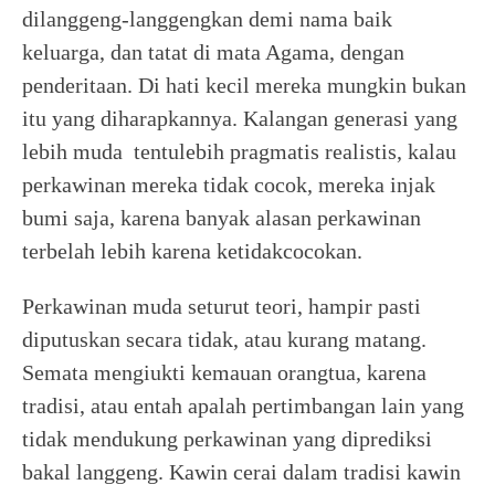
dilanggeng-langgengkan demi nama baik
keluarga, dan tatat di mata Agama, dengan
penderitaan. Di hati kecil mereka mungkin bukan
itu yang diharapkannya. Kalangan generasi yang
lebih muda tentulebih pragmatis realistis, kalau
perkawinan mereka tidak cocok, mereka injak
bumi saja, karena banyak alasan perkawinan
terbelah lebih karena ketidakcocokan.
Perkawinan muda seturut teori, hampir pasti
diputuskan secara tidak, atau kurang matang.
Semata mengiukti kemauan orangtua, karena
tradisi, atau entah apalah pertimbangan lain yang
tidak mendukung perkawinan yang diprediksi
bakal langgeng. Kawin cerai dalam tradisi kawin