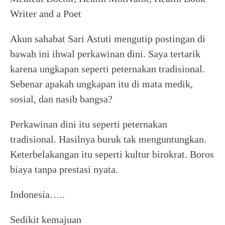
Writer and a Poet
Akun sahabat Sari Astuti mengutip postingan di
bawah ini ihwal perkawinan dini. Saya tertarik
karena ungkapan seperti peternakan tradisional.
Sebenar apakah ungkapan itu di mata medik,
sosial, dan nasib bangsa?
Perkawinan dini itu seperti peternakan
tradisional. Hasilnya buruk tak menguntungkan.
Keterbelakangan itu seperti kultur birokrat. Boros
biaya tanpa prestasi nyata.
Indonesia…..
Sedikit kemajuan