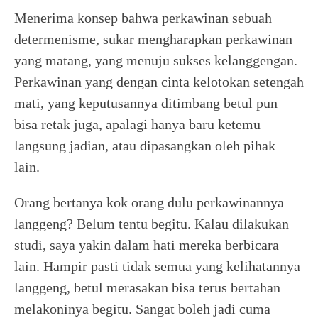
Menerima konsep bahwa perkawinan sebuah
determenisme, sukar mengharapkan perkawinan
yang matang, yang menuju sukses kelanggengan.
Perkawinan yang dengan cinta kelotokan setengah
mati, yang keputusannya ditimbang betul pun
bisa retak juga, apalagi hanya baru ketemu
langsung jadian, atau dipasangkan oleh pihak
lain.
Orang bertanya kok orang dulu perkawinannya
langgeng? Belum tentu begitu. Kalau dilakukan
studi, saya yakin dalam hati mereka berbicara
lain. Hampir pasti tidak semua yang kelihatannya
langgeng, betul merasakan bisa terus bertahan
melakoninya begitu. Sangat boleh jadi cuma