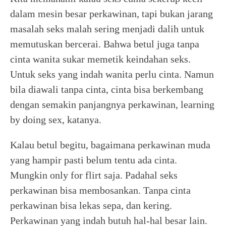
dalam mesin besar perkawinan, tapi bukan jarang
masalah seks malah sering menjadi dalih untuk
memutuskan bercerai. Bahwa betul juga tanpa
cinta wanita sukar memetik keindahan seks.
Untuk seks yang indah wanita perlu cinta. Namun
bila diawali tanpa cinta, cinta bisa berkembang
dengan semakin panjangnya perkawinan, learning
by doing sex, katanya.
Kalau betul begitu, bagaimana perkawinan muda
yang hampir pasti belum tentu ada cinta.
Mungkin only for flirt saja. Padahal seks
perkawinan bisa membosankan. Tanpa cinta
perkawinan bisa lekas sepa, dan kering.
Perkawinan yang indah butuh hal-hal besar lain.