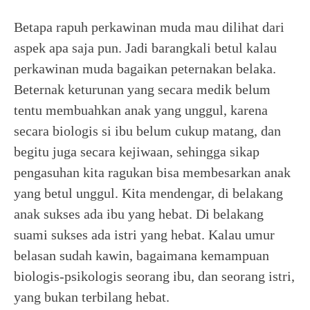
Betapa rapuh perkawinan muda mau dilihat dari
aspek apa saja pun. Jadi barangkali betul kalau
perkawinan muda bagaikan peternakan belaka.
Beternak keturunan yang secara medik belum
tentu membuahkan anak yang unggul, karena
secara biologis si ibu belum cukup matang, dan
begitu juga secara kejiwaan, sehingga sikap
pengasuhan kita ragukan bisa membesarkan anak
yang betul unggul. Kita mendengar, di belakang
anak sukses ada ibu yang hebat. Di belakang
suami sukses ada istri yang hebat. Kalau umur
belasan sudah kawin, bagaimana kemampuan
biologis-psikologis seorang ibu, dan seorang istri,
yang bukan terbilang hebat.