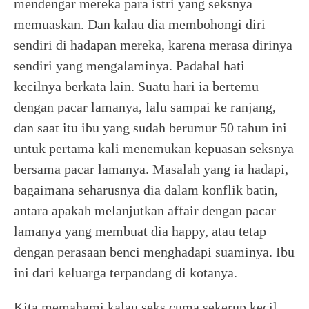
mendengar mereka para istri yang seksnya
memuaskan. Dan kalau dia membohongi diri
sendiri di hadapan mereka, karena merasa dirinya
sendiri yang mengalaminya. Padahal hati
kecilnya berkata lain. Suatu hari ia bertemu
dengan pacar lamanya, lalu sampai ke ranjang,
dan saat itu ibu yang sudah berumur 50 tahun ini
untuk pertama kali menemukan kepuasan seksnya
bersama pacar lamanya. Masalah yang ia hadapi,
bagaimana seharusnya dia dalam konflik batin,
antara apakah melanjutkan affair dengan pacar
lamanya yang membuat dia happy, atau tetap
dengan perasaan benci menghadapi suaminya. Ibu
ini dari keluarga terpandang di kotanya.
Kita memahami kalau seks cuma sekerup kecil