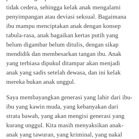
tidak cedera, sehingga kelak anak mengalami
penyimpangan atau deviasi seksual. Bagaimana
ibu mampu menciptakan anak dengan konsep
tabula-rasa, anak bagaikan kertas putih yang
belum digambar belum ditulis, dengan sikap
mendidik dan membesarkan tangan ibu. Anak
yang terbiasa dipukul ditampar akan menjadi
anak yang sadis setelah dewasa, dan ini kelak
mereka bukan anak unggul.
Saya membayangkan generasi yang lahir dari ibu-
ibu yang kawin muda, yang kebanyakan dari
strata bawah, yang akan mengisi generasi yang
kurang unggul. Kita masih menyaksikan anak-
anak yang tawuran, yang kriminal, yang nakal