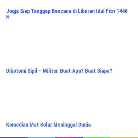
Jogja Siap Tanggap Bencana di Liburan Idul Fitri 1446
H
Dikotomi Sipil – Militer. Buat Apa? Buat Siapa?
Komedian Mat Solar Meninggal Dunia