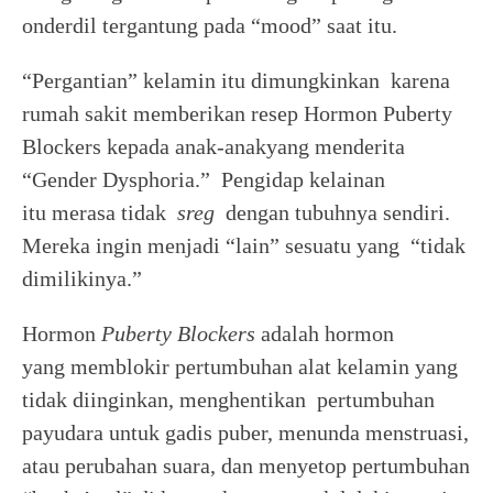
onderdil tergantung pada “mood” saat itu.
“Pergantian” kelamin itu dimungkinkan karena
rumah sakit memberikan resep Hormon Puberty
Blockers kepada anak-anakyang menderita
“Gender Dysphoria.” Pengidap kelainan
itu merasa tidak
sreg
dengan tubuhnya sendiri.
Mereka ingin menjadi “lain” sesuatu yang “tidak
dimilikinya.”
Hormon
Puberty Blockers
adalah hormon
yang memblokir pertumbuhan alat kelamin yang
tidak diinginkan, menghentikan pertumbuhan
payudara untuk gadis puber, menunda menstruasi,
atau perubahan suara, dan menyetop pertumbuhan