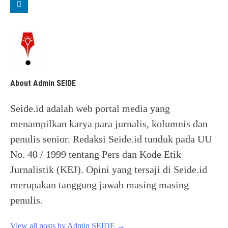
About Admin SEIDE
Seide.id adalah web portal media yang
menampilkan karya para jurnalis, kolumnis dan
penulis senior. Redaksi Seide.id tunduk pada UU
No. 40 / 1999 tentang Pers dan Kode Etik
Jurnalistik (KEJ). Opini yang tersaji di Seide.id
merupakan tanggung jawab masing masing
penulis.
View all posts by Admin SEIDE
→