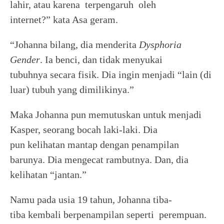
lahir, atau karena terpengaruh oleh
internet?” kata Asa geram.
“Johanna bilang, dia menderita
Dysphoria
Gender
. Ia benci, dan tidak menyukai
tubuhnya secara fisik. Dia ingin menjadi “lain (di
luar) tubuh yang dimilikinya.”
Maka Johanna pun memutuskan untuk menjadi
Kasper, seorang bocah laki-laki. Dia
pun kelihatan mantap dengan penampilan
barunya. Dia mengecat rambutnya. Dan, dia
kelihatan “jantan.”
Namu pada usia 19 tahun, Johanna tiba-
tiba kembali berpenampilan seperti perempuan.