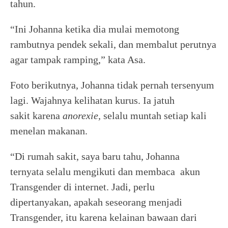
tahun.
“Ini Johanna ketika dia mulai memotong
rambutnya pendek sekali, dan membalut perutnya
agar tampak ramping,” kata Asa.
Foto berikutnya, Johanna tidak pernah tersenyum
lagi. Wajahnya kelihatan kurus. Ia jatuh
sakit karena
anorexie,
selalu muntah setiap kali
menelan makanan.
“Di rumah sakit, saya baru tahu, Johanna
ternyata selalu mengikuti dan membaca akun
Transgender di internet. Jadi, perlu
dipertanyakan, apakah seseorang menjadi
Transgender, itu karena kelainan bawaan dari