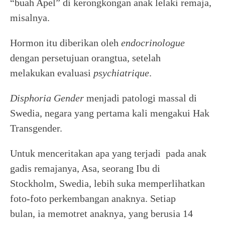
“buah Apel” di kerongkongan anak lelaki remaja,
misalnya.
Hormon itu diberikan oleh
endocrinologue
dengan persetujuan orangtua, setelah
melakukan evaluasi
psychiatrique
.
Disphoria Gender
menjadi patologi massal di
Swedia, negara yang pertama kali mengakui Hak
Transgender.
Untuk menceritakan apa yang terjadi pada anak
gadis remajanya, Asa, seorang Ibu di
Stockholm, Swedia, lebih suka memperlihatkan
foto-foto perkembangan anaknya. Setiap
bulan, ia memotret anaknya, yang berusia 14