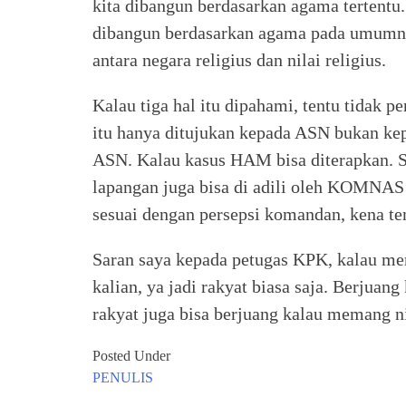
kita dibangun berdasarkan agama tertentu. T
dibangun berdasarkan agama pada umumny
antara negara religius dan nilai religius.
Kalau tiga hal itu dipahami, tentu tidak 
itu hanya ditujukan kepada ASN bukan ke
ASN. Kalau kasus HAM bisa diterapkan. S
lapangan juga bisa di adili oleh KOMNAS
sesuai dengan persepsi komandan, kena t
Saran saya kepada petugas KPK, kalau mer
kalian, ya jadi rakyat biasa saja. Berjuang
rakyat juga bisa berjuang kalau memang nia
Posted Under
PENULIS