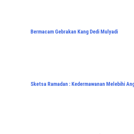
Bermacam Gebrakan Kang Dedi Mulyadi
Sketsa Ramadan : Kedermawanan Melebihi An