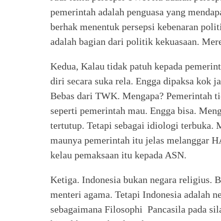
pemerintah adalah penguasa yang mendapa
berhak menentuk persepsi kebenaran polit
adalah bagian dari politik kekuasaan. Mer
Kedua, Kalau tidak patuh kepada pemeri
diri secara suka rela. Engga dipaksa kok j
Bebas dari TWK. Mengapa? Pemerintah tid
seperti pemerintah mau. Engga bisa. Meng
tertutup. Tetapi sebagai idiologi terbuka
maunya pemerintah itu jelas melanggar 
kelau pemaksaan itu kepada ASN.
Ketiga. Indonesia bukan negara religius. B
menteri agama. Tetapi Indonesia adalah ne
sebagaimana Filosophi Pancasila pada sil