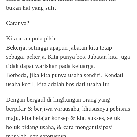
bukan hal yang sulit.
Caranya?
Kita ubah pola pikir.
Bekerja, setinggi apapun jabatan kita tetap
sebagai pekerja. Kita punya bos. Jabatan kita juga
tidak dapat wariskan pada keluarga.
Berbeda, jika kita punya usaha sendiri. Kendati
usaha kecil, kita adalah bos dari usaha itu.
Dengan bergaul di lingkungan orang yang
berpikir & berjiwa wirausaha, khususnya pebisnis
maju, kita belajar konsep & kiat sukses, seluk
beluk bidang usaha, & cara mengantisipasi
masalah, dan seterusnya.