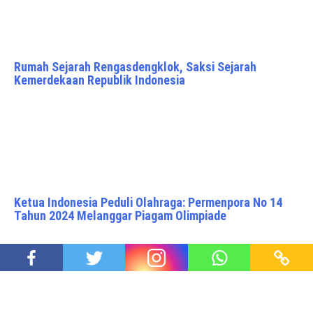
Rumah Sejarah Rengasdengklok, Saksi Sejarah
Kemerdekaan Republik Indonesia
Ketua Indonesia Peduli Olahraga: Permenpora No 14
Tahun 2024 Melanggar Piagam Olimpiade