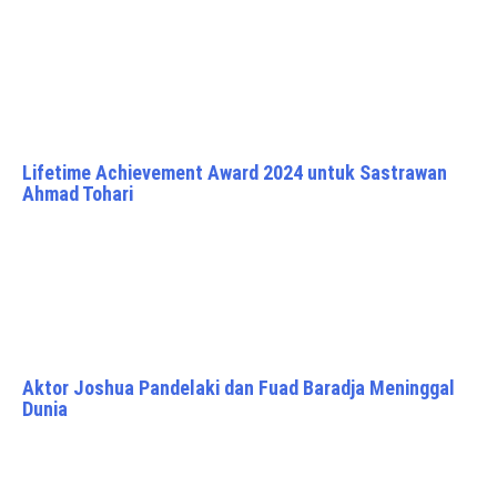
Lifetime Achievement Award 2024 untuk Sastrawan
Ahmad Tohari
Aktor Joshua Pandelaki dan Fuad Baradja Meninggal
Dunia