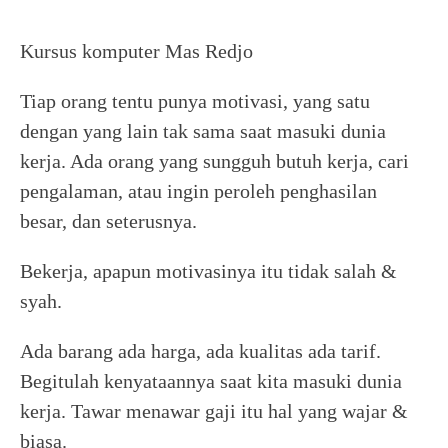
Kursus komputer Mas Redjo
Tiap orang tentu punya motivasi, yang satu
dengan yang lain tak sama saat masuki dunia
kerja. Ada orang yang sungguh butuh kerja, cari
pengalaman, atau ingin peroleh penghasilan
besar, dan seterusnya.
Bekerja, apapun motivasinya itu tidak salah &
syah.
Ada barang ada harga, ada kualitas ada tarif.
Begitulah kenyataannya saat kita masuki dunia
kerja. Tawar menawar gaji itu hal yang wajar &
biasa.