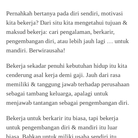
Pernahkah bertanya pada diri sendiri, motivasi
kita bekerja? Dari situ kita mengetahui tujuan &
maksud bekerja: cari pengalaman, berkarir,
pengembangan diri, atau lebih jauh lagi … untuk
mandiri. Berwirausaha!
Bekerja sekadar penuhi kebutuhan hidup itu kita
cenderung asal kerja demi gaji. Jauh dari rasa
memiliki & tanggung jawab terhadap perusahaan
sebagai tambang keluarga, apalagi untuk
menjawab tantangan sebagai pengembangan diri.
Bekerja untuk berkarir itu biasa, tapi bekerja
untuk pengembangan diri & mandiri itu luar
biasa. Bahkan untuk miliki usaha sendiri itu