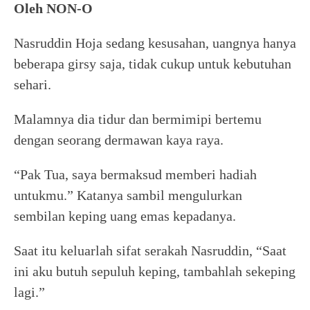
Oleh NON-O
Nasruddin Hoja sedang kesusahan, uangnya hanya
beberapa girsy saja, tidak cukup untuk kebutuhan
sehari.
Malamnya dia tidur dan bermimipi bertemu
dengan seorang dermawan kaya raya.
“Pak Tua, saya bermaksud memberi hadiah
untukmu.” Katanya sambil mengulurkan
sembilan keping uang emas kepadanya.
Saat itu keluarlah sifat serakah Nasruddin, “Saat
ini aku butuh sepuluh keping, tambahlah sekeping
lagi.”