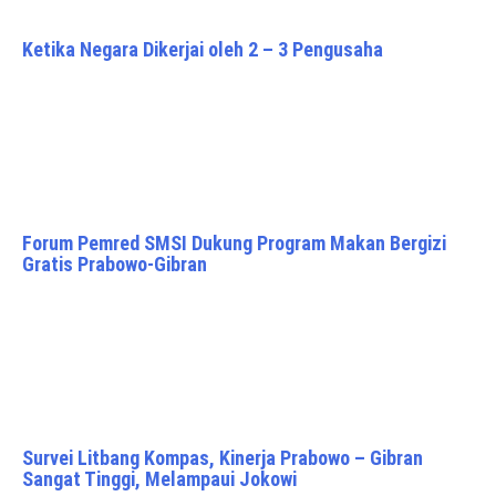
Ketika Negara Dikerjai oleh 2 – 3 Pengusaha
Forum Pemred SMSI Dukung Program Makan Bergizi
Gratis Prabowo-Gibran
Survei Litbang Kompas, Kinerja Prabowo – Gibran
Sangat Tinggi, Melampaui Jokowi