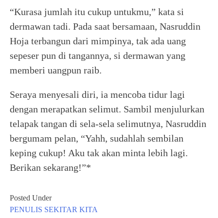
“Kurasa jumlah itu cukup untukmu,” kata si
dermawan tadi. Pada saat bersamaan, Nasruddin
Hoja terbangun dari mimpinya, tak ada uang
sepeser pun di tangannya, si dermawan yang
memberi uangpun raib.
Seraya menyesali diri, ia mencoba tidur lagi
dengan merapatkan selimut. Sambil menjulurkan
telapak tangan di sela-sela selimutnya, Nasruddin
bergumam pelan, “Yahh, sudahlah sembilan
keping cukup! Aku tak akan minta lebih lagi.
Berikan sekarang!”*
Posted Under
PENULIS
SEKITAR KITA