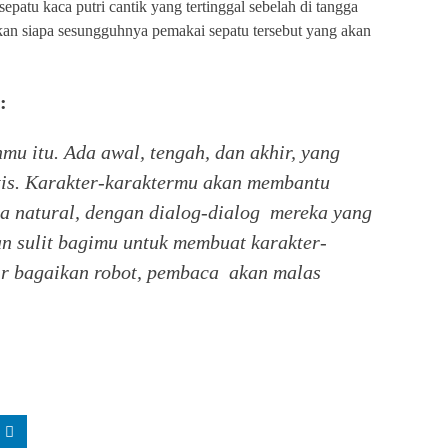
epatu kaca putri cantik yang tertinggal sebelah di tangga
kan siapa sesungguhnya pemakai sepatu tersebut yang akan
:
mu itu. Ada awal, tengah, dan akhir, yang
istis. Karakter-karaktermu akan membantu
a natural, dengan dialog-dialog mereka yang
kan sulit bagimu untuk membuat karakter-
ir bagaikan robot, pembaca akan malas