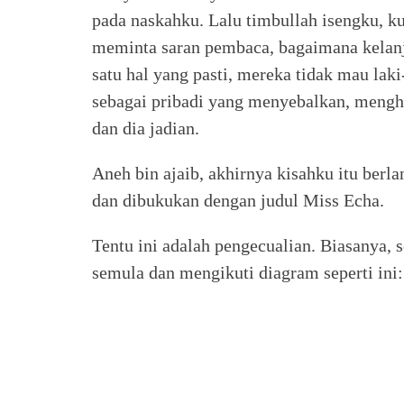
pada naskahku. Lalu timbullah isengku, 
meminta saran pembaca, bagaimana kelanj
satu hal yang pasti, mereka tidak mau lak
sebagai pribadi yang menyebalkan, mengh
dan dia jadian.
Aneh bin ajaib, akhirnya kisahku itu berla
dan dibukukan dengan judul Miss Echa.
Tentu ini adalah pengecualian. Biasanya, 
semula dan mengikuti diagram seperti ini: