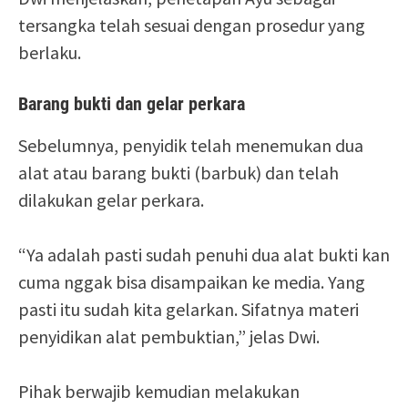
tersangka telah sesuai dengan prosedur yang
berlaku.
Barang bukti dan gelar perkara
Sebelumnya, penyidik telah menemukan dua
alat atau barang bukti (barbuk) dan telah
dilakukan gelar perkara.
“Ya adalah pasti sudah penuhi dua alat bukti kan
cuma nggak bisa disampaikan ke media. Yang
pasti itu sudah kita gelarkan. Sifatnya materi
penyidikan alat pembuktian,” jelas Dwi.
Pihak berwajib kemudian melakukan