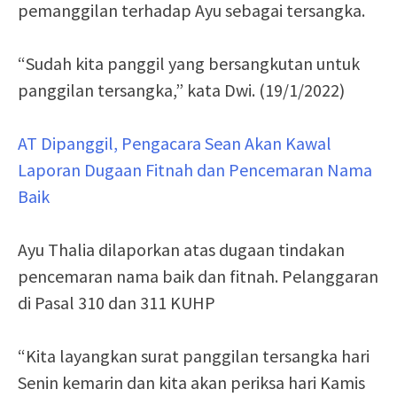
pemanggilan terhadap Ayu sebagai tersangka.
“Sudah kita panggil yang bersangkutan untuk
panggilan tersangka,” kata Dwi. (19/1/2022)
AT Dipanggil, Pengacara Sean Akan Kawal
Laporan Dugaan Fitnah dan Pencemaran Nama
Baik
Ayu Thalia dilaporkan atas dugaan tindakan
pencemaran nama baik dan fitnah. Pelanggaran
di Pasal 310 dan 311 KUHP
“Kita layangkan surat panggilan tersangka hari
Senin kemarin dan kita akan periksa hari Kamis