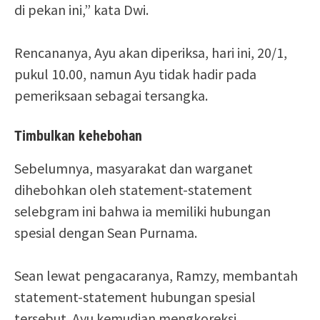
di pekan ini,” kata Dwi.
Rencananya, Ayu akan diperiksa, hari ini, 20/1,
pukul 10.00, namun Ayu tidak hadir pada
pemeriksaan sebagai tersangka.
Timbulkan kehebohan
Sebelumnya, masyarakat dan warganet
dihebohkan oleh statement-statement
selebgram ini bahwa ia memiliki hubungan
spesial dengan Sean Purnama.
Sean lewat pengacaranya, Ramzy, membantah
statement-statement hubungan spesial
tersebut. Ayu kemudian mengkoreksi