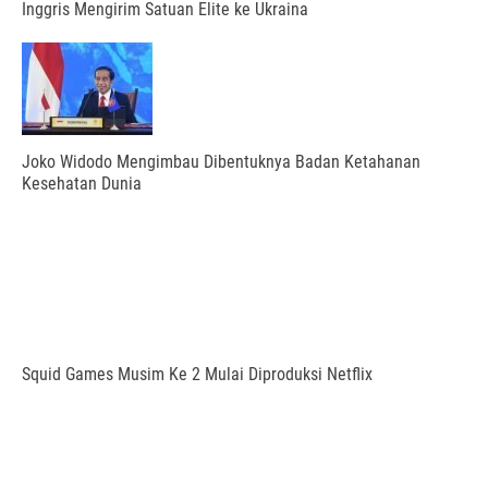
Inggris Mengirim Satuan Elite ke Ukraina
Joko Widodo Mengimbau Dibentuknya Badan Ketahanan
Kesehatan Dunia
Squid Games Musim Ke 2 Mulai Diproduksi Netflix