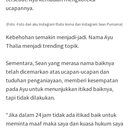
ucapannya.
(Foto -Foto dari aku Instagram thata Anma dan Instagram Sean Purnama)
Kebehohan semakin menjadi-jadi. Nama Ayu
Thalia menjadi trending topik.
Sementara, Sean yang merasa nama baiknya
telah dicemarkan atas ucapan-ucapan dan
tuduhan penganiayaan, memberi kesempatan
pada Ayu untuk menunjukkan itikad baiknya,
tapi tidak dilakukan.
“Jika dalam 24 jam tidak ada itikad baik untuk
meminta maaf maka saya dan kuasa hukum saya