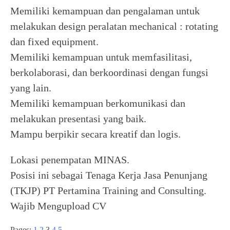
Memiliki kemampuan dan pengalaman untuk
melakukan design peralatan mechanical : rotating
dan fixed equipment.
Memiliki kemampuan untuk memfasilitasi,
berkolaborasi, dan berkoordinasi dengan fungsi
yang lain.
Memiliki kemampuan berkomunikasi dan
melakukan presentasi yang baik.
Mampu berpikir secara kreatif dan logis.
Lokasi penempatan MINAS.
Posisi ini sebagai Tenaga Kerja Jasa Penunjang
(TKJP) PT Pertamina Training and Consulting.
Wajib Mengupload CV
Pages:
1
2
3
4
5