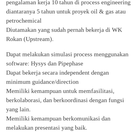
pengalaman kerja 10 tahun di process engineering
diantaranya 5 tahun untuk proyek oil & gas atau
petrochemical
Diutamakan yang sudah pernah bekerja di WK
Rokan (Upstream).
Dapat melakukan simulasi process menggunakan
software: Hysys dan Pipephase
Dapat bekerja secara independent dengan
minimum guidance/direction
Memiliki kemampuan untuk memfasilitasi,
berkolaborasi, dan berkoordinasi dengan fungsi
yang lain.
Memiliki kemampuan berkomunikasi dan
melakukan presentasi yang baik.