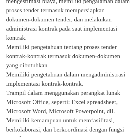
mengestimasi biaya, memiliki pengalaman dalam
proses tender termasuk mempersiapkan
dokumen-dokumen tender, dan melakukan
administrasi kontrak pada saat implementasi
kontrak.
Memiliki pengetahuan tentang proses tender
kontrak-kontrak termasuk dokumen-dokumen
yang dibutuhkan.
Memiliki pengetahuan dalam mengadministrasi
implementasi kontrak-kontrak.
Trampil dalam menggunakan perangkat lunak
Microsoft Office, seperti: Excel spreadsheet,
Microsoft Word, Microsoft Powerpoint, dll.
Memiliki kemampuan untuk memfasilitasi,
berkolaborasi, dan berkoordinasi dengan fungsi