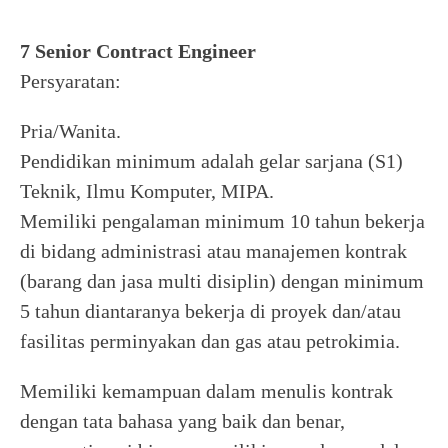
7 Senior Contract Engineer
Persyaratan:
Pria/Wanita.
Pendidikan minimum adalah gelar sarjana (S1)
Teknik, Ilmu Komputer, MIPA.
Memiliki pengalaman minimum 10 tahun bekerja
di bidang administrasi atau manajemen kontrak
(barang dan jasa multi disiplin) dengan minimum
5 tahun diantaranya bekerja di proyek dan/atau
fasilitas perminyakan dan gas atau petrokimia.
Memiliki kemampuan dalam menulis kontrak
dengan tata bahasa yang baik dan benar,