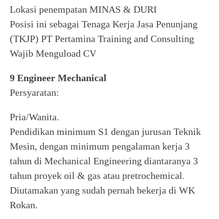
Lokasi penempatan MINAS & DURI
Posisi ini sebagai Tenaga Kerja Jasa Penunjang
(TKJP) PT Pertamina Training and Consulting
Wajib Menguload CV
9 Engineer Mechanical
Persyaratan:
Pria/Wanita.
Pendidikan minimum S1 dengan jurusan Teknik
Mesin, dengan minimum pengalaman kerja 3
tahun di Mechanical Engineering diantaranya 3
tahun proyek oil & gas atau pretrochemical.
Diutamakan yang sudah pernah bekerja di WK
Rokan.