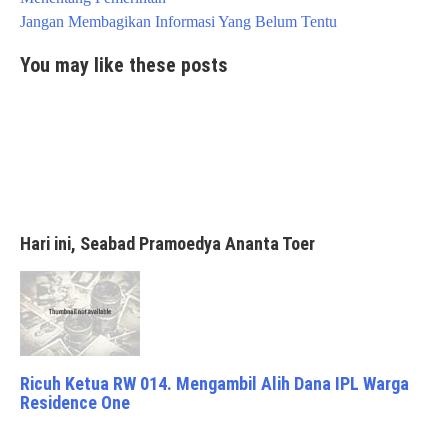
Jangan Membagikan Informasi Yang Belum Tentu
You may like these posts
Hari ini, Seabad Pramoedya Ananta Toer
Ricuh Ketua RW 014. Mengambil Alih Dana IPL Warga
Residence One