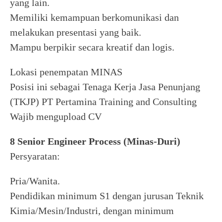
yang lain.
Memiliki kemampuan berkomunikasi dan
melakukan presentasi yang baik.
Mampu berpikir secara kreatif dan logis.
Lokasi penempatan MINAS
Posisi ini sebagai Tenaga Kerja Jasa Penunjang
(TKJP) PT Pertamina Training and Consulting
Wajib mengupload CV
8 Senior Engineer Process (Minas-Duri)
Persyaratan:
Pria/Wanita.
Pendidikan minimum S1 dengan jurusan Teknik
Kimia/Mesin/Industri, dengan minimum