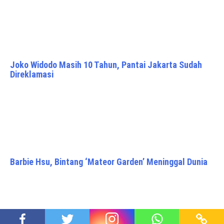
Joko Widodo Masih 10 Tahun, Pantai Jakarta Sudah
Direklamasi
Barbie Hsu, Bintang ‘Mateor Garden’ Meninggal Dunia