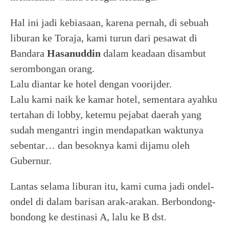
Hal ini jadi kebiasaan, karena pernah, di sebuah
liburan ke Toraja, kami turun dari pesawat di
Bandara
Hasanuddin
dalam keadaan disambut
serombongan orang.
Lalu diantar ke hotel dengan voorijder.
Lalu kami naik ke kamar hotel, sementara ayahku
tertahan di lobby, ketemu pejabat daerah yang
sudah mengantri ingin mendapatkan waktunya
sebentar… dan besoknya kami dijamu oleh
Gubernur.
Lantas selama liburan itu, kami cuma jadi ondel-
ondel di dalam barisan arak-arakan. Berbondong-
bondong ke destinasi A, lalu ke B dst.