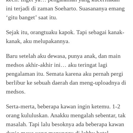
ini terjadi di zaman Soeharto. Suasananya emang
‘gitu banget’ saat itu.
Sejak itu, orangtuaku kapok. Tapi sebagai kanak-
kanak, aku melupakannya.
Baru setelah aku dewasa, punya anak, dan main
medsos akhir-akhir ini… aku teringat lagi
pengalaman itu. Semata karena aku pernah pergi
berlibur ke sebuah daerah dan meng-uploadnya di
medsos.
Serta-merta, beberapa kawan ingin ketemu. 1-2
orang kululuskan. Anakku mengalah sebentar, tak
masalah. Tapi lalu besoknya ada beberapa kawan