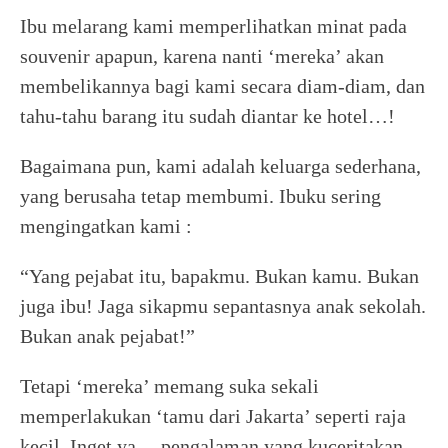
Ibu melarang kami memperlihatkan minat pada
souvenir apapun, karena nanti ‘mereka’ akan
membelikannya bagi kami secara diam-diam, dan
tahu-tahu barang itu sudah diantar ke hotel…!
Bagaimana pun, kami adalah keluarga sederhana,
yang berusaha tetap membumi. Ibuku sering
mengingatkan kami :
“Yang pejabat itu, bapakmu. Bukan kamu. Bukan
juga ibu! Jaga sikapmu sepantasnya anak sekolah.
Bukan anak pejabat!”
Tetapi ‘mereka’ memang suka sekali
memperlakukan ‘tamu dari Jakarta’ seperti raja
kecil. Inget ya… pengalaman yang kuceritakan