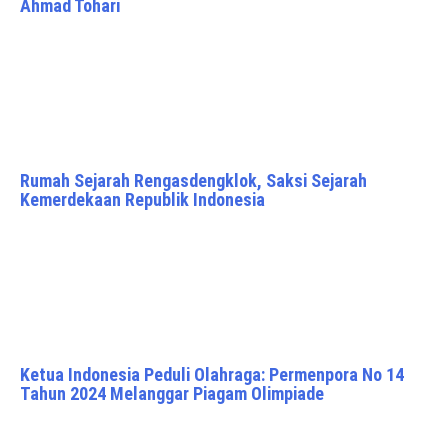
Ahmad Tohari
Rumah Sejarah Rengasdengklok, Saksi Sejarah
Kemerdekaan Republik Indonesia
Ketua Indonesia Peduli Olahraga: Permenpora No 14
Tahun 2024 Melanggar Piagam Olimpiade