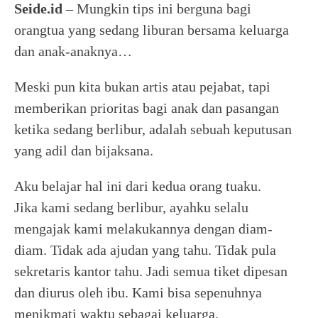
Seide.id
– Mungkin tips ini berguna bagi
orangtua yang sedang liburan bersama keluarga
dan anak-anaknya…
Meski pun kita bukan artis atau pejabat, tapi
memberikan prioritas bagi anak dan pasangan
ketika sedang berlibur, adalah sebuah keputusan
yang adil dan bijaksana.
Aku belajar hal ini dari kedua orang tuaku.
Jika kami sedang berlibur, ayahku selalu
mengajak kami melakukannya dengan diam-
diam. Tidak ada ajudan yang tahu. Tidak pula
sekretaris kantor tahu. Jadi semua tiket dipesan
dan diurus oleh ibu. Kami bisa sepenuhnya
menikmati waktu sebagai keluarga.