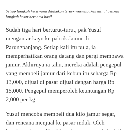
Setiap langkah kecil yang dilakukan terus-menerus, akan menghasilkan
langkah besar bernama hasil
Sudah tiga hari berturut-turut, pak Yusuf
mengantar kayu ke pabrik Jamur di
Parungpanjang. Setiap kali itu pula, ia
memperhatikan orang datang dan pergi membawa
jamur. Akhirnya ia tahu, mereka adalah pengepul
yang membeli jamur dari kebun itu seharga Rp
13,000, dijual di pasar dijual dengan harga Rp
15,000. Pengepul memperoleh keuntungan Rp
2,000 per kg.
Yusuf mencoba membeli dua kilo jamur segar,
dan rencana menjual ke pasar induk. Oleh