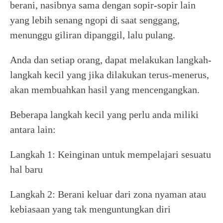
berani, nasibnya sama dengan sopir-sopir lain
yang lebih senang ngopi di saat senggang,
menunggu giliran dipanggil, lalu pulang.
Anda dan setiap orang, dapat melakukan langkah-
langkah kecil yang jika dilakukan terus-menerus,
akan membuahkan hasil yang mencengangkan.
Beberapa langkah kecil yang perlu anda miliki
antara lain:
Langkah 1: Keinginan untuk mempelajari sesuatu
hal baru
Langkah 2: Berani keluar dari zona nyaman atau
kebiasaan yang tak menguntungkan diri