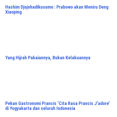
Hashim Djojohadikusumo : Prabowo akan Meniru Deng
Xiaoping
Yang Hijrah Pakaiannya, Bukan Kelakuannya
Pekan Gastronomi Prancis ‘Cita Rasa Prancis J’adore’
di Yogyakarta dan seluruh Indonesia