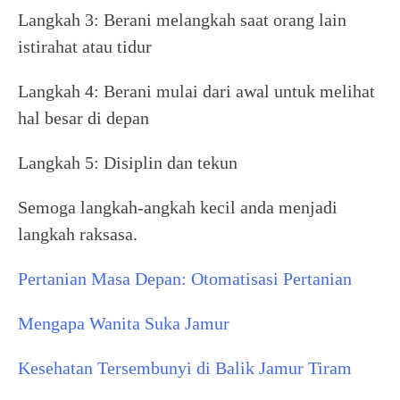
Langkah 3: Berani melangkah saat orang lain
istirahat atau tidur
Langkah 4: Berani mulai dari awal untuk melihat
hal besar di depan
Langkah 5: Disiplin dan tekun
Semoga langkah-angkah kecil anda menjadi
langkah raksasa.
Pertanian Masa Depan: Otomatisasi Pertanian
Mengapa Wanita Suka Jamur
Kesehatan Tersembunyi di Balik Jamur Tiram