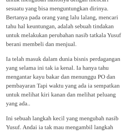
sesuatu yang bisa menguntungkan dirinya.
Bertanya pada orang yang lalu lalang, mencari
tahu hal keuntungan, adalah sebuah tindakan
untuk melakukan perubahan nasib tatkala Yusuf
berani membeli dan menjual.
Ia telah masuk dalam dunia bisnis perdagangan
yang selama ini tak ia kenal. Ia hanya tahu
mengantar kayu bakar dan menunggu PO dan
pembayaran Tapi waktu yang ada ia sempatkan
untuk melihat kiri kanan dan melihat peluang
yang ada..
Ini sebuah langkah kecil yang mengubah nasib
Yusuf. Andai ia tak mau mengambil langkah