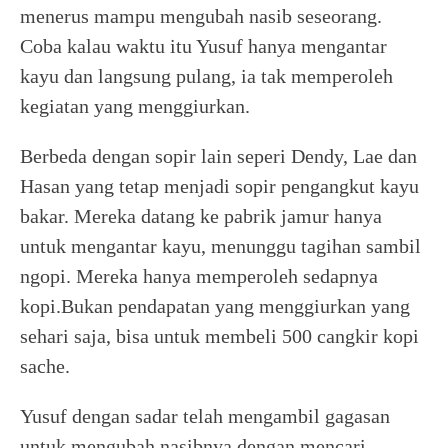
menerus mampu mengubah nasib seseorang.
Coba kalau waktu itu Yusuf hanya mengantar
kayu dan langsung pulang, ia tak memperoleh
kegiatan yang menggiurkan.
Berbeda dengan sopir lain seperi Dendy, Lae dan
Hasan yang tetap menjadi sopir pengangkut kayu
bakar. Mereka datang ke pabrik jamur hanya
untuk mengantar kayu, menunggu tagihan sambil
ngopi. Mereka hanya memperoleh sedapnya
kopi.Bukan pendapatan yang menggiurkan yang
sehari saja, bisa untuk membeli 500 cangkir kopi
sache.
Yusuf dengan sadar telah mengambil gagasan
untuk mengubah nasibnya dengan mencari