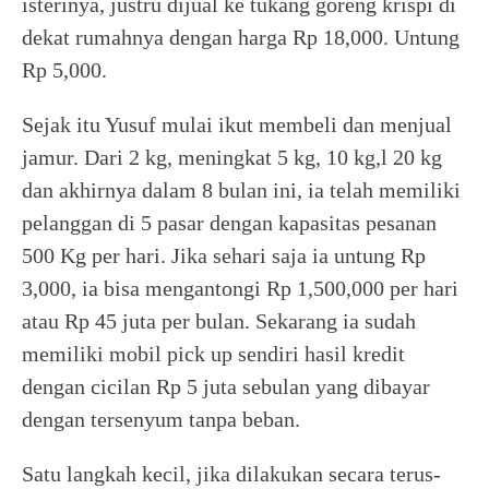
isterinya, justru dijual ke tukang goreng krispi di
dekat rumahnya dengan harga Rp 18,000. Untung
Rp 5,000.
Sejak itu Yusuf mulai ikut membeli dan menjual
jamur. Dari 2 kg, meningkat 5 kg, 10 kg,l 20 kg
dan akhirnya dalam 8 bulan ini, ia telah memiliki
pelanggan di 5 pasar dengan kapasitas pesanan
500 Kg per hari. Jika sehari saja ia untung Rp
3,000, ia bisa mengantongi Rp 1,500,000 per hari
atau Rp 45 juta per bulan. Sekarang ia sudah
memiliki mobil pick up sendiri hasil kredit
dengan cicilan Rp 5 juta sebulan yang dibayar
dengan tersenyum tanpa beban.
Satu langkah kecil, jika dilakukan secara terus-