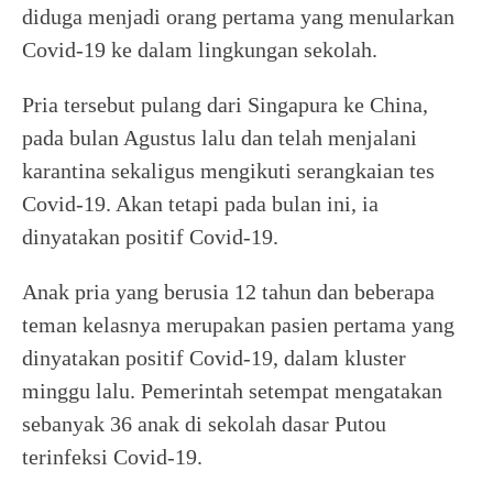
diduga menjadi orang pertama yang menularkan
Covid-19 ke dalam lingkungan sekolah.
Pria tersebut pulang dari Singapura ke China,
pada bulan Agustus lalu dan telah menjalani
karantina sekaligus mengikuti serangkaian tes
Covid-19. Akan tetapi pada bulan ini, ia
dinyatakan positif Covid-19.
Anak pria yang berusia 12 tahun dan beberapa
teman kelasnya merupakan pasien pertama yang
dinyatakan positif Covid-19, dalam kluster
minggu lalu. Pemerintah setempat mengatakan
sebanyak 36 anak di sekolah dasar Putou
terinfeksi Covid-19.