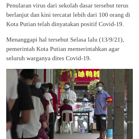
Penularan virus dari sekolah dasar tersebut terus
berlanjut dan kini tercatat lebih dari 100 orang di
Kota Putian telah dinyatakan positif Covid-19.
Menanggapi hal tersebut Selasa lalu (13/9/21),
pemerintah Kota Putian memerintahkan agar
seluruh warganya dites Covid-19.