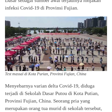
Dasar sebagai sumber awal terjadinya lonjakan
infeksi Covid-19 di Provinsi Fujian.
Test massal di Kota Purian, Provinsi Fujian, China
Menyebarnya varian delta Covid-19, diduga
terjadi di Sekolah Dasar Putou di Kota Putian,
Provinsi Fujian, China. Seorang pria yang
merupakan orang tua murid di sekolah tersebut,