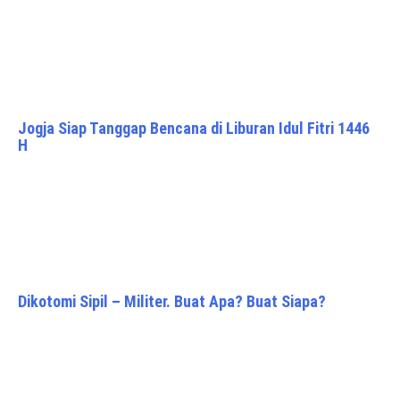
Jogja Siap Tanggap Bencana di Liburan Idul Fitri 1446
H
Dikotomi Sipil – Militer. Buat Apa? Buat Siapa?