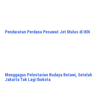
Pendaratan Perdana Pesawat Jet Mulus di IKN
Menggagas Pelestarian Budaya Betawi, Setelah
Jakarta Tak Lagi Ibukota