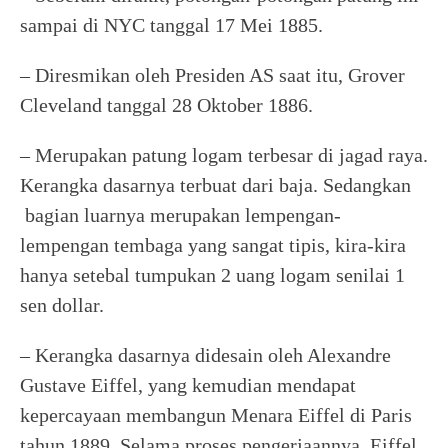
sampai di NYC tanggal 17 Mei 1885.
– Diresmikan oleh Presiden AS saat itu, Grover
Cleveland tanggal 28 Oktober 1886.
– Merupakan patung logam terbesar di jagad raya.
Kerangka dasarnya terbuat dari baja. Sedangkan
bagian luarnya merupakan lempengan-
lempengan tembaga yang sangat tipis, kira-kira
hanya setebal tumpukan 2 uang logam senilai 1
sen dollar.
– Kerangka dasarnya didesain oleh Alexandre
Gustave Eiffel, yang kemudian mendapat
kepercayaan membangun Menara Eiffel di Paris
tahun 1889. Selama proses pengerjaannya, Eiffel