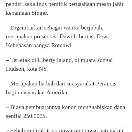
pendiri sekaligus pemilik perusahaan mesin jahit
kenamaan Singer.
– Digambarkan sebagai wanita berjubah,
merupakan presentasi Dewi Libertas, Dewi
Kebebasan bangsa Romawi.
– Terletak di Liberty Island, di muara sungai
Hudson, kota NY.
– Merupakan hadiah dari masyarakat Perancis
bagi masyarakat Amerika.
– Biaya pembuatannya konon menghabiskan dana
senilai 250.000$.
– Sebelum dirakit, potongan-potongan patung ini