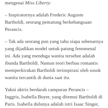
mengenai
Miss Liberty
:
– Inspiratornya adalah Frederic Auguste
Bartholdi, seorang pematung berkebangsaan
Perancis.
– Tak ada seorang pun yang tahu siapa sebenarnya
yang dijadikan model untuk patung fenomenal
ini. Ada yang menduga wanita tersebut adalah
ibunda Bartholdi. Namun teori berbau romantis
memperkirakan Bartholdi terinspirasi oleh sosok
wanita tercantik di dunia saat itu.
Yakni aktris berdarah campuran Perancis –
Inggris, Isabella Boyer, yang ditemui Bartholdi di
Paris. Isabella dulunya adalah istri Isaac Singer,