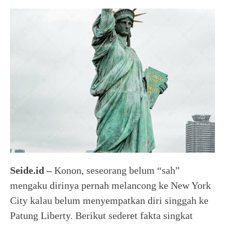
Seide.id –
Konon, seseorang belum “sah”
mengaku dirinya pernah melancong ke New York
City kalau belum menyempatkan diri singgah ke
Patung Liberty. Berikut sederet fakta singkat