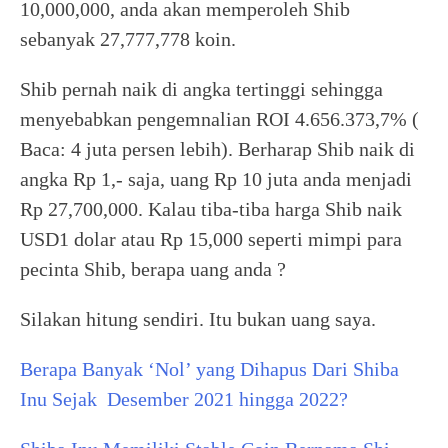
10,000,000, anda akan memperoleh Shib
sebanyak 27,777,778 koin.
Shib pernah naik di angka tertinggi sehingga
menyebabkan pengemnalian ROI 4.656.373,7% (
Baca: 4 juta persen lebih). Berharap Shib naik di
angka Rp 1,- saja, uang Rp 10 juta anda menjadi
Rp 27,700,000. Kalau tiba-tiba harga Shib naik
USD1 dolar atau Rp 15,000 seperti mimpi para
pecinta Shib, berapa uang anda ?
Silakan hitung sendiri. Itu bukan uang saya.
Berapa Banyak ‘Nol’ yang Dihapus Dari Shiba
Inu Sejak Desember 2021 hingga 2022?