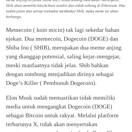
Shib akan memiliki blockchain sendiri dan tidak nebeng di Ethereum. Jika
sudah jalan dan setiap transaksi membakar Shib, maka meme ini akan
berharga.
Memecoin ( koin micin) tak lagi sekedar bahan
ejekan. Dua memecoin, Dogecoin (DOGE) dan
Shiba Inu ( SHIB), merupakan dua meme anjing
yang dianggap potensial, saling kejar-mengejar,
meski manfaatnya tidak jelas. Shib bahkan
dengan sombong menjadikan dirinya sebagai
Doge’s Killer ( Pembunuh Dogecoin).
Elon Musk sudah memastikan tidak memiliki
media untuk mengangkat Dogecoin (DOGE)
sebagai Bitcoin untuk rakyat. Melalui platform
terbarunya X, tidak akan menyertakan