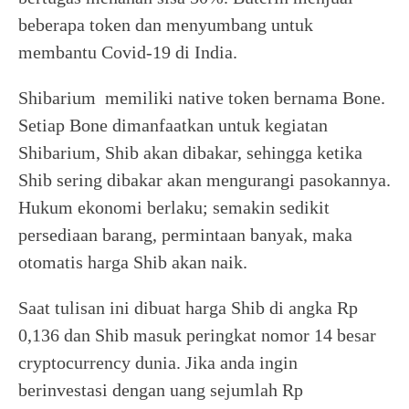
beberapa token dan menyumbang untuk
membantu Covid-19 di India.
Shibarium memiliki native token bernama Bone.
Setiap Bone dimanfaatkan untuk kegiatan
Shibarium, Shib akan dibakar, sehingga ketika
Shib sering dibakar akan mengurangi pasokannya.
Hukum ekonomi berlaku; semakin sedikit
persediaan barang, permintaan banyak, maka
otomatis harga Shib akan naik.
Saat tulisan ini dibuat harga Shib di angka Rp
0,136 dan Shib masuk peringkat nomor 14 besar
cryptocurrency dunia. Jika anda ingin
berinvestasi dengan uang sejumlah Rp