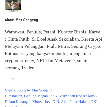
About Mas Soegeng
Wartawan, Penulis, Petani, Kurator Bisnis. Karya
: Cinta Putih, Si Doel Anak Sekolahan, Kereta Api
Melayani Pelanggan, Piala Mitra. Seorang Crypto
Enthusiast yang banyak menulis, mengamati
cryptocurrency, NFT dan Metaverse, selain
seorang Trader.
View all posts by Mas Soegeng
→
Post
Diresmikan, Gedung Megah untuk Basket dan Konser Musik
navigation
Dalam Kenangan Khrushchev: D.N. Aidit Putar Haluan, PKI