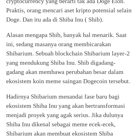
cryptocurrency yang berarti tak ada Doge Elon.
Praktis, orang mencari aset kripto potensial selain
Doge. Dan itu ada di Shiba Inu ( Shib).
Alasan mengapa Shib, banyak hal menarik. Saat
ini, sedang masanya orang membicarakan
Shibarium. Sebuah blockchain Shibarium layer-2
yang mendukung Shiba Inu. Shib digadang-
gadang akan membawa perubahan besar dalam
ekosistem koin meme saingan Dogecoin tersebut.
Hadirnya Shibarium menandai fase baru bagi
ekosistem Shiba Inu yang akan bertransformasi
menjadi proyek yang agak serius. Jika dulunya
Shiba Inu dikenal sebagai meme ecek-ecek,
Shibarium akan membuat ekosistem Shiba