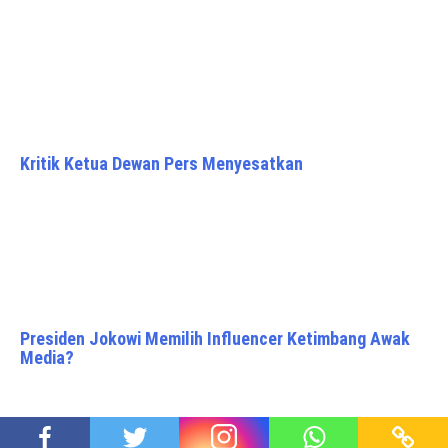
Kritik Ketua Dewan Pers Menyesatkan
Presiden Jokowi Memilih Influencer Ketimbang Awak
Media?