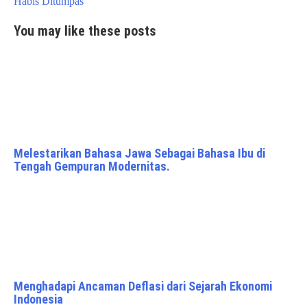
Habis Ditumpas
You may like these posts
Melestarikan Bahasa Jawa Sebagai Bahasa Ibu di
Tengah Gempuran Modernitas.
Menghadapi Ancaman Deflasi dari Sejarah Ekonomi
Indonesia