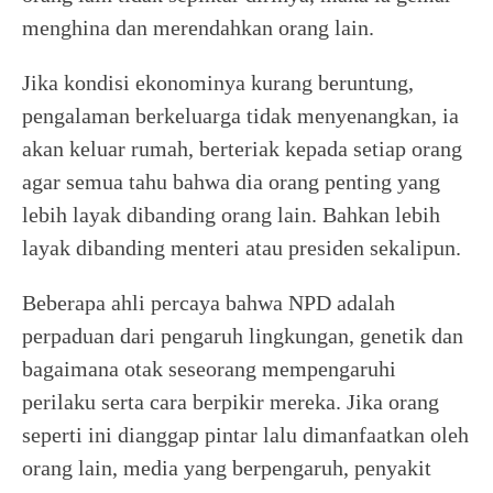
menghina dan merendahkan orang lain.
Jika kondisi ekonominya kurang beruntung,
pengalaman berkeluarga tidak menyenangkan, ia
akan keluar rumah, berteriak kepada setiap orang
agar semua tahu bahwa dia orang penting yang
lebih layak dibanding orang lain. Bahkan lebih
layak dibanding menteri atau presiden sekalipun.
Beberapa ahli percaya bahwa NPD adalah
perpaduan dari pengaruh lingkungan, genetik dan
bagaimana otak seseorang mempengaruhi
perilaku serta cara berpikir mereka. Jika orang
seperti ini dianggap pintar lalu dimanfaatkan oleh
orang lain, media yang berpengaruh, penyakit