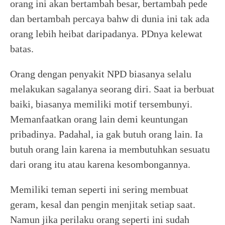
orang ini akan bertambah besar, bertambah pede
dan bertambah percaya bahw di dunia ini tak ada
orang lebih heibat daripadanya. PDnya kelewat
batas.
Orang dengan penyakit NPD biasanya selalu
melakukan sagalanya seorang diri. Saat ia berbuat
baiki, biasanya memiliki motif tersembunyi.
Memanfaatkan orang lain demi keuntungan
pribadinya. Padahal, ia gak butuh orang lain. Ia
butuh orang lain karena ia membutuhkan sesuatu
dari orang itu atau karena kesombongannya.
Memiliki teman seperti ini sering membuat
geram, kesal dan pengin menjitak setiap saat.
Namun jika perilaku orang seperti ini sudah