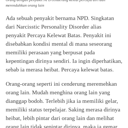
merendahkan orang lain
Ada sebuah penyakit bernama NPD. Singkatan
dari Narcisstic Personality Disorder alias
penyakit Percaya Kelewat Batas. Penyakit ini
disebabkan kondisi mental di mana seseorang
memiliki perasaan yang berpusat pada
kepentingan dirinya sendiri. Ia ingin diperhatikan,
sebab ia merasa heibat. Percaya kelewat batas.
Orang-orang seperti ini cenderung meremehkan
orang lain. Mudah menghina orang lain yang
dianggap bodoh. Terlebih jika ia memiliki gelar,
memiliki status terpelajar. Saking merasa dirinya
heibat, lebih pintar dari orang lain dan melihat
orang lain tidak sepintar dirinya, maka ia gemar