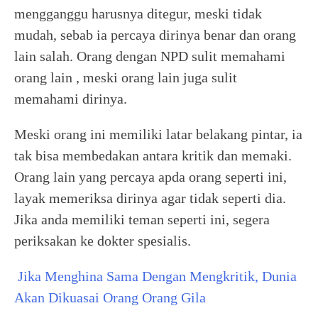
mengganggu harusnya ditegur, meski tidak
mudah, sebab ia percaya dirinya benar dan orang
lain salah. Orang dengan NPD sulit memahami
orang lain , meski orang lain juga sulit
memahami dirinya.
Meski orang ini memiliki latar belakang pintar, ia
tak bisa membedakan antara kritik dan memaki.
Orang lain yang percaya apda orang seperti ini,
layak memeriksa dirinya agar tidak seperti dia.
Jika anda memiliki teman seperti ini, segera
periksakan ke dokter spesialis.
Jika Menghina Sama Dengan Mengkritik, Dunia
Akan Dikuasai Orang Orang Gila