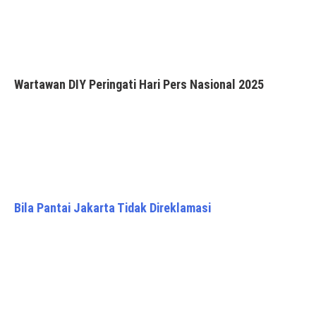
Wartawan DIY Peringati Hari Pers Nasional 2025
Bila Pantai Jakarta Tidak Direklamasi