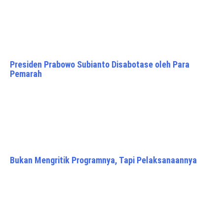
Presiden Prabowo Subianto Disabotase oleh Para
Pemarah
Bukan Mengritik Programnya, Tapi Pelaksanaannya