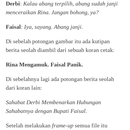
Derbi
:
Kalau abang terpilih, abang sudah janji
menceraikan Rina. Jangan bohong, ya?
Faisal
:
Iya, sayang. Abang janji.
Di sebelah potongan gambar itu ada kutipan
berita seolah diambil dari sebuah koran cetak:
Rina Mengamuk. Faisal Panik.
Di sebelahnya lagi ada potongan berita seolah
dari koran lain:
Sahabat Derbi Membenarkan Hubungan
Sahabatnya dengan Bupati Faisal
.
Setelah melakukan
frame-up
semua file itu