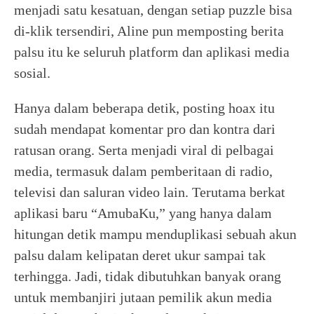
menjadi satu kesatuan, dengan setiap puzzle bisa
di-klik tersendiri, Aline pun memposting berita
palsu itu ke seluruh platform dan aplikasi media
sosial.
Hanya dalam beberapa detik, posting hoax itu
sudah mendapat komentar pro dan kontra dari
ratusan orang. Serta menjadi viral di pelbagai
media, termasuk dalam pemberitaan di radio,
televisi dan saluran video lain. Terutama berkat
aplikasi baru “AmubaKu,” yang hanya dalam
hitungan detik mampu menduplikasi sebuah akun
palsu dalam kelipatan deret ukur sampai tak
terhingga. Jadi, tidak dibutuhkan banyak orang
untuk membanjiri jutaan pemilik akun media