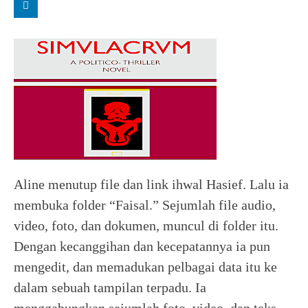
Aline menutup file dan link ihwal Hasief. Lalu ia
membuka folder “Faisal.” Sejumlah file audio,
video, foto, dan dokumen, muncul di folder itu.
Dengan kecanggihan dan kecepatannya ia pun
mengedit, dan memadukan pelbagai data itu ke
dalam sebuah tampilan terpadu. Ia