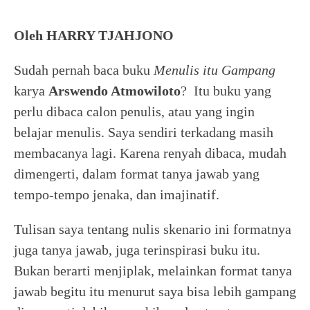
Oleh HARRY TJAHJONO
Sudah pernah baca buku
Menulis itu Gampang
karya
Arswendo Atmowiloto
? Itu buku yang
perlu dibaca calon penulis, atau yang ingin
belajar menulis. Saya sendiri terkadang masih
membacanya lagi. Karena renyah dibaca, mudah
dimengerti, dalam format tanya jawab yang
tempo-tempo jenaka, dan imajinatif.
Tulisan saya tentang nulis skenario ini formatnya
juga tanya jawab, juga terinspirasi buku itu.
Bukan berarti menjiplak, melainkan format tanya
jawab begitu itu menurut saya bisa lebih gampang