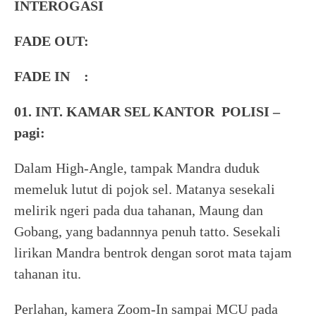
INTEROGASI
FADE OUT:
FADE IN :
01. INT. KAMAR SEL KANTOR POLISI –
pagi:
Dalam High-Angle, tampak Mandra duduk
memeluk lutut di pojok sel. Matanya sesekali
melirik ngeri pada dua tahanan, Maung dan
Gobang, yang badannnya penuh tatto. Sesekali
lirikan Mandra bentrok dengan sorot mata tajam
tahanan itu.
Perlahan, kamera Zoom-In sampai MCU pada