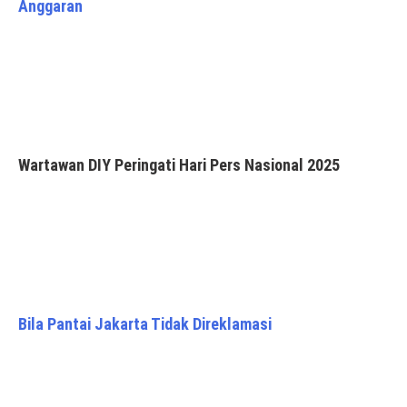
Anggaran
Wartawan DIY Peringati Hari Pers Nasional 2025
Bila Pantai Jakarta Tidak Direklamasi