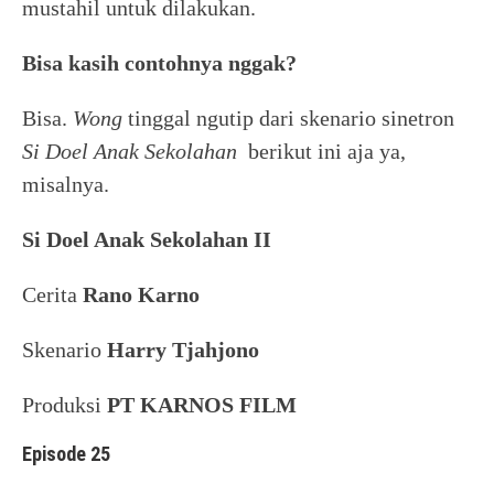
mustahil untuk dilakukan.
Bisa kasih contohnya nggak?
Bisa.
Wong
tinggal ngutip dari skenario sinetron
Si Doel Anak Sekolahan
berikut ini aja ya,
misalnya.
Si Doel Anak Sekolahan II
Cerita
Rano Karno
Skenario
Harry Tjahjono
Produksi
PT KARNOS FILM
Episode 25