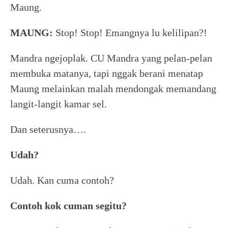
Maung.
MAUNG:
Stop! Stop! Emangnya lu kelilipan?!
Mandra ngejoplak. CU Mandra yang pelan-pelan
membuka matanya, tapi nggak berani menatap
Maung melainkan malah mendongak memandang
langit-langit kamar sel.
Dan seterusnya….
Udah?
Udah. Kan cuma contoh?
Contoh kok cuman segitu?