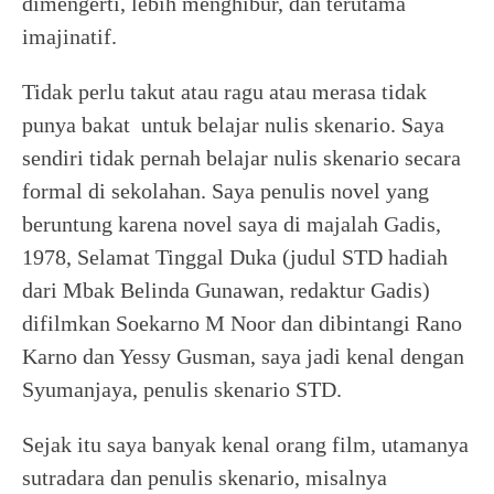
dimengerti, lebih menghibur, dan terutama
imajinatif.
Tidak perlu takut atau ragu atau merasa tidak
punya bakat untuk belajar nulis skenario. Saya
sendiri tidak pernah belajar nulis skenario secara
formal di sekolahan. Saya penulis novel yang
beruntung karena novel saya di majalah Gadis,
1978, Selamat Tinggal Duka (judul STD hadiah
dari Mbak Belinda Gunawan, redaktur Gadis)
difilmkan Soekarno M Noor dan dibintangi Rano
Karno dan Yessy Gusman, saya jadi kenal dengan
Syumanjaya, penulis skenario STD.
Sejak itu saya banyak kenal orang film, utamanya
sutradara dan penulis skenario, misalnya