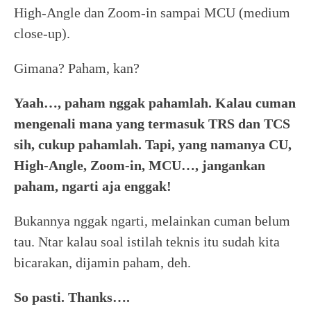
High-Angle dan Zoom-in sampai MCU (medium
close-up).
Gimana? Paham, kan?
Yaah…, paham nggak pahamlah. Kalau cuman
mengenali mana yang termasuk TRS dan TCS
sih, cukup pahamlah. Tapi, yang namanya CU,
High-Angle, Zoom-in, MCU…, jangankan
paham, ngarti aja enggak!
Bukannya nggak ngarti, melainkan cuman belum
tau. Ntar kalau soal istilah teknis itu sudah kita
bicarakan, dijamin paham, deh.
So pasti. Thanks….