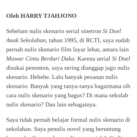
Oleh HARRY TJAHJONO
Sebelum nulis skenario serial sinetron
Si Doel
Anak Sekolahan
, tahun 1995, di RCTI, saya sudah
pernah nulis skenario film layar lebar, antara lain
Mawar Cinta Berduri Duka
. Karena serial
Si Doel
disukai penonton, saya sering dianggap jago nulis
skenario. Hehehe. Lalu banyak pesanan nulis
skenario. Banyak yang tanya-tanya bagaimana sih
cara nulis skenario yang bagus? Di mana sekolah
nulis skenario? Dan lain sebagainya.
Saya tidak pernah belajar formal nulis skenario di
sekolahan. Saya penulis novel yang beruntung