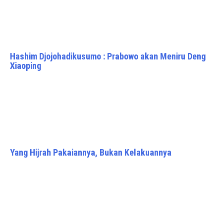
Hashim Djojohadikusumo : Prabowo akan Meniru Deng
Xiaoping
Yang Hijrah Pakaiannya, Bukan Kelakuannya