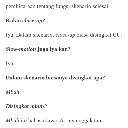
pembicaraan tentang fungsi skenario selesai.
Kalau
close-up?
Iya. Dalam skenario,
close-up
biasa disingkat CU.
Slow-motion
juga iya kan?
Iya.
Dalam skenario biasanya disingkat apa?
Mbuh
!
Disingkat
mbuh?
Mbuh
itu bahasa Jawa. Artinya nggak tau.