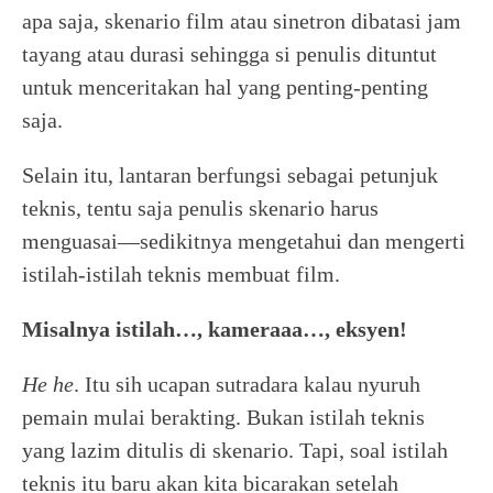
apa saja, skenario film atau sinetron dibatasi jam
tayang atau durasi sehingga si penulis dituntut
untuk menceritakan hal yang penting-penting
saja.
Selain itu, lantaran berfungsi sebagai petunjuk
teknis, tentu saja penulis skenario harus
menguasai—sedikitnya mengetahui dan mengerti
istilah-istilah teknis membuat film.
Misalnya istilah…, kameraaa…, eksyen!
He he
. Itu sih ucapan sutradara kalau nyuruh
pemain mulai berakting. Bukan istilah teknis
yang lazim ditulis di skenario. Tapi, soal istilah
teknis itu baru akan kita bicarakan setelah