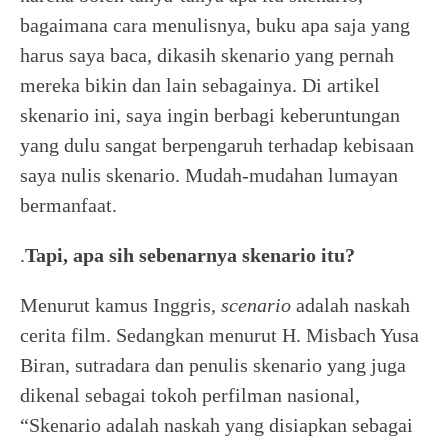
bagaimana cara menulisnya, buku apa saja yang
harus saya baca, dikasih skenario yang pernah
mereka bikin dan lain sebagainya. Di artikel
skenario ini, saya ingin berbagi keberuntungan
yang dulu sangat berpengaruh terhadap kebisaan
saya nulis skenario. Mudah-mudahan lumayan
bermanfaat.
.
Tapi, apa sih sebenarnya skenario itu?
Menurut kamus Inggris,
scenario
adalah naskah
cerita film. Sedangkan menurut H. Misbach Yusa
Biran, sutradara dan penulis skenario yang juga
dikenal sebagai tokoh perfilman nasional,
“Skenario adalah naskah yang disiapkan sebagai