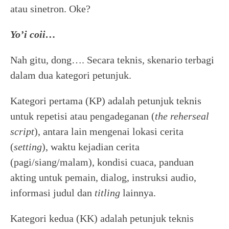
atau sinetron. Oke?
Yo’i coii…
Nah gitu, dong…. Secara teknis, skenario terbagi
dalam dua kategori petunjuk.
Kategori pertama (KP) adalah petunjuk teknis
untuk repetisi atau pengadeganan (
the reherseal
script
), antara lain mengenai lokasi cerita
(
setting
), waktu kejadian cerita
(pagi/siang/malam), kondisi cuaca, panduan
akting untuk pemain, dialog, instruksi audio,
informasi judul dan
titling
lainnya.
Kategori kedua (KK) adalah petunjuk teknis