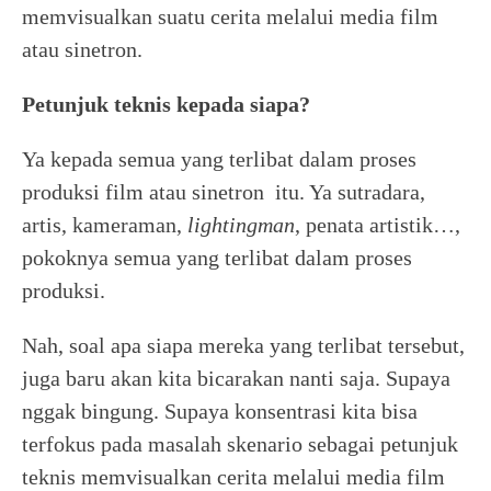
memvisualkan suatu cerita melalui media film
atau sinetron.
Petunjuk teknis kepada siapa?
Ya kepada semua yang terlibat dalam proses
produksi film atau sinetron itu. Ya sutradara,
artis, kameraman,
lightingman
, penata artistik…,
pokoknya semua yang terlibat dalam proses
produksi.
Nah, soal apa siapa mereka yang terlibat tersebut,
juga baru akan kita bicarakan nanti saja. Supaya
nggak bingung. Supaya konsentrasi kita bisa
terfokus pada masalah skenario sebagai petunjuk
teknis memvisualkan cerita melalui media film