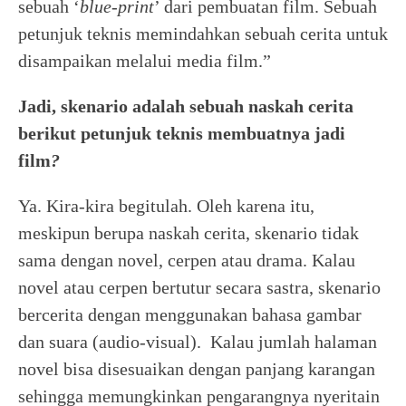
sebuah ‘
blue-print
’ dari pembuatan film. Sebuah
petunjuk teknis memindahkan sebuah cerita untuk
disampaikan melalui media film.”
Jadi, skenario adalah sebuah naskah cerita
berikut petunjuk teknis membuatnya jadi
film
?
Ya. Kira-kira begitulah. Oleh karena itu,
meskipun berupa naskah cerita, skenario tidak
sama dengan novel, cerpen atau drama. Kalau
novel atau cerpen bertutur secara sastra, skenario
bercerita dengan menggunakan bahasa gambar
dan suara (audio-visual). Kalau jumlah halaman
novel bisa disesuaikan dengan panjang karangan
sehingga memungkinkan pengarangnya nyeritain