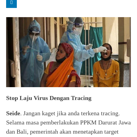
Stop Laju Virus Dengan Tracing
Seide
. Jangan kaget jika anda terkena tracing.
Selama masa pemberlakukan PPKM Darurat Jawa
dan Bali, pemerintah akan menetapkan target