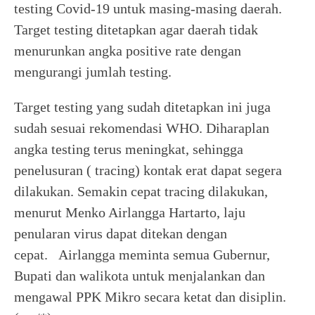
testing Covid-19 untuk masing-masing daerah.
Target testing ditetapkan agar daerah tidak
menurunkan angka positive rate dengan
mengurangi jumlah testing.
Target testing yang sudah ditetapkan ini juga
sudah sesuai rekomendasi WHO. Diharaplan
angka testing terus meningkat, sehingga
penelusuran ( tracing) kontak erat dapat segera
dilakukan. Semakin cepat tracing dilakukan,
menurut Menko Airlangga Hartarto, laju
penularan virus dapat ditekan dengan
cepat. Airlangga meminta semua Gubernur,
Bupati dan walikota untuk menjalankan dan
mengawal PPK Mikro secara ketat dan disiplin.