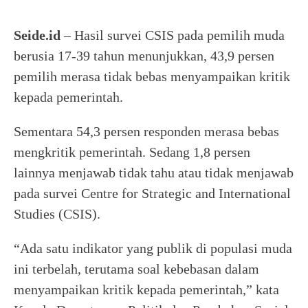
Seide.id
– Hasil survei CSIS pada pemilih muda
berusia 17-39 tahun menunjukkan, 43,9 persen
pemilih merasa tidak bebas menyampaikan kritik
kepada pemerintah.
Sementara 54,3 persen responden merasa bebas
mengkritik pemerintah. Sedang 1,8 persen
lainnya menjawab tidak tahu atau tidak menjawab
pada survei Centre for Strategic and International
Studies (CSIS).
“Ada satu indikator yang publik di populasi muda
ini terbelah, terutama soal kebebasan dalam
menyampaikan kritik kepada pemerintah,” kata