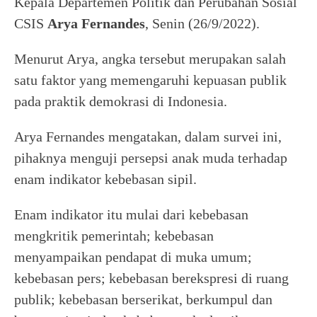
Kepala Departemen Politik dan Perubahan Sosial
CSIS
Arya Fernandes
, Senin (26/9/2022).
Menurut Arya, angka tersebut merupakan salah
satu faktor yang memengaruhi kepuasan publik
pada praktik demokrasi di Indonesia.
Arya Fernandes mengatakan, dalam survei ini,
pihaknya menguji persepsi anak muda terhadap
enam indikator kebebasan sipil.
Enam indikator itu mulai dari kebebasan
mengkritik pemerintah; kebebasan
menyampaikan pendapat di muka umum;
kebebasan pers; kebebasan berekspresi di ruang
publik; kebebasan berserikat, berkumpul dan