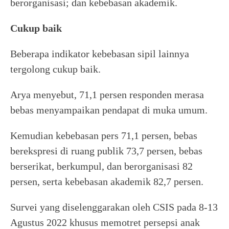
berorganisasi; dan kebebasan akademik.
Cukup baik
Beberapa indikator kebebasan sipil lainnya
tergolong cukup baik.
Arya menyebut, 71,1 persen responden merasa
bebas menyampaikan pendapat di muka umum.
Kemudian kebebasan pers 71,1 persen, bebas
berekspresi di ruang publik 73,7 persen, bebas
berserikat, berkumpul, dan berorganisasi 82
persen, serta kebebasan akademik 82,7 persen.
Survei yang diselenggarakan oleh CSIS pada 8-13
Agustus 2022 khusus memotret persepsi anak