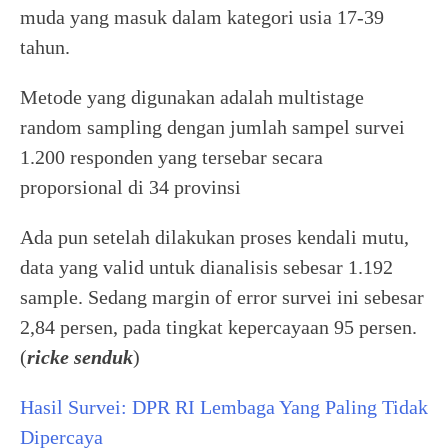
muda yang masuk dalam kategori usia 17-39
tahun.
Metode yang digunakan adalah multistage
random sampling dengan jumlah sampel survei
1.200 responden yang tersebar secara
proporsional di 34 provinsi
Ada pun setelah dilakukan proses kendali mutu,
data yang valid untuk dianalisis sebesar 1.192
sample. Sedang margin of error survei ini sebesar
2,84 persen, pada tingkat kepercayaan 95 persen.
(
ricke senduk
)
Hasil Survei: DPR RI Lembaga Yang Paling Tidak
Dipercaya