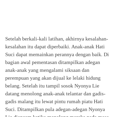
Setelah berkali-kali latihan, akhirnya kesalahan-
kesalahan itu dapat diperbaiki. Anak-anak Hati
Suci dapat memainkan perannya dengan baik. Di
bagian awal pementasan ditampilkan adegan
anak-anak yang mengalami siksaan dan
perempuan yang akan dijual ke lelaki hidung
belang. Setelah itu tampil sosok Nyonya Lie
datang menolong anak-anak telantar dan gadis-
gadis malang itu lewat pintu rumah piatu Hati
Suci. Ditampilkan pula adegan-adegan Nyonya