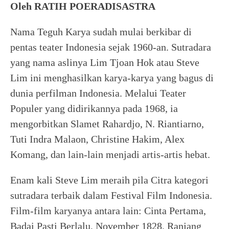
Oleh RATIH POERADISASTRA
Nama Teguh Karya sudah mulai berkibar di
pentas teater Indonesia sejak 1960-an. Sutradara
yang nama aslinya Lim Tjoan Hok atau Steve
Lim ini menghasilkan karya-karya yang bagus di
dunia perfilman Indonesia. Melalui Teater
Populer yang didirikannya pada 1968, ia
mengorbitkan Slamet Rahardjo, N. Riantiarno,
Tuti Indra Malaon, Christine Hakim, Alex
Komang, dan lain-lain menjadi artis-artis hebat.
Enam kali Steve Lim meraih pila Citra kategori
sutradara terbaik dalam Festival Film Indonesia.
Film-film karyanya antara lain: Cinta Pertama,
Badai Pasti Berlalu, November 1828, Ranjang