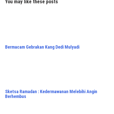
You may like these posts
Bermacam Gebrakan Kang Dedi Mulyadi
Sketsa Ramadan : Kedermawanan Melebihi Angin
Berhembus