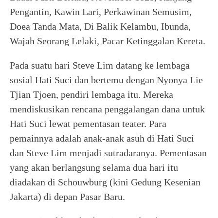
Pengantin, Kawin Lari, Perkawinan Semusim,
Doea Tanda Mata, Di Balik Kelambu, Ibunda,
Wajah Seorang Lelaki, Pacar Ketinggalan Kereta.
Pada suatu hari Steve Lim datang ke lembaga
sosial Hati Suci dan bertemu dengan Nyonya Lie
Tjian Tjoen, pendiri lembaga itu. Mereka
mendiskusikan rencana penggalangan dana untuk
Hati Suci lewat pementasan teater. Para
pemainnya adalah anak-anak asuh di Hati Suci
dan Steve Lim menjadi sutradaranya. Pementasan
yang akan berlangsung selama dua hari itu
diadakan di Schouwburg (kini Gedung Kesenian
Jakarta) di depan Pasar Baru.