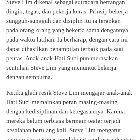
Steve Lim dikenal sebagai sutradara bertangan
dingin, tegas, dan pekerja keras. Prinsip bekerja
sungguh-sungguh dan disiplin itu ia terapkan
pada orang-orang yang bekerja sama dengannya
pada waktu latihan. Ia berharap, dengan cara ini
dapat dihasilkan penampilan terbaik pada saat
pentas. Anak-anak Hati Suci pun merasakan
sentuhan Steve Lim yang menuntut bekerja
dengan sempurna.
Ketika gladi resik Steve Lim mengajar anak-anak
Hati Suci memainkan peran masing-masing
dengan kedisiplinan dan ketegasannya. Karena
mereka belum terbiasa bermain teater terjadi
kesalahan berulang kali. Steve Lim mengatur
pemain dan petugas pendukung sandiwara dengan