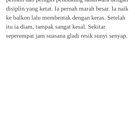
disiplin yang ketat. Ia pernah marah besar. Ia naik
ke balkon lalu membentak dengan keras. Setelah
itu ia diam, tampak sangat kesal. Sekitar
seperempat jam suasana gladi resik sunyi senyap.