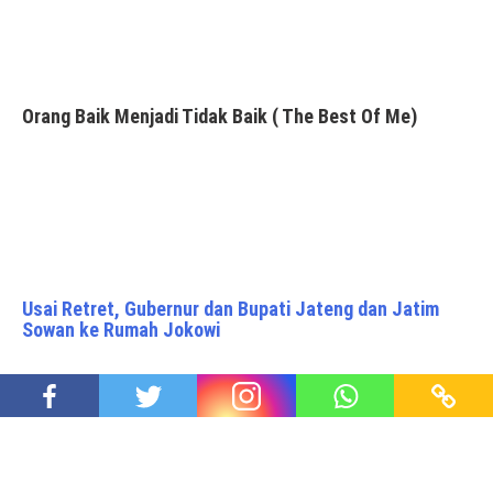
Orang Baik Menjadi Tidak Baik ( The Best Of Me)
Usai Retret, Gubernur dan Bupati Jateng dan Jatim
Sowan ke Rumah Jokowi