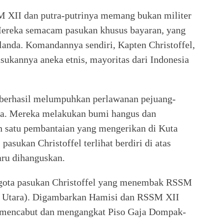
XII dan putra-putrinya memang bukan militer
Mereka semacam pasukan khusus bayaran, yang
anda. Komandannya sendiri, Kapten Christoffel,
sukannya aneka etnis, mayoritas dari Indonesia
a berhasil melumpuhkan perlawanan pejuang-
ma. Mereka melakukan bumi hangus dan
 satu pembantaian yang mengerikan di Kuta
pasukan Christoffel terlihat berdiri di atas
ru dihanguskan.
nggota pasukan Christoffel yang menembak RSSM
u Utara). Digambarkan Hamisi dan RSSM XII
 mencabut dan mengangkat Piso Gaja Dompak-