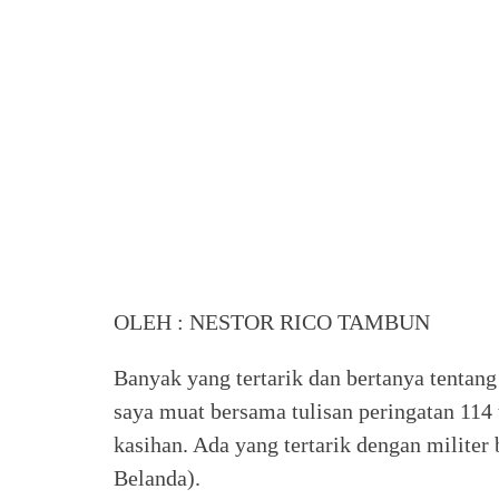
OLEH : NESTOR RICO TAMBUN
Banyak yang tertarik dan bertanya tentang
saya muat bersama tulisan peringatan 11
kasihan. Ada yang tertarik dengan milite
Belanda).