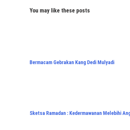
You may like these posts
Bermacam Gebrakan Kang Dedi Mulyadi
Sketsa Ramadan : Kedermawanan Melebihi An