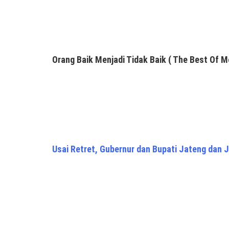
Orang Baik Menjadi Tidak Baik ( The Best Of M
Usai Retret, Gubernur dan Bupati Jateng dan