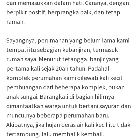
dan memasukkan dalam hati. Caranya, dengan
berpikir positif, berprangka baik, dan tetap
ramah.
Sayangnya, perumahan yang belum lama kami
tempati itu sebagian kebanjiran, termasuk
rumah saya. Menurut tetangga, banjir yang
pertama kali sejak 20an tahun. Padahal
komplek perumahan kami dilewati kali kecil
pembuangan dari beberapa komplek, bukan
anak sungai. Barangkali di bagian hilirnya
dimanfaatkan warga untuk bertani sayuran dan
munculnya beberapa perumahan baru.
Akibatnya, jika hujan deras air kali kecil itu tidak
tertampung, lalu membalik kembali.