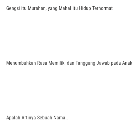
Gengsi itu Murahan, yang Mahal itu Hidup Terhormat
Menumbuhkan Rasa Memiliki dan Tanggung Jawab pada Anak
Apalah Artinya Sebuah Nama…