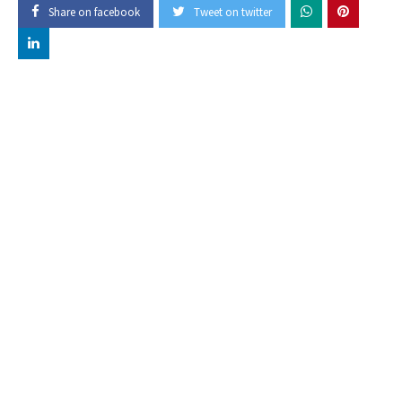
Share on facebook
Tweet on twitter