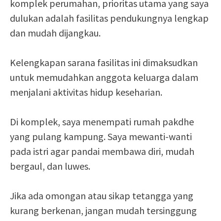
komplek perumahan, prioritas utama yang saya
dulukan adalah fasilitas pendukungnya lengkap
dan mudah dijangkau.
Kelengkapan sarana fasilitas ini dimaksudkan
untuk memudahkan anggota keluarga dalam
menjalani aktivitas hidup keseharian.
Di komplek, saya menempati rumah pakdhe
yang pulang kampung. Saya mewanti-wanti
pada istri agar pandai membawa diri, mudah
bergaul, dan luwes.
Jika ada omongan atau sikap tetangga yang
kurang berkenan, jangan mudah tersinggung