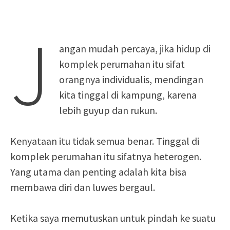
J
angan mudah percaya, jika hidup di
komplek perumahan itu sifat
orangnya individualis, mendingan
kita tinggal di kampung, karena
lebih guyup dan rukun.
Kenyataan itu tidak semua benar. Tinggal di
komplek perumahan itu sifatnya heterogen.
Yang utama dan penting adalah kita bisa
membawa diri dan luwes bergaul.
Ketika saya memutuskan untuk pindah ke suatu