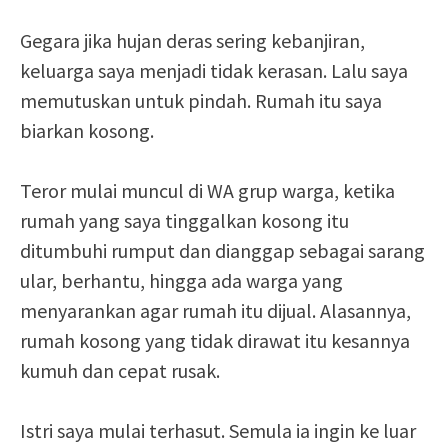
Gegara jika hujan deras sering kebanjiran,
keluarga saya menjadi tidak kerasan. Lalu saya
memutuskan untuk pindah. Rumah itu saya
biarkan kosong.
Teror mulai muncul di WA grup warga, ketika
rumah yang saya tinggalkan kosong itu
ditumbuhi rumput dan dianggap sebagai sarang
ular, berhantu, hingga ada warga yang
menyarankan agar rumah itu dijual. Alasannya,
rumah kosong yang tidak dirawat itu kesannya
kumuh dan cepat rusak.
Istri saya mulai terhasut. Semula ia ingin ke luar