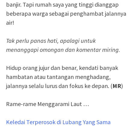
banjir. Tapi rumah saya yang tinggi dianggap
beberapa warga sebagai penghambat jalannya
air!
Tak perlu panas hati, apalagi untuk
menanggapi omongan dan komentar miring.
Hidup orang jujur dan benar, kendati banyak
hambatan atau tantangan menghadang,
jalannya selalu lurus dan fokus ke depan. (
MR
)
Rame-rame Menggarami Laut …
Keledai Terperosok di Lubang Yang Sama