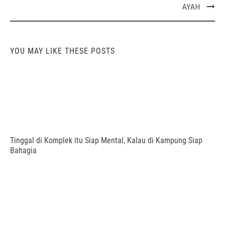
navigation
AYAH
YOU MAY LIKE THESE POSTS
Tinggal di Komplek itu Siap Mental, Kalau di Kampung Siap
Bahagia