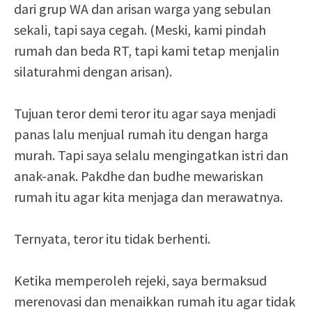
dari grup WA dan arisan warga yang sebulan
sekali, tapi saya cegah. (Meski, kami pindah
rumah dan beda RT, tapi kami tetap menjalin
silaturahmi dengan arisan).
Tujuan teror demi teror itu agar saya menjadi
panas lalu menjual rumah itu dengan harga
murah. Tapi saya selalu mengingatkan istri dan
anak-anak. Pakdhe dan budhe mewariskan
rumah itu agar kita menjaga dan merawatnya.
Ternyata, teror itu tidak berhenti.
Ketika memperoleh rejeki, saya bermaksud
merenovasi dan menaikkan rumah itu agar tidak