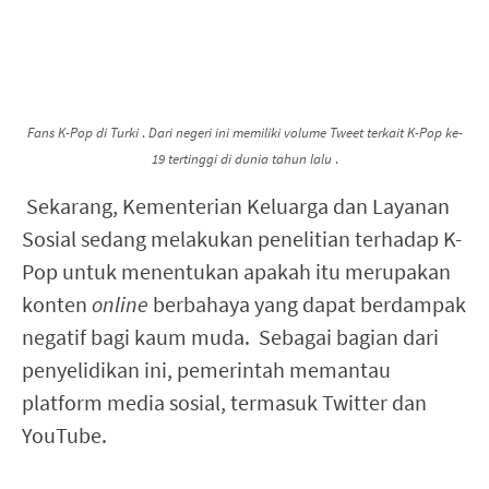
Fans K-Pop di Turki
.
Dari negeri ini memiliki volume Tweet terkait K-Pop ke-
19 tertinggi di dunia tahun lalu
.
Sekarang, Kementerian Keluarga dan Layanan
Sosial sedang melakukan penelitian terhadap K-
Pop untuk menentukan apakah itu merupakan
konten
online
berbahaya yang dapat berdampak
negatif bagi kaum muda. Sebagai bagian dari
penyelidikan ini, pemerintah memantau
platform media sosial, termasuk Twitter dan
YouTube.