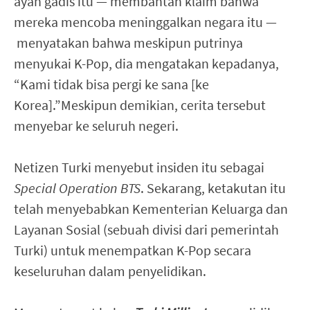
ayah gadis itu — membantah klaim bahwa
mereka mencoba meninggalkan negara itu —
menyatakan bahwa meskipun putrinya
menyukai K-Pop, dia mengatakan kepadanya,
“Kami tidak bisa pergi ke sana [ke
Korea].”Meskipun demikian, cerita tersebut
menyebar ke seluruh negeri.
Netizen Turki menyebut insiden itu sebagai
Special Operation BTS
. Sekarang, ketakutan itu
telah menyebabkan Kementerian Keluarga dan
Layanan Sosial (sebuah divisi dari pemerintah
Turki) untuk menempatkan K-Pop secara
keseluruhan dalam penyelidikan.