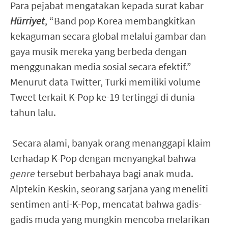
Para pejabat mengatakan kepada surat kabar
Hürriyet
, “Band pop Korea membangkitkan
kekaguman secara global melalui gambar dan
gaya musik mereka yang berbeda dengan
menggunakan media sosial secara efektif.”
Menurut data Twitter, Turki memiliki volume
Tweet terkait K-Pop ke-19 tertinggi di dunia
tahun lalu.
Secara alami, banyak orang menanggapi klaim
terhadap K-Pop dengan menyangkal bahwa
genre
tersebut berbahaya bagi anak muda.
Alptekin Keskin, seorang sarjana yang meneliti
sentimen anti-K-Pop, mencatat bahwa gadis-
gadis muda yang mungkin mencoba melarikan