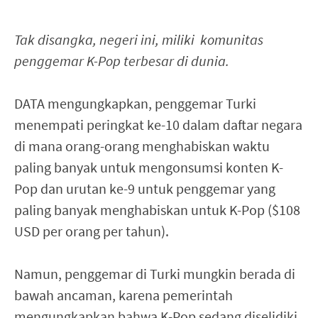
Tak disangka, negeri ini, miliki komunitas
penggemar K-Pop terbesar di dunia.
DATA mengungkapkan, penggemar Turki
menempati peringkat ke-10 dalam daftar negara
di mana orang-orang menghabiskan waktu
paling banyak untuk mengonsumsi konten K-
Pop dan urutan ke-9 untuk penggemar yang
paling banyak menghabiskan untuk K-Pop ($108
USD per orang per tahun).
Namun, penggemar di Turki mungkin berada di
bawah ancaman, karena pemerintah
mengungkapkan bahwa K-Pop sedang diselidiki