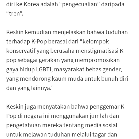
diri ke Korea adalah “pengecualian” daripada
“tren”.
Keskin kemudian menjelaskan bahwa tuduhan
terhadap K-Pop berasal dari “kelompok
konservatif yang berusaha menstigmatisasi K-
pop sebagai gerakan yang mempromosikan
gaya hidup LGBTI, masyarakat bebas gender,
yang mendorong kaum muda untuk bunuh diri
dan yang lainnya.”
Keskin juga menyatakan bahwa penggemar K-
Pop di negara ini menggunakan jumlah dan
pengetahuan mereka tentang media sosial
untuk melawan tuduhan melalui tagar dan