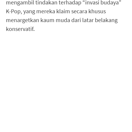
mengambil tindakan terhadap “invasi budaya”
K-Pop, yang mereka klaim secara khusus
menargetkan kaum muda dari latar belakang
konservatif.