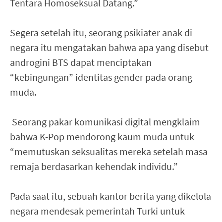
Tentara Homoseksual Datang.”
Segera setelah itu, seorang psikiater anak di
negara itu mengatakan bahwa apa yang disebut
androgini BTS dapat menciptakan
“kebingungan” identitas gender pada orang
muda.
Seorang pakar komunikasi digital mengklaim
bahwa K-Pop mendorong kaum muda untuk
“memutuskan seksualitas mereka setelah masa
remaja berdasarkan kehendak individu.”
Pada saat itu, sebuah kantor berita yang dikelola
negara mendesak pemerintah Turki untuk