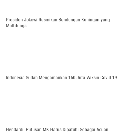
Presiden Jokowi Resmikan Bendungan Kuningan yang
Multifungsi
Indonesia Sudah Mengamankan 160 Juta Vaksin Covid-19
Hendardi: Putusan MK Harus Dipatuhi Sebagai Acuan