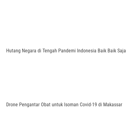
Hutang Negara di Tengah Pandemi Indonesia Baik Baik Saja
Drone Pengantar Obat untuk Isoman Covid-19 di Makassar