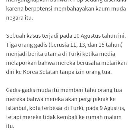
karena berpotensi membahayakan kaum muda
negara itu.
Sebuah kasus terjadi pada 10 Agustus tahun ini.
Tiga orang gadis (berusia 11, 13, dan 15 tahun)
menjadi berita utama di Turki ketika media
melaporkan bahwa mereka berusaha melarikan
diri ke Korea Selatan tanpa izin orang tua.
Gadis-gadis muda itu memberi tahu orang tua
mereka bahwa mereka akan pergi piknik ke
Istanbul, kota terbesar di Turki, pada 9 Agustus,
tetapi mereka tidak kembali ke rumah malam
itu.