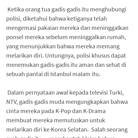
Ketika orang tua gadis-gadis itu menghubungi
polisi, diketahui bahwa ketiganya telah
mengemasi pakaian mereka dan meninggalkan
ponsel mereka sebelum meninggalkan rumah,
yang menunjukkan bahwa mereka memang
melarikan diri. Untungnya, polisi khusus dapat
menemukan gadis-gadis itu aman dan sehat di
sebuah pantai di Istanbul malam itu.
Dalam pernyataan awal kepada televisi Turki,
NTV, gadis-gadis muda mengungkapkan bahwa
cinta mereka pada K-Pop dan K-Drama
membuat mereka memutuskan untuk
melarikan diri ke Korea Selatan. Salah seorang