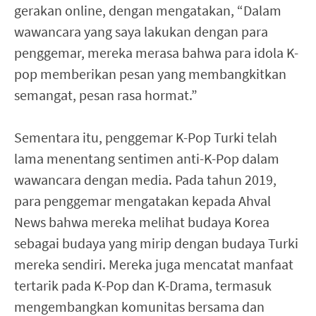
gerakan online, dengan mengatakan, “Dalam
wawancara yang saya lakukan dengan para
penggemar, mereka merasa bahwa para idola K-
pop memberikan pesan yang membangkitkan
semangat, pesan rasa hormat.”
Sementara itu, penggemar K-Pop Turki telah
lama menentang sentimen anti-K-Pop dalam
wawancara dengan media. Pada tahun 2019,
para penggemar mengatakan kepada Ahval
News bahwa mereka melihat budaya Korea
sebagai budaya yang mirip dengan budaya Turki
mereka sendiri. Mereka juga mencatat manfaat
tertarik pada K-Pop dan K-Drama, termasuk
mengembangkan komunitas bersama dan