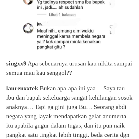
singxx9
Apa sebenarnya urusan kau nikita sampai
semua mau kau senggol??
laurenxxtek
Bukan apa-apa ini yaa… Saya tau
ibu dan bapak sekeluarga sangat kehilangan sosok
anaknya… Tapi ga gini juga Bu… Seorang abdi
negara yang layak mendapatkan gelar anumerta
itu apabila gugur dalam tugas, dan itu pun naik
pangkat satu tingkat lebih tinggi. beda cerita dgn