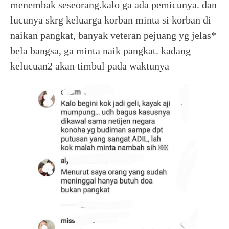
menembak seseorang.kalo ga ada pemicunya. dan
lucunya skrg keluarga korban minta si korban di
naikan pangkat, banyak veteran pejuang yg jelas*
bela bangsa, ga minta naik pangkat. kadang
kelucuan2 akan timbul pada waktunya