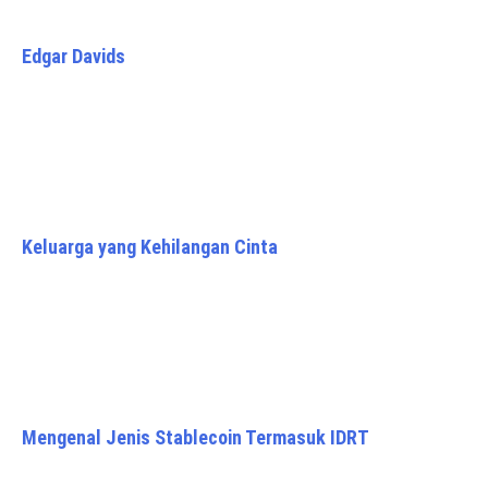
Edgar Davids
Keluarga yang Kehilangan Cinta
Mengenal Jenis Stablecoin Termasuk IDRT