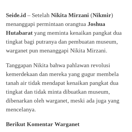
Seide.id
– Setelah
Nikita Mirzani
(
Nikmir
)
menanggapi permintaan orangtua
Joshua
Hutabarat
yang meminta kenaikan pangkat dua
tingkat bagi putranya dan pembuatan museum,
warganet pun menanggapi Nikita Mirzani.
Tanggapan Nikita bahwa pahlawan revolusi
kemerdekaan dan mereka yang gugur membela
tanah air tidak mendapat kenaikan pangkat dua
tingkat dan tidak minta dibuatkan museum,
dibenarkan oleh warganet, meski ada juga yang
mencelanya.
Berikut Komentar Warganet