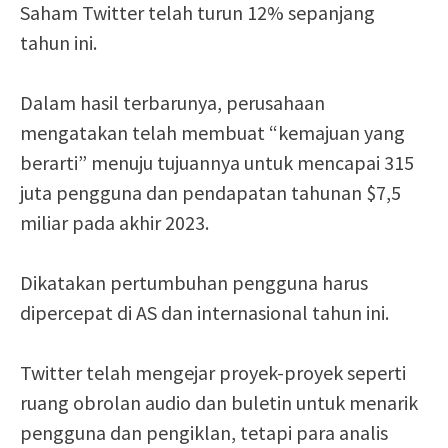
Saham Twitter telah turun 12% sepanjang
tahun ini.
Dalam hasil terbarunya, perusahaan
mengatakan telah membuat “kemajuan yang
berarti” menuju tujuannya untuk mencapai 315
juta pengguna dan pendapatan tahunan $7,5
miliar pada akhir 2023.
Dikatakan pertumbuhan pengguna harus
dipercepat di AS dan internasional tahun ini.
Twitter telah mengejar proyek-proyek seperti
ruang obrolan audio dan buletin untuk menarik
pengguna dan pengiklan, tetapi para analis