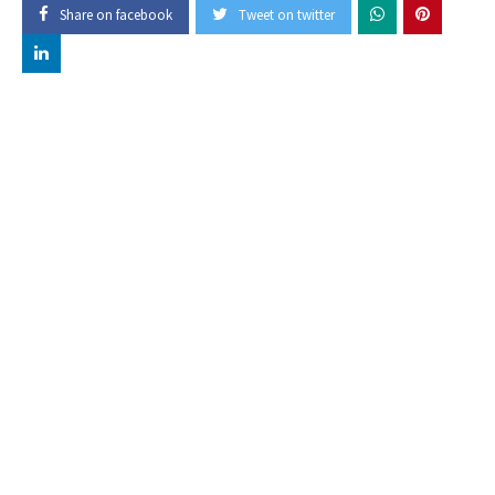
Share on facebook
Tweet on twitter