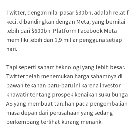
Twitter, dengan nilai pasar $30bn, adalah relatif
kecil dibandingkan dengan Meta, yang bernilai
lebih dari $600bn. Platform Facebook Meta
memiliki lebih dari 1,9 miliar pengguna setiap
hari.
Tapi seperti saham teknologi yang lebih besar.
Twitter telah menemukan harga sahamnya di
bawah tekanan baru-baru ini karena investor
khawatir tentang prospek kenaikan suku bunga
AS yang membuat taruhan pada pengembalian
masa depan dari perusahaan yang sedang
berkembang terlihat kurang menarik.