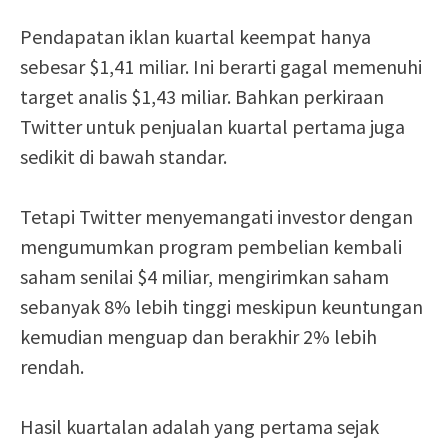
Pendapatan iklan kuartal keempat hanya
sebesar $1,41 miliar. Ini berarti gagal memenuhi
target analis $1,43 miliar. Bahkan perkiraan
Twitter untuk penjualan kuartal pertama juga
sedikit di bawah standar.
Tetapi Twitter menyemangati investor dengan
mengumumkan program pembelian kembali
saham senilai $4 miliar, mengirimkan saham
sebanyak 8% lebih tinggi meskipun keuntungan
kemudian menguap dan berakhir 2% lebih
rendah.
Hasil kuartalan adalah yang pertama sejak