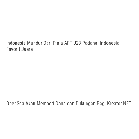
Indonesia Mundur Dari Piala AFF U23 Padahal Indonesia
Favorit Juara
OpenSea Akan Memberi Dana dan Dukungan Bagi Kreator NFT