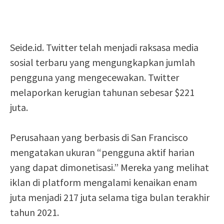
Seide.id. Twitter telah menjadi raksasa media
sosial terbaru yang mengungkapkan jumlah
pengguna yang mengecewakan. Twitter
melaporkan kerugian tahunan sebesar $221
juta.
Perusahaan yang berbasis di San Francisco
mengatakan ukuran “pengguna aktif harian
yang dapat dimonetisasi.” Mereka yang melihat
iklan di platform mengalami kenaikan enam
juta menjadi 217 juta selama tiga bulan terakhir
tahun 2021.