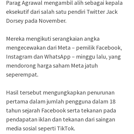
Parag Agrawal mengambil alih sebagai kepala
eksekutif dari salah satu pendiri Twitter Jack
Dorsey pada November.
Mereka mengikuti serangkaian angka
mengecewakan dari Meta – pemilik Facebook,
Instagram dan WhatsApp – minggu lalu, yang
mendorong harga saham Meta jatuh
seperempat.
Hasil tersebut mengungkapkan penurunan
pertama dalam jumlah pengguna dalam 18
tahun sejarah Facebook serta tekanan pada
pendapatan iklan dan tekanan dari saingan
media sosial seperti TikTok.