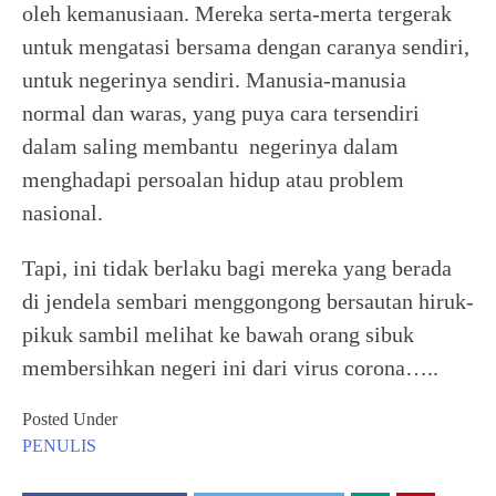
oleh kemanusiaan. Mereka serta-merta tergerak
untuk mengatasi bersama dengan caranya sendiri,
untuk negerinya sendiri. Manusia-manusia
normal dan waras, yang puya cara tersendiri
dalam saling membantu negerinya dalam
menghadapi persoalan hidup atau problem
nasional.
Tapi, ini tidak berlaku bagi mereka yang berada
di jendela sembari menggongong bersautan hiruk-
pikuk sambil melihat ke bawah orang sibuk
membersihkan negeri ini dari virus corona…..
Posted Under
PENULIS