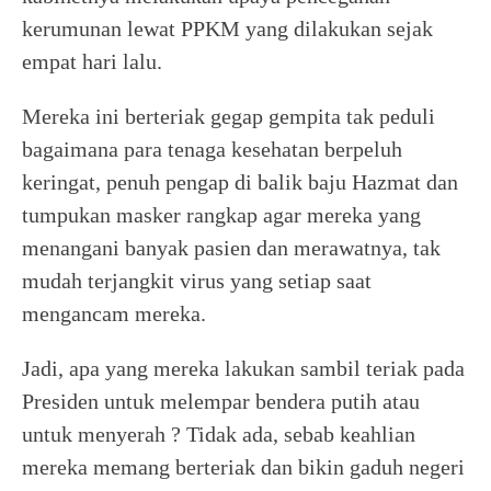
kerumunan lewat PPKM yang dilakukan sejak
empat hari lalu.
Mereka ini berteriak gegap gempita tak peduli
bagaimana para tenaga kesehatan berpeluh
keringat, penuh pengap di balik baju Hazmat dan
tumpukan masker rangkap agar mereka yang
menangani banyak pasien dan merawatnya, tak
mudah terjangkit virus yang setiap saat
mengancam mereka.
Jadi, apa yang mereka lakukan sambil teriak pada
Presiden untuk melempar bendera putih atau
untuk menyerah ? Tidak ada, sebab keahlian
mereka memang berteriak dan bikin gaduh negeri