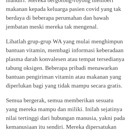
mandiri. Mereka bergotong-royong memberi
makanan kepada keluarga pasien covid yang tak
berdaya di beberapa perumahan dan bawah
jembatan meski mereka tak mengenal.
Lihatlah grup-grup WA yang mulai menghimpun
bantuan vitamin, membagi informasi keberadaan
plasma darah konvalesen atau tempat tersedianya
tabung oksigen. Beberapa pribadi menawarkan
bantuan pengiriman vitamin atau makanan yang
diperlukan bagi yang tidak mampu secara gratis.
Semua bergerak, semua memberikan sesuatu
yang mereka mampu dan miliki. Inilah sejatinya
nilai tertinggi dari hubungan manusia, yakni pada
kemanusiaan itu sendiri. Mereka dipersatukan