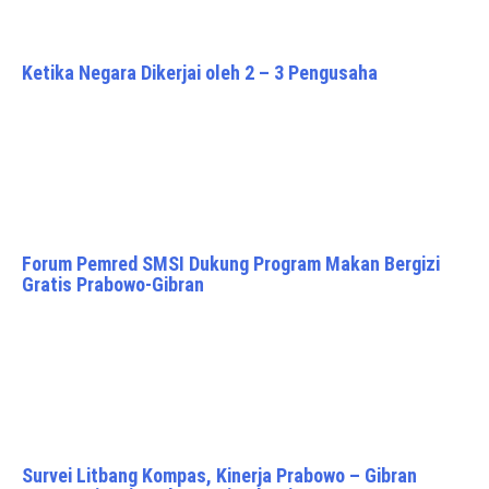
Ketika Negara Dikerjai oleh 2 – 3 Pengusaha
Forum Pemred SMSI Dukung Program Makan Bergizi
Gratis Prabowo-Gibran
Survei Litbang Kompas, Kinerja Prabowo – Gibran