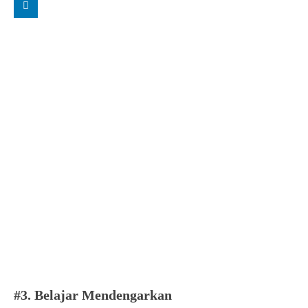
#3. Belajar Mendengarkan