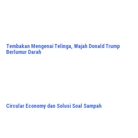
Tembakan Mengenai Telinga, Wajah Donald Trump
Berlumur Darah
Circular Economy dan Solusi Soal Sampah