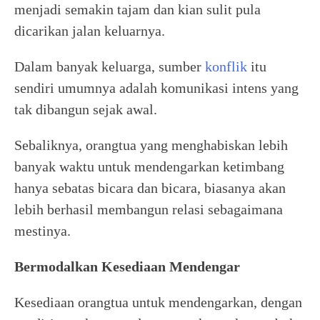
menjadi semakin tajam dan kian sulit pula
dicarikan jalan keluarnya.
Dalam banyak keluarga, sumber
konflik
itu
sendiri umumnya adalah komunikasi intens yang
tak dibangun sejak awal.
Sebaliknya, orangtua yang menghabiskan lebih
banyak waktu untuk mendengarkan ketimbang
hanya sebatas bicara dan bicara, biasanya akan
lebih berhasil membangun relasi sebagaimana
mestinya.
Bermodalkan Kesediaan Mendengar
Kesediaan orangtua untuk mendengarkan, dengan