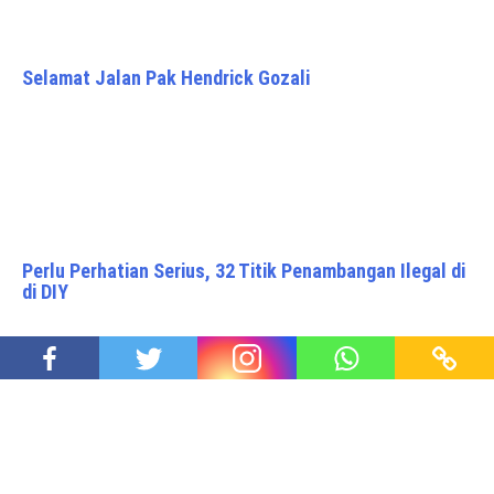
Selamat Jalan Pak Hendrick Gozali
Perlu Perhatian Serius, 32 Titik Penambangan Ilegal di
di DIY
Perbedaan Pinoy dan Chinoy