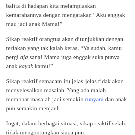
balita di hadapan kita melampiaskan
kemarahannya dengan mengatakan “Aku enggak
mau jadi anak Mama!”
Sikap reaktif orangtua akan ditunjukkan dengan
teriakan yang tak kalah keras, “Ya sudah, kamu
pergi
aja
sana! Mama juga enggak suka punya
anak
kayak
kamu!”
Sikap reaktif semacam itu jelas-jelas tidak akan
menyelesaikan masalah. Yang ada malah
membuat masalah jadi semakin
runyam
dan anak
pun semakin menjauh.
Ingat, dalam berbagai situasi, sikap reaktif selalu
tidak menguntungkan siapa pun.