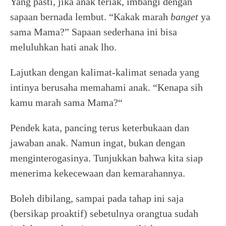
Yang pasti, jika anak teriak, imbangi dengan
sapaan bernada lembut. “Kakak marah
banget
ya
sama Mama?” Sapaan sederhana ini bisa
meluluhkan hati anak lho.
Lajutkan dengan kalimat-kalimat senada yang
intinya berusaha memahami anak. “Kenapa sih
kamu marah sama Mama?“
Pendek kata, pancing terus keterbukaan dan
jawaban anak. Namun ingat, bukan dengan
menginterogasinya. Tunjukkan bahwa kita siap
menerima kekecewaan dan kemarahannya.
Boleh dibilang, sampai pada tahap ini saja
(bersikap proaktif) sebetulnya orangtua sudah