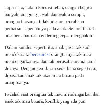
Jujur saja, dalam kondisi lelah, dengan begitu
banyak tanggung jawab dan waktu sempit,
orangua biasanya tidak bisa mencurahkan
perhatian sepenuhnya pada anak. Selain itu. tak
bisa bersabar dan cenderung cepat menghakimi.
Dalam kondisi seperti itu, anak pasti tak sudi
mendekat. Ia
berasumsi
orangtuanya tak mau
mendengarkannya dan tak berusaha memahami
dirinya. Dengan pemikiran sederhana seperti itu,
dipastikan anak tak akan mau bicara pada
orangtuanya.
Padahal saat orangtua tak mau mendengarkan dan
anak tak mau bicara, konflik yang ada pun