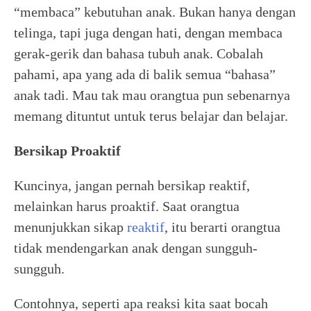
“membaca” kebutuhan anak. Bukan hanya dengan
telinga, tapi juga dengan hati, dengan membaca
gerak-gerik dan bahasa tubuh anak. Cobalah
pahami, apa yang ada di balik semua “bahasa”
anak tadi. Mau tak mau orangtua pun sebenarnya
memang dituntut untuk terus belajar dan belajar.
Bersikap Proaktif
Kuncinya, jangan pernah bersikap reaktif,
melainkan harus proaktif. Saat orangtua
menunjukkan sikap
reaktif
, itu berarti orangtua
tidak mendengarkan anak dengan sungguh-
sungguh.
Contohnya, seperti apa reaksi kita saat bocah