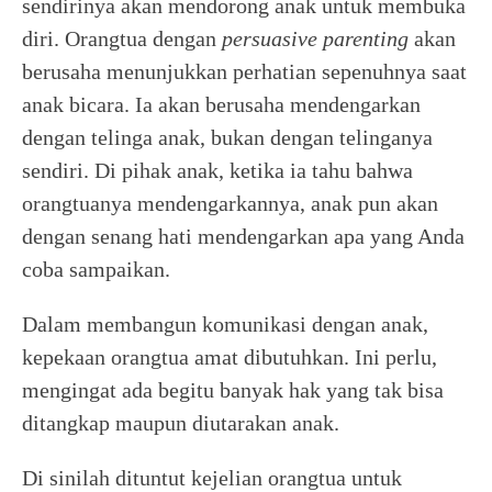
sendirinya akan mendorong anak untuk membuka
diri. Orangtua dengan
persuasive parenting
akan
berusaha menunjukkan perhatian sepenuhnya saat
anak bicara. Ia akan berusaha mendengarkan
dengan telinga anak, bukan dengan telinganya
sendiri. Di pihak anak, ketika ia tahu bahwa
orangtuanya mendengarkannya, anak pun akan
dengan senang hati mendengarkan apa yang Anda
coba sampaikan.
Dalam membangun komunikasi dengan anak,
kepekaan orangtua amat dibutuhkan. Ini perlu,
mengingat ada begitu banyak hak yang tak bisa
ditangkap maupun diutarakan anak.
Di sinilah dituntut kejelian orangtua untuk