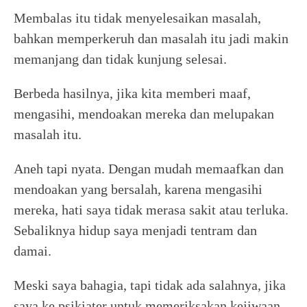
Membalas itu tidak menyelesaikan masalah,
bahkan memperkeruh dan masalah itu jadi makin
memanjang dan tidak kunjung selesai.
Berbeda hasilnya, jika kita memberi maaf,
mengasihi, mendoakan mereka dan melupakan
masalah itu.
Aneh tapi nyata. Dengan mudah memaafkan dan
mendoakan yang bersalah, karena mengasihi
mereka, hati saya tidak merasa sakit atau terluka.
Sebaliknya hidup saya menjadi tentram dan
damai.
Meski saya bahagia, tapi tidak ada salahnya, jika
saya ke psikiater untuk memeriksakan kejiwaan.