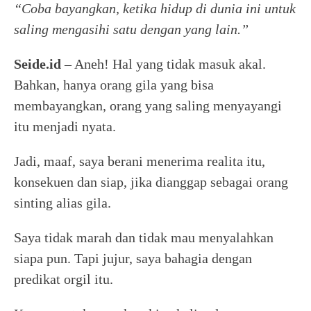
“Coba bayangkan, ketika hidup di dunia ini untuk
saling mengasihi satu dengan yang lain.”
Seide.id
– Aneh! Hal yang tidak masuk akal.
Bahkan, hanya orang gila yang bisa
membayangkan, orang yang saling menyayangi
itu menjadi nyata.
Jadi, maaf, saya berani menerima realita itu,
konsekuen dan siap, jika dianggap sebagai orang
sinting alias gila.
Saya tidak marah dan tidak mau menyalahkan
siapa pun. Tapi jujur, saya bahagia dengan
predikat orgil itu.