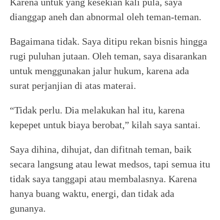
Karena untuk yang kesekian kali pula, saya
dianggap aneh dan abnormal oleh teman-teman.
Bagaimana tidak. Saya ditipu rekan bisnis hingga
rugi puluhan jutaan. Oleh teman, saya disarankan
untuk menggunakan jalur hukum, karena ada
surat perjanjian di atas materai.
“Tidak perlu. Dia melakukan hal itu, karena
kepepet untuk biaya berobat,” kilah saya santai.
Saya dihina, dihujat, dan difitnah teman, baik
secara langsung atau lewat medsos, tapi semua itu
tidak saya tanggapi atau membalasnya. Karena
hanya buang waktu, energi, dan tidak ada
gunanya.