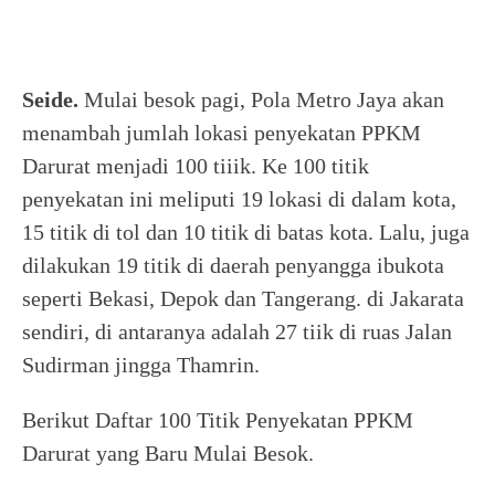
Seide.
Mulai besok pagi, Pola Metro Jaya akan
menambah jumlah lokasi penyekatan PPKM
Darurat menjadi 100 tiiik. Ke 100 titik
penyekatan ini meliputi 19 lokasi di dalam kota,
15 titik di tol dan 10 titik di batas kota. Lalu, juga
dilakukan 19 titik di daerah penyangga ibukota
seperti Bekasi, Depok dan Tangerang. di Jakarata
sendiri, di antaranya adalah 27 tiik di ruas Jalan
Sudirman jingga Thamrin.
Berikut Daftar 100 Titik Penyekatan PPKM
Darurat yang Baru Mulai Besok.