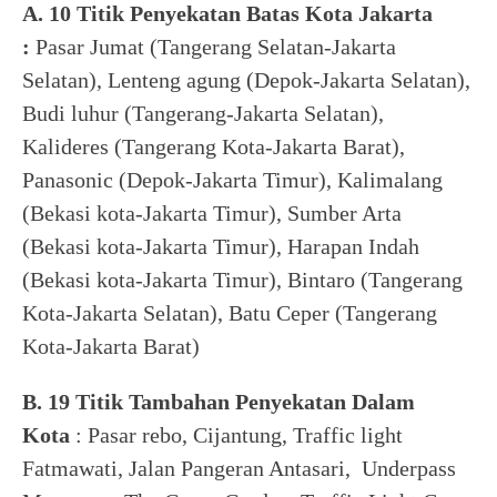
A. 10 Titik Penyekatan Batas Kota Jakarta
:
Pasar Jumat (Tangerang Selatan-Jakarta
Selatan), Lenteng agung (Depok-Jakarta Selatan),
Budi luhur (Tangerang-Jakarta Selatan),
Kalideres (Tangerang Kota-Jakarta Barat),
Panasonic (Depok-Jakarta Timur), Kalimalang
(Bekasi kota-Jakarta Timur), Sumber Arta
(Bekasi kota-Jakarta Timur), Harapan Indah
(Bekasi kota-Jakarta Timur), Bintaro (Tangerang
Kota-Jakarta Selatan), Batu Ceper (Tangerang
Kota-Jakarta Barat)
B. 19 Titik Tambahan Penyekatan Dalam
Kota
: Pasar rebo, Cijantung, Traffic light
Fatmawati, Jalan Pangeran Antasari, Underpass