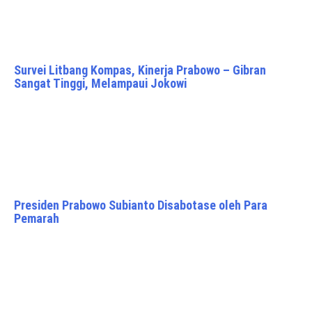
Survei Litbang Kompas, Kinerja Prabowo – Gibran
Sangat Tinggi, Melampaui Jokowi
Presiden Prabowo Subianto Disabotase oleh Para
Pemarah