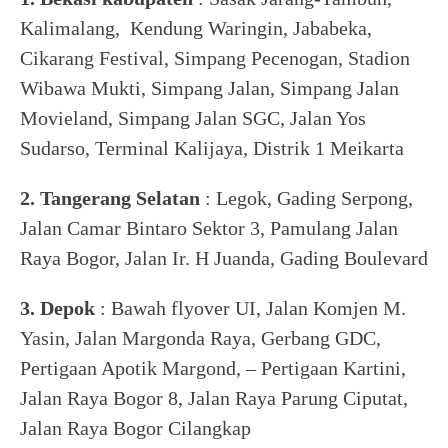
Kalimalang, Kendung Waringin, Jababeka,
Cikarang Festival, Simpang Pecenogan, Stadion
Wibawa Mukti, Simpang Jalan, Simpang Jalan
Movieland, Simpang Jalan SGC, Jalan Yos
Sudarso, Terminal Kalijaya, Distrik 1 Meikarta
2. Tangerang Selatan
: Legok, Gading Serpong,
Jalan Camar Bintaro Sektor 3, Pamulang Jalan
Raya Bogor, Jalan Ir. H Juanda, Gading Boulevard
3. Depok
: Bawah flyover UI, Jalan Komjen M.
Yasin, Jalan Margonda Raya, Gerbang GDC,
Pertigaan Apotik Margond, – Pertigaan Kartini,
Jalan Raya Bogor 8, Jalan Raya Parung Ciputat,
Jalan Raya Bogor Cilangkap