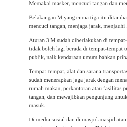
Memakai masker, mencuci tangan dan men
Belakangan M yang cuma tiga itu ditamba
mencuci tangan, menjaga jarak, menjauhi
Aturan 3 M sudah diberlakukan di tempat-
tidak boleh lagi berada di tempat-tempat 
publik, naik kendaraan umum bahkan prib
Tempat-tempat, alat dan sarana transpor
sudah menerapkan jaga jarak dengan menan
rumah makan, perkantoran atau fasilitas 
tangan, dan mewajibkan pengunjung untuk 
masuk.
Di media sosial dan di masjid-masjid atau