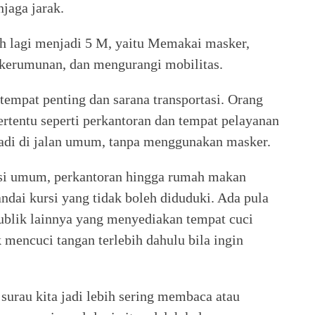
jaga jarak.
h lagi menjadi 5 M, yaitu Memakai masker,
 kerumunan, dan mengurangi mobilitas.
tempat penting dan sarana transportasi. Orang
tertentu seperti perkantoran dan tempat pelayanan
adi di jalan umum, tanpa menggunakan masker.
tasi umum, perkantoran hingga rumah makan
dai kursi yang tidak boleh diduduki. Ada pula
publik lainnya yang menyediakan tempat cuci
mencuci tangan terlebih dahulu bila ingin
 surau kita jadi lebih sering membaca atau