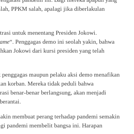
lah, PPKM salah, apalagi jika diberlakulan
trasi untuk menentang Presiden Jokowi.
game
“. Penggagas demo ini seolah yakin, bahwa
hkan Jokowi dari kursi presiden yang telah
k penggagas maupun pelaku aksi demo menafikan
an korban. Mereka tidak peduli bahwa
rasi benar-benar berlangsung, akan menjadi
berantai.
akin membuat perang terhadap pandemi semakin
lagi pandemi membelit bangsa ini. Harapan