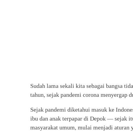
Sudah lama sekali kita sebagai bangsa ti
tahun, sejak pandemi corona menyergap d
Sejak pandemi diketahui masuk ke Indone
ibu dan anak terpapar di Depok — sejak it
masyarakat umum, mulai menjadi aturan ya