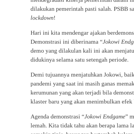
dilakukan pemerintah pasti salah. PSBB sa
lockdown
!
Hari ini kita mendengar ajakan berdemons
Demonstrasi ini diberinama “
Jokowi End
demo yang dilakulan kali ini akan menjatu
didukinya selama satu setengah periode.
Demi tujuannya menjatuhkan Jokowi, bai
pandemi yang saat ini masih ganas memak
kerumunan yang akan terjadi bila demonst
klaster baru yang akan menimbulkan efek 
Agenda demonstrasi “
Jokowi Endgame
” m
lemah. Kita tidak tahu akan berapa lama 