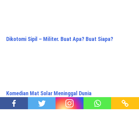
Dikotomi Sipil – Militer. Buat Apa? Buat Siapa?
Komedian Mat Solar Meninggal Dunia