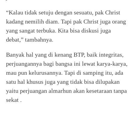
“Kalau tidak setuju dengan sesuatu, pak Christ
kadang nemilih diam. Tapi pak Christ juga orang
yang sangat terbuka. Kita bisa diskusi juga
debat,” tambahnya.
Banyak hal yang di kenang BTP, baik integritas,
perjuangannya bagi bangsa ini lewat karya-karya,
mau pun kelurusannya. Tapi di samping itu, ada
satu hal khusus juga yang tidak bisa dilupakan
yaitu perjuangan almarhun akan kesetaraan tanpa
sekat .