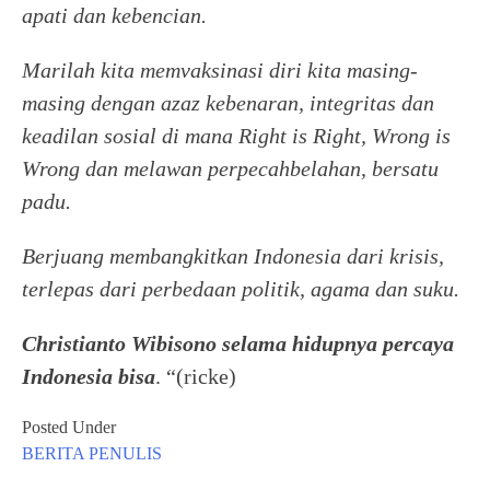
apati dan kebencian.
Marilah kita memvaksinasi diri kita masing-
masing dengan azaz kebenaran, integritas dan
keadilan sosial di mana Right is Right, Wrong is
Wrong dan melawan perpecahbelahan, bersatu
padu.
Berjuang membangkitkan Indonesia dari krisis,
terlepas dari perbedaan politik, agama dan suku.
Christianto Wibisono selama hidupnya percaya
Indonesia bisa
. “(ricke)
Posted Under
BERITA
PENULIS