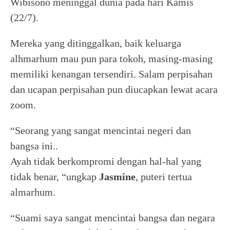
Wibisono meninggal dunia pada hari Kamis
(22/7).
Mereka yang ditinggalkan, baik keluarga
alhmarhum mau pun para tokoh, masing-masing
memiliki kenangan tersendiri. Salam perpisahan
dan ucapan perpisahan pun diucapkan lewat acara
zoom.
“Seorang yang sangat mencintai negeri dan
bangsa ini..
Ayah tidak berkompromi dengan hal-hal yang
tidak benar, “ungkap
Jasmine
, puteri tertua
almarhum.
“Suami saya sangat mencintai bangsa dan negara