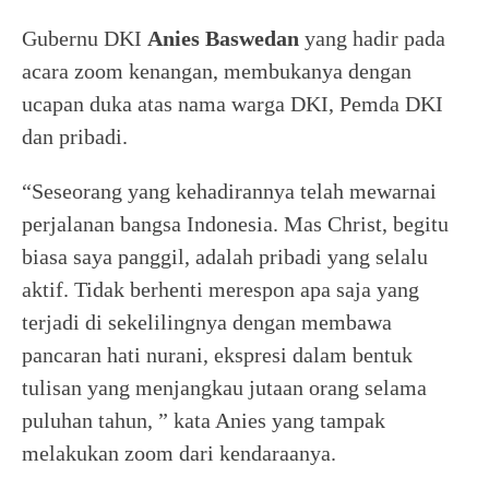
Gubernu DKI
Anies Baswedan
yang hadir pada
acara zoom kenangan, membukanya dengan
ucapan duka atas nama warga DKI, Pemda DKI
dan pribadi.
“Seseorang yang kehadirannya telah mewarnai
perjalanan bangsa Indonesia. Mas Christ, begitu
biasa saya panggil, adalah pribadi yang selalu
aktif. Tidak berhenti merespon apa saja yang
terjadi di sekelilingnya dengan membawa
pancaran hati nurani, ekspresi dalam bentuk
tulisan yang menjangkau jutaan orang selama
puluhan tahun, ” kata Anies yang tampak
melakukan zoom dari kendaraanya.