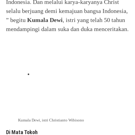
Indonesia. Dan melalui karya-karyanya Christ
selalu berjuang demi kemajuan bangsa Indonesia,
” begitu
Kumala
Dewi
, istri yang telah 50 tahun
mendampingi dalam suka dan duka menceritakan.
Kumala Dewi, istri Christianto Wibisono
Di Mata Tokoh