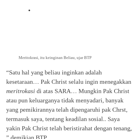
Meritokrasi, itu keinginan Beliau, ujar BTP
“Satu hal yang beliau inginkan adalah
kesetaraan… Pak Christ selalu ingin menegakkan
meritrokasi
di atas SARA… Mungkin Pak Christ
atau pun keluarganya tidak menyadari, banyak
yang pemikirannya telah dipengaruhi pak Chrst,
termasuk saya, tentang keadilan sosial.. Saya
yakin Pak Christ telah beristirahat dengan tenang,
” demikian BTP.