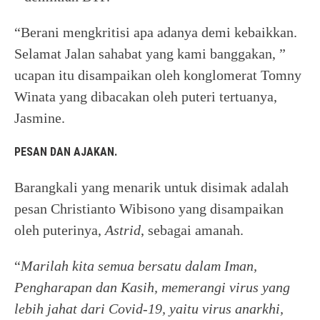
“Berani mengkritisi apa adanya demi kebaikkan.
Selamat Jalan sahabat yang kami banggakan, ”
ucapan itu disampaikan oleh konglomerat Tomny
Winata yang dibacakan oleh puteri tertuanya,
Jasmine.
PESAN DAN AJAKAN.
Barangkali yang menarik untuk disimak adalah
pesan Christianto Wibisono yang disampaikan
oleh puterinya,
Astrid
, sebagai amanah.
“
Marilah kita semua bersatu dalam Iman,
Pengharapan dan Kasih, memerangi virus yang
lebih jahat dari Covid-19, yaitu virus anarkhi,