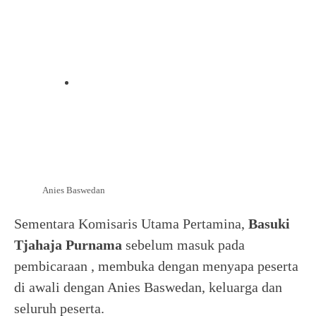
Anies Baswedan
Sementara Komisaris Utama Pertamina,
Basuki
Tjahaja Purnama
sebelum masuk pada
pembicaraan , membuka dengan menyapa peserta
di awali dengan Anies Baswedan, keluarga dan
seluruh peserta.