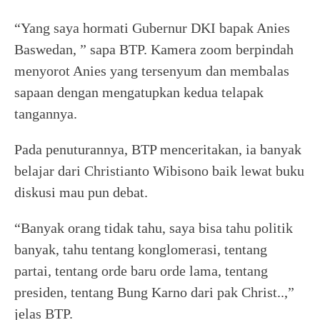
“Yang saya hormati Gubernur DKI bapak Anies
Baswedan, ” sapa BTP. Kamera zoom berpindah
menyorot Anies yang tersenyum dan membalas
sapaan dengan mengatupkan kedua telapak
tangannya.
Pada penuturannya, BTP menceritakan, ia banyak
belajar dari Christianto Wibisono baik lewat buku
diskusi mau pun debat.
“Banyak orang tidak tahu, saya bisa tahu politik
banyak, tahu tentang konglomerasi, tentang
partai, tentang orde baru orde lama, tentang
presiden, tentang Bung Karno dari pak Christ..,”
jelas BTP.