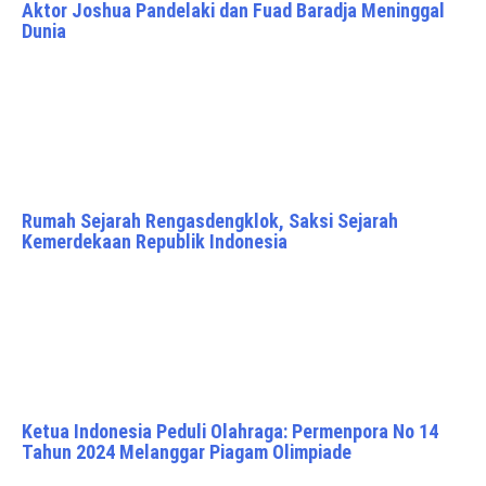
Aktor Joshua Pandelaki dan Fuad Baradja Meninggal
Dunia
Rumah Sejarah Rengasdengklok, Saksi Sejarah
Kemerdekaan Republik Indonesia
Ketua Indonesia Peduli Olahraga: Permenpora No 14
Tahun 2024 Melanggar Piagam Olimpiade