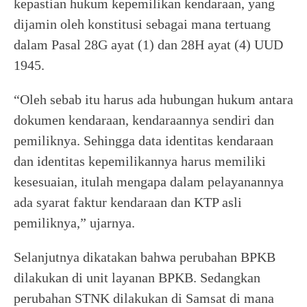
kepastian hukum kepemilikan kendaraan, yang
dijamin oleh konstitusi sebagai mana tertuang
dalam Pasal 28G ayat (1) dan 28H ayat (4) UUD
1945.
“Oleh sebab itu harus ada hubungan hukum antara
dokumen kendaraan, kendaraannya sendiri dan
pemiliknya. Sehingga data identitas kendaraan
dan identitas kepemilikannya harus memiliki
kesesuaian, itulah mengapa dalam pelayanannya
ada syarat faktur kendaraan dan KTP asli
pemiliknya,” ujarnya.
Selanjutnya dikatakan bahwa perubahan BPKB
dilakukan di unit layanan BPKB. Sedangkan
perubahan STNK dilakukan di Samsat di mana