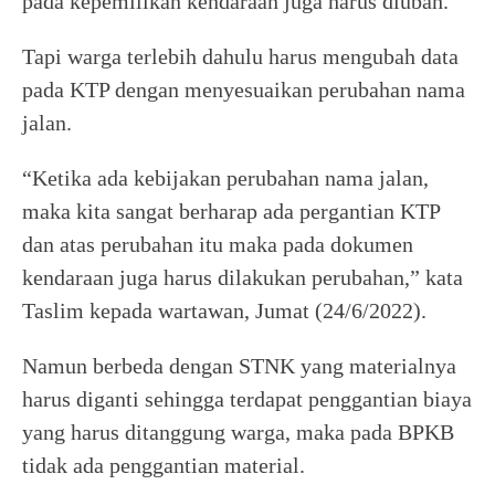
pada kepemilikan kendaraan juga harus diubah.
Tapi warga terlebih dahulu harus mengubah data
pada KTP dengan menyesuaikan perubahan nama
jalan.
“Ketika ada kebijakan perubahan nama jalan,
maka kita sangat berharap ada pergantian KTP
dan atas perubahan itu maka pada dokumen
kendaraan juga harus dilakukan perubahan,” kata
Taslim kepada wartawan, Jumat (24/6/2022).
Namun berbeda dengan STNK yang materialnya
harus diganti sehingga terdapat penggantian biaya
yang harus ditanggung warga, maka pada BPKB
tidak ada penggantian material.