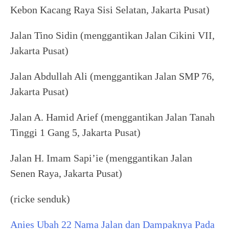
Kebon Kacang Raya Sisi Selatan, Jakarta Pusat)
Jalan Tino Sidin (menggantikan Jalan Cikini VII,
Jakarta Pusat)
Jalan Abdullah Ali (menggantikan Jalan SMP 76,
Jakarta Pusat)
Jalan A. Hamid Arief (menggantikan Jalan Tanah
Tinggi 1 Gang 5, Jakarta Pusat)
Jalan H. Imam Sapi’ie (menggantikan Jalan
Senen Raya, Jakarta Pusat)
(ricke senduk)
Anies Ubah 22 Nama Jalan dan Dampaknya Pada