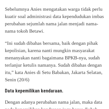
Sebelumnya Anies mengatakan warga tidak perlu
kuatir soal administrasi data kependudukan imbas
perubahan sejumlah nama jalan menjadi nama-
nama tokoh Betawi.
“Ini sudah dibahas bersama, baik dengan pihak
kepolisian, karena nanti mungkin masyarakat
menanyakan nanti bagaimana BPKB-nya, sudah
terlanjur ketulis namanya. Sudah dibahas dengan
itu,” kata Anies di Setu Babakan, Jakarta Selatan,
Senin (20/6)
Data kepemilikan kendaraan.
Dengan adanya perubahan nama jalan, maka data