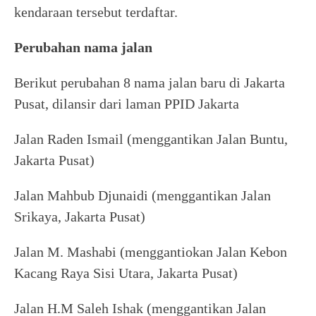
kendaraan tersebut terdaftar.
Perubahan nama jalan
Berikut perubahan 8 nama jalan baru di Jakarta
Pusat, dilansir dari laman PPID Jakarta
Jalan Raden Ismail (menggantikan Jalan Buntu,
Jakarta Pusat)
Jalan Mahbub Djunaidi (menggantikan Jalan
Srikaya, Jakarta Pusat)
Jalan M. Mashabi (menggantiokan Jalan Kebon
Kacang Raya Sisi Utara, Jakarta Pusat)
Jalan H.M Saleh Ishak (menggantikan Jalan