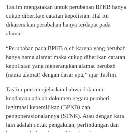
Taslim mengatakan untuk perubahan BPKB hanya
cukup diberikan catatan kepolisian. Hal itu
dikarenakan perubahan hanya terdapat pada
alamat.
“Perubahan pada BPKB oleh karena yang berubah
hanya nama alamat maka cukup diberikan catatan
kepolisian yang menerangkan alamat berubah
(nama alamat) dengan dasar apa,” ujar Taslim.
Taslim pun menjelaskan bahwa dokumen
kendaraan adalah dokumen negara pemberi
legitmasi kepemilikan (BPKB) dan
pengoperasionalannya (STNK). Atau dengan kata
lain adalah untuk pengakuan, perlindungan dan