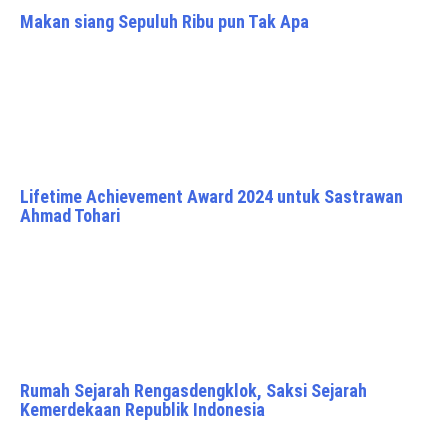
Makan siang Sepuluh Ribu pun Tak Apa
Lifetime Achievement Award 2024 untuk Sastrawan
Ahmad Tohari
Rumah Sejarah Rengasdengklok, Saksi Sejarah
Kemerdekaan Republik Indonesia