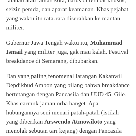
seizin pemda, dan aparat keamanan. Khas pejabat
yang waktu itu rata-rata diserahkan ke mantan
militer.
Gubernur Jawa Tengah waktu itu,
Muhammad
Ismail
yang militer juga, gak mau kalah. Festival
breakdance di Semarang, dibubarkan.
Dan yang paling fenomenal larangan Kakanwil
Depdikbud Ambon yang bilang bahwa breakdance
bertetangan dengan Pancasila dan UUD 45. Gile.
Khas carmuk jaman orba banget. Apa
hubungannya seni menari patah-patah (istilah
yang diberikan
Arswendo Atmowiloto
yang
menolak sebutan tari kejang) dengan Pancasila