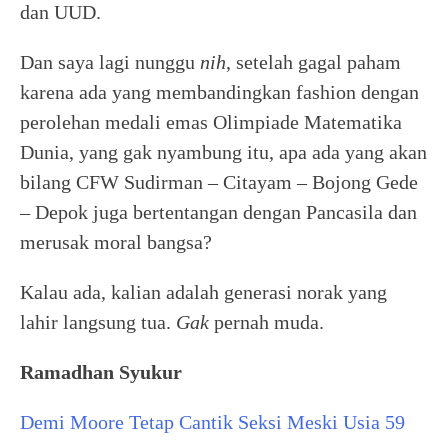
dan UUD.
Dan saya lagi nunggu
nih
, setelah gagal paham
karena ada yang membandingkan fashion dengan
perolehan medali emas Olimpiade Matematika
Dunia, yang gak nyambung itu, apa ada yang akan
bilang CFW Sudirman – Citayam – Bojong Gede
– Depok juga bertentangan dengan Pancasila dan
merusak moral bangsa?
Kalau ada, kalian adalah generasi norak yang
lahir langsung tua.
Gak
pernah muda.
Ramadhan Syukur
Demi Moore Tetap Cantik Seksi Meski Usia 59