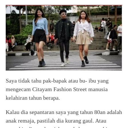
Saya tidak tahu pak-bapak atau bu- ibu yang
mengecam Citayam Fashion Street manusia
kelahiran tahun berapa.
Kalau dia sepantaran saya yang tahun 80an adalah
anak remaja, pastilah dia kurang gaul. Atau