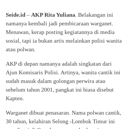
Seide.id
–
AKP Rita Yuliana
. Belakangan ini
namanya kembali jadi pembicaraan warganet.
Menawan, kerap posting kegiatannya di media
sosial, tapi ia bukan artis melainkan polisi wanita
atau polwan.
AKP di depan namanya adalah singkatan dari
Ajun Komisaris Polisi. Artinya, wanita cantik ini
sudah masuk dalam golongan perwira atau
sebelum tahun 2001, pangkat ini biasa disebut
Kapten.
Warganet dibuat penasaran. Nama polwan cantik,
30 tahun, kelahiran Selong -Lombok Timur ini