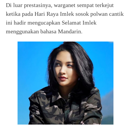
Di luar prestasinya, warganet sempat terkejut
ketika pada Hari Raya Imlek sosok polwan cantik
ini hadir mengucapkan Selamat Imlek
menggunakan bahasa Mandarin.