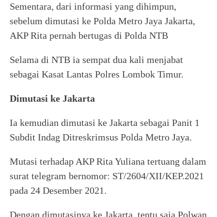
Sementara, dari informasi yang dihimpun,
sebelum dimutasi ke Polda Metro Jaya Jakarta,
AKP Rita pernah bertugas di Polda NTB
Selama di NTB ia sempat dua kali menjabat
sebagai Kasat Lantas Polres Lombok Timur.
Dimutasi ke Jakarta
Ia kemudian dimutasi ke Jakarta sebagai Panit 1
Subdit Indag Ditreskrimsus Polda Metro Jaya.
Mutasi terhadap AKP Rita Yuliana tertuang dalam
surat telegram bernomor: ST/2604/XII/KEP.2021
pada 24 Desember 2021.
Dengan dimutasinya ke Jakarta, tentu saja Polwan