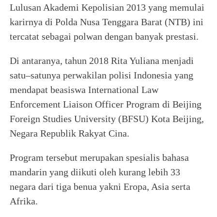
Lulusan Akademi Kepolisian 2013 yang memulai
karirnya di Polda Nusa Tenggara Barat (NTB) ini
tercatat sebagai polwan dengan banyak prestasi.
Di antaranya, tahun 2018 Rita Yuliana menjadi
satu–satunya perwakilan polisi Indonesia yang
mendapat beasiswa International Law
Enforcement Liaison Officer Program di Beijing
Foreign Studies University (BFSU) Kota Beijing,
Negara Republik Rakyat Cina.
Program tersebut merupakan spesialis bahasa
mandarin yang diikuti oleh kurang lebih 33
negara dari tiga benua yakni Eropa, Asia serta
Afrika.