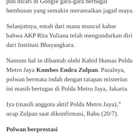
pun dicari di Google gara-gara berbagai
hembusan yang semakin meramaikan jagad maya.
Selanjutnya, entah dari mana muncul kabar
bahwa AKP Rita Yuliana telah mengundurkan diri
dari Institusi Bhayangkara.
Namum hal in dibantah olehi Kabid Humas Polda
Metro Jaya
Kombes Endra Zulpan
. Pasalnya,
polwan bermata indah dengan tatapan misterius
ini masih bertugas di Polda Metro Jaya, Jakarta.
Iya (masih anggota aktif Polda Metro Jaya),”
ucap Zulpan saat dikonfirmasi, Rabu (20/7).
Polwan berprestasi