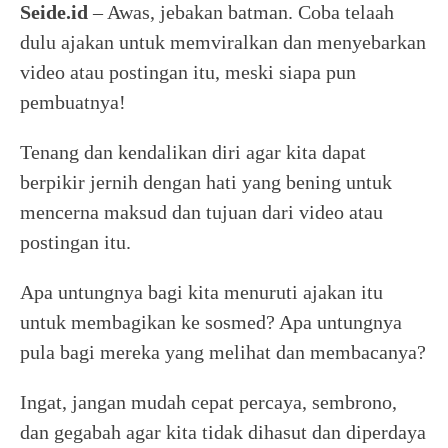
Seide.id
– Awas, jebakan batman. Coba telaah
dulu ajakan untuk memviralkan dan menyebarkan
video atau postingan itu, meski siapa pun
pembuatnya!
Tenang dan kendalikan diri agar kita dapat
berpikir jernih dengan hati yang bening untuk
mencerna maksud dan tujuan dari video atau
postingan itu.
Apa untungnya bagi kita menuruti ajakan itu
untuk membagikan ke sosmed? Apa untungnya
pula bagi mereka yang melihat dan membacanya?
Ingat, jangan mudah cepat percaya, sembrono,
dan gegabah agar kita tidak dihasut dan diperdaya