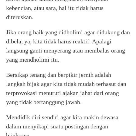
kebencian, atau sara, hal itu tidak harus
diteruskan.
Jika orang baik yang didholimi agar didukung dan
dibela, ya, kita tidak harus reaktif. Apalagi
langsung ganti menyerang atau membalas orang
yang mendholimi itu.
Bersikap tenang dan berpikir jernih adalah
langkah bijak agar kita tidak mudah terhasut dan
terprovokasi menuruti ajakan jahat dari orang
yang tidak bertanggung jawab.
Mendidik diri sendiri agar kita makin dewasa
dalam menyikapi suatu postingan dengan
bijaksana.