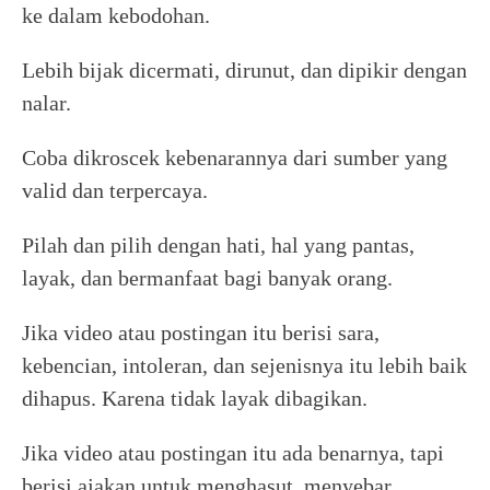
ke dalam kebodohan.
Lebih bijak dicermati, dirunut, dan dipikir dengan
nalar.
Coba dikroscek kebenarannya dari sumber yang
valid dan terpercaya.
Pilah dan pilih dengan hati, hal yang pantas,
layak, dan bermanfaat bagi banyak orang.
Jika video atau postingan itu berisi sara,
kebencian, intoleran, dan sejenisnya itu lebih baik
dihapus. Karena tidak layak dibagikan.
Jika video atau postingan itu ada benarnya, tapi
berisi ajakan untuk menghasut, menyebar