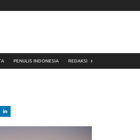
TA
PENULIS INDONESIA
REDAKSI