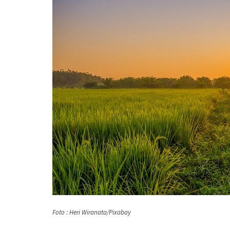
Foto : Heri Wiranata/Pixabay